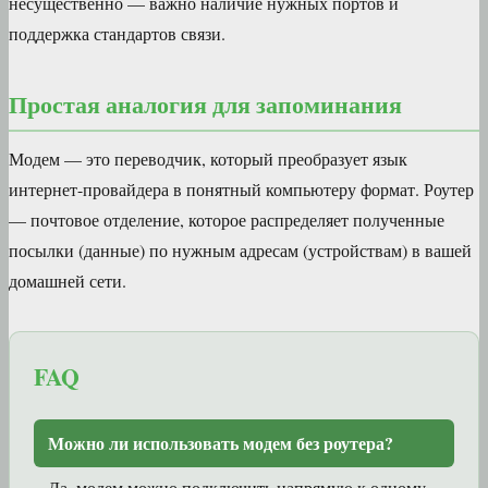
несущественно — важно наличие нужных портов и
поддержка стандартов связи.
Простая аналогия для запоминания
Модем — это переводчик, который преобразует язык
интернет-провайдера в понятный компьютеру формат. Роутер
— почтовое отделение, которое распределяет полученные
посылки (данные) по нужным адресам (устройствам) в вашей
домашней сети.
FAQ
Можно ли использовать модем без роутера?
Да, модем можно подключить напрямую к одному