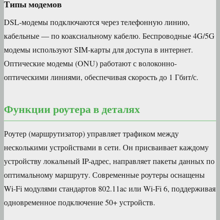
Типы модемов
DSL-модемы подключаются через телефонную линию,
кабельные — по коаксиальному кабелю. Беспроводные 4G/5G
модемы используют SIM-карты для доступа в интернет.
Оптические модемы (ONU) работают с волоконно-
оптическими линиями, обеспечивая скорость до 1 Гбит/с.
Функции роутера в деталях
Роутер (маршрутизатор) управляет трафиком между
несколькими устройствами в сети. Он присваивает каждому
устройству локальный IP-адрес, направляет пакеты данных по
оптимальному маршруту. Современные роутеры оснащены
Wi-Fi модулями стандартов 802.11ac или Wi-Fi 6, поддерживая
одновременное подключение 50+ устройств.