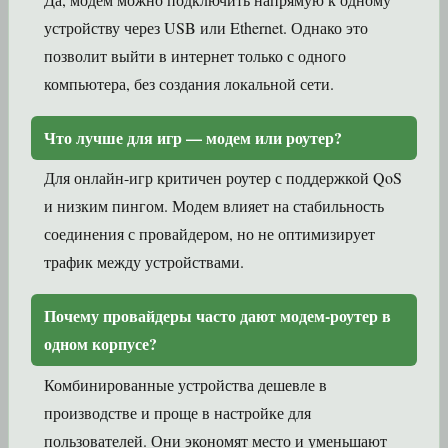
устройству через USB или Ethernet. Однако это
позволит выйти в интернет только с одного
компьютера, без создания локальной сети.
Что лучше для игр — модем или роутер?
Для онлайн-игр критичен роутер с поддержкой QoS
и низким пингом. Модем влияет на стабильность
соединения с провайдером, но не оптимизирует
трафик между устройствами.
Почему провайдеры часто дают модем-роутер в
одном корпусе?
Комбинированные устройства дешевле в
производстве и проще в настройке для
пользователей. Они экономят место и уменьшают