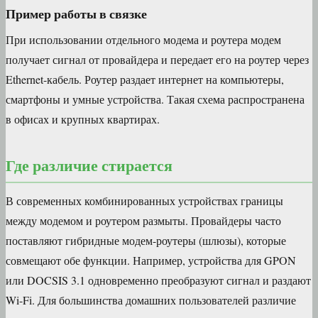
Пример работы в связке
При использовании отдельного модема и роутера модем
получает сигнал от провайдера и передает его на роутер через
Ethernet-кабель. Роутер раздает интернет на компьютеры,
смартфоны и умные устройства. Такая схема распространена
в офисах и крупных квартирах.
Где различие стирается
В современных комбинированных устройствах границы
между модемом и роутером размыты. Провайдеры часто
поставляют гибридные модем-роутеры (шлюзы), которые
совмещают обе функции. Например, устройства для GPON
или DOCSIS 3.1 одновременно преобразуют сигнал и раздают
Wi-Fi. Для большинства домашних пользователей различие