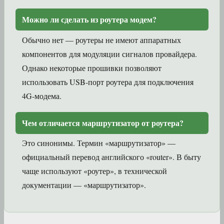
Можно ли сделать из роутера модем?
Обычно нет — роутеры не имеют аппаратных
компонентов для модуляции сигналов провайдера.
Однако некоторые прошивки позволяют
использовать USB-порт роутера для подключения
4G-модема.
Чем отличается маршрутизатор от роутера?
Это синонимы. Термин «маршрутизатор» —
официальный перевод английского «router». В быту
чаще используют «роутер», в технической
документации — «маршрутизатор».