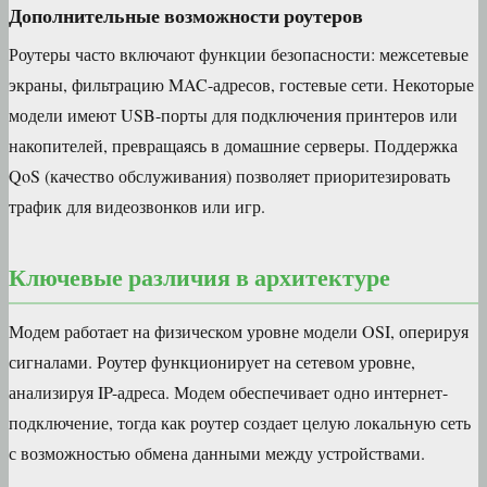
Дополнительные возможности роутеров
Роутеры часто включают функции безопасности: межсетевые
экраны, фильтрацию MAC-адресов, гостевые сети. Некоторые
модели имеют USB-порты для подключения принтеров или
накопителей, превращаясь в домашние серверы. Поддержка
QoS (качество обслуживания) позволяет приоритезировать
трафик для видеозвонков или игр.
Ключевые различия в архитектуре
Модем работает на физическом уровне модели OSI, оперируя
сигналами. Роутер функционирует на сетевом уровне,
анализируя IP-адреса. Модем обеспечивает одно интернет-
подключение, тогда как роутер создает целую локальную сеть
с возможностью обмена данными между устройствами.