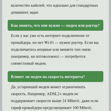
количество кабелей, что идеально для стандартных
домашних задач.
Как понять, что мне нужно — модем или роутер?
Если у вас уже есть интернет-подключение от
провайдера, но нет Wi-Fi — нужен роутер. Если вы
подключаетесь впервые или меняете тип связи
(например, на оптоволокно) — потребуется
совместимый модем.
Влияет ли модем на скорость интернета?
Да, устаревший модем может ограничивать
скорость. Например, ADSL2+ модем не
поддерживает скорости выше 24 Мбит/с, даже если
тариф провайдера предусматривает 100 Мбит/с.