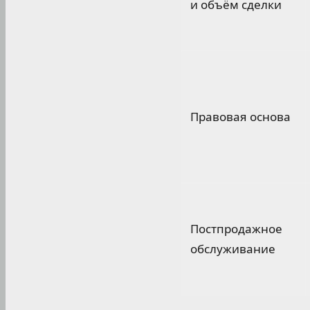
и объём сделки
Правовая основа
Постпродажное
обслуживание