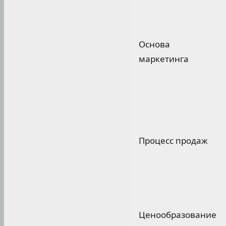
Основа
маркетинга
Процесс продаж
Ценообразование