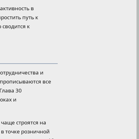
 активность в
ростить путь к
 сводится к
сотрудничества и
 прописываются все
Глава 30
оках и
 чаще строятся на
 в точке розничной