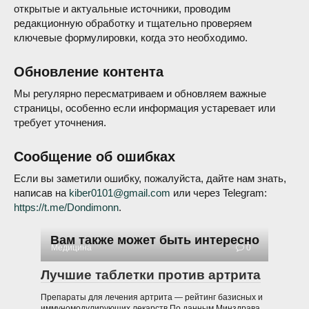
открытые и актуальные источники, проводим
редакционную обработку и тщательно проверяем
ключевые формулировки, когда это необходимо.
Обновление контента
Мы регулярно пересматриваем и обновляем важные
страницы, особенно если информация устаревает или
требует уточнения.
Сообщение об ошибках
Если вы заметили ошибку, пожалуйста, дайте нам знать,
написав на
kiber0101@gmail.com
или через Telegram:
https://t.me/Dondimonn
.
Вам также может быть интересно
Медицина
0
Лучшие таблетки против артрита
Препараты для лечения артрита — рейтинг базисных и
иммуномодулирующих лекарств По данным Минздрава