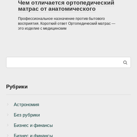
Чем отличается ортопедический
матрас от анатомического
Профессиональное назначение против бытового
восприятия. Короткий ответ Ортопедический матрас —
это изделие с медицинским
Поиск:
Рубрики
Астрономия
Без рубрики
Бизнеc и финансы
Бизнес и финансы