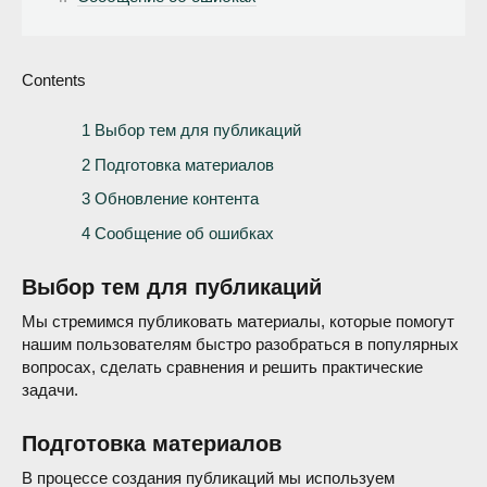
Contents
1
Выбор тем для публикаций
2
Подготовка материалов
3
Обновление контента
4
Сообщение об ошибках
Выбор тем для публикаций
Мы стремимся публиковать материалы, которые помогут
нашим пользователям быстро разобраться в популярных
вопросах, сделать сравнения и решить практические
задачи.
Подготовка материалов
В процессе создания публикаций мы используем