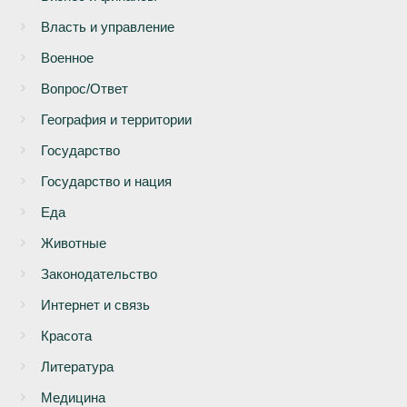
Власть и управление
Военное
Вопрос/Ответ
География и территории
Государство
Государство и нация
Еда
Животные
Законодательство
Интернет и связь
Красота
Литература
Медицина