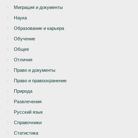
Миграция и документы
Наука
Образование и карьера
Обучение
Общее
Отличия
Право и документы
Право и правоохранение
Природа
Развлечения
Русский язык
Справочники
Статистика