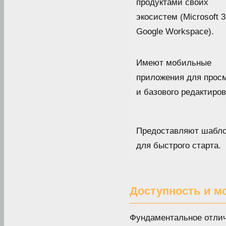
продуктами своих
экосистем (Microsoft 3
Google Workspace).
Имеют мобильные
приложения для прос
и базового редактиров
Предоставляют шабл
для быстрого старта.
Доступность и м
Фундаментальное отличи