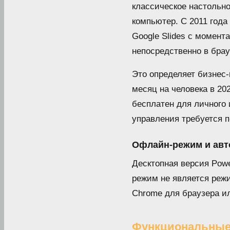
классическое настольное
компьютер. С 2011 года
Google Slides с момент
непосредственно в брау
Это определяет бизнес-м
месяц на человека в 202
бесплатен для личного
управления требуется п
Офлайн-режим и авт
Десктопная версия Powe
режим не является реж
Chrome для браузера и
Функциональные