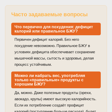
Часто задаваемые вопросы
Что первично для похудения: дефицит
калорий или правильное БЖУ?
Первичен дефицит калорий. Без него
похудение невозможно. Правильное БЖУ в
условиях дефицита обеспечивает сохранение
мышечной массы, сытость и здоровье, делая
процесс устойчивым.
Можно ли набрать вес, употребляя
только «правильные» продукты с
хорошим БЖУ?
Да, можно. Даже полезные продукты (орехи,
авокадо, крупы) имеют высокую калорийность.
Если их потребление создаёт профицит
калорий (поступление больше расхода), будет