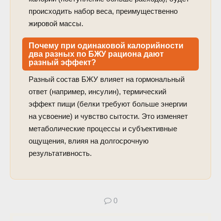
происходить набор веса, преимущественно
жировой массы.
Почему при одинаковой калорийности
два разных по БЖУ рациона дают
разный эффект?
Разный состав БЖУ влияет на гормональный
ответ (например, инсулин), термический
эффект пищи (белки требуют больше энергии
на усвоение) и чувство сытости. Это изменяет
метаболические процессы и субъективные
ощущения, влияя на долгосрочную
результативность.
0