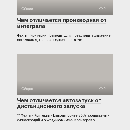
Общее
0
Чем отличается производная от
интеграла
Факты · Критерии · Выводы Если представить движение
автомобиля, то производная — это его
Общее
0
Чем отличается автозапуск от
дистанционного запуска
** Факты · Критерии · Выводы Более 70% продаваемых
сигнализаций и обходчиков иммобилайзеров в