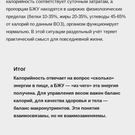
калорийность соответствует суточным затратам, а
пропорции БЖУ находятся в широких физиологических
пределах (белки 10-35%, жиры 20-35%, углеводы 45-65%
от калорий по данным ВОЗ), организм функционирует
нормально. В этой ситуации раздельный учёт теряет
практический смысл для повседневной жизни.
Итог
Калорийность отвечает на вопрос «сколько»
энергии в пище, а БЖУ — «из чего» эта энергия
получена. Для управления весом важен баланс
калорий, для качества здоровья и тела —
баланс макронутриентов. Эти понятия
взаимосвязаны, но не взаимозаменяемы.