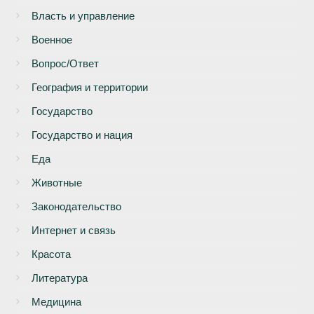
Власть и управление
Военное
Вопрос/Ответ
География и территории
Государство
Государство и нация
Еда
Животные
Законодательство
Интернет и связь
Красота
Литература
Медицина