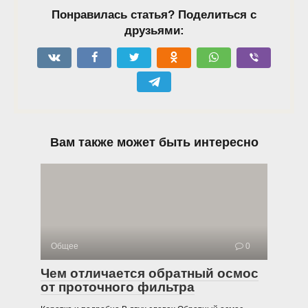
Понравилась статья? Поделиться с
друзьями:
Вам также может быть интересно
Общее
0
Чем отличается обратный осмос
от проточного фильтра