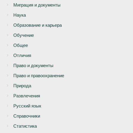
Миграция и документы
Наука
Образование и карьера
Обучение
Общее
Отличия
Право и документы
Право и правоохранение
Природа
Развлечения
Русский язык
Справочники
Статистика