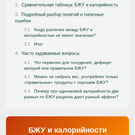
Сравнительная таблица: БЖУ и калорийность
Подробный разбор понятий и типичные
ошибки
Когда различие между БЖУ и
калорийностью не имеет значения?
Итог
Часто задаваемые вопросы
Что первично для похудения: дефицит
калорий или правильное БЖУ?
Можно ли набрать вес, употребляя только
«правильные» продукты с хорошим БЖУ?
Почему при одинаковой калорийности два
разных по БЖУ рациона дают разный эффект?
БЖУ и калорийности