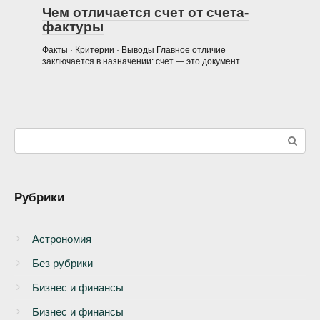
Чем отличается счет от счета-
фактуры
Факты · Критерии · Выводы Главное отличие
заключается в назначении: счет — это документ
Поиск:
Рубрики
Астрономия
Без рубрики
Бизнеc и финансы
Бизнес и финансы