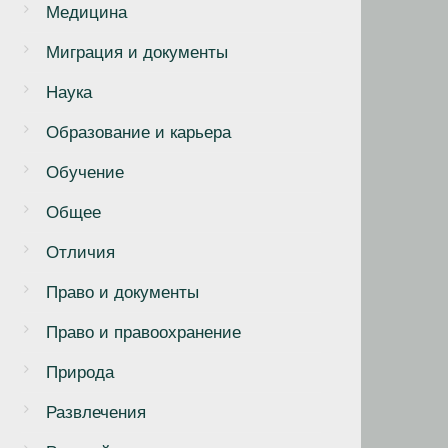
Медицина
Миграция и документы
Наука
Образование и карьера
Обучение
Общее
Отличия
Право и документы
Право и правоохранение
Природа
Развлечения