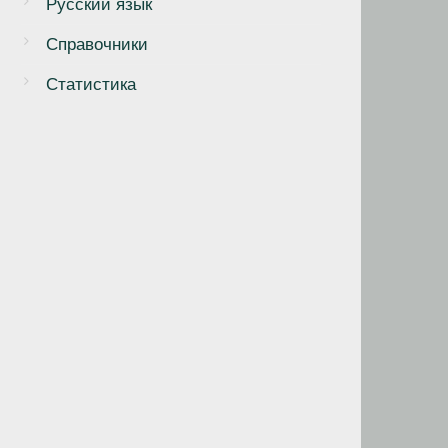
Русский язык
Справочники
Статистика