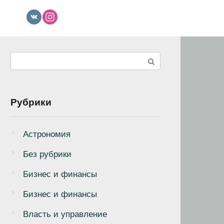
Поиск:
Рубрики
Астрономия
Без рубрики
Бизнеc и финансы
Бизнес и финансы
Власть и управление