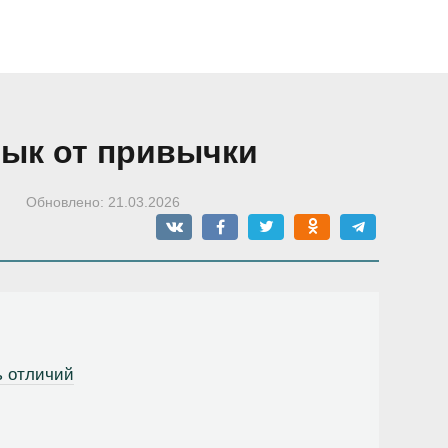
вык от привычки
Обновлено:
21.03.2026
ь отличий