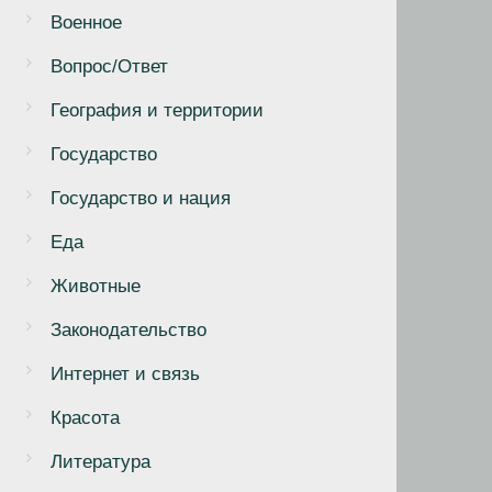
Военное
Вопрос/Ответ
География и территории
Государство
Государство и нация
Еда
Животные
Законодательство
Интернет и связь
Красота
Литература