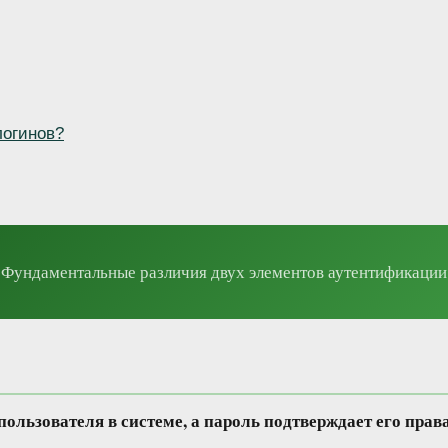
логинов?
Фундаментальные различия двух элементов аутентификации
ользователя в системе, а пароль подтверждает его права