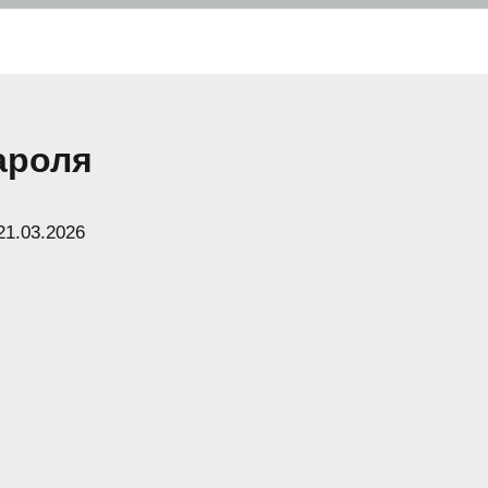
ароля
21.03.2026