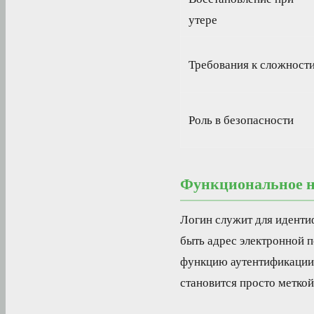
утере
Требования к сложност
Роль в безопасности
Функциональное н
Логин служит для иденти
быть адрес электронной 
функцию аутентификации, 
становится просто меткой