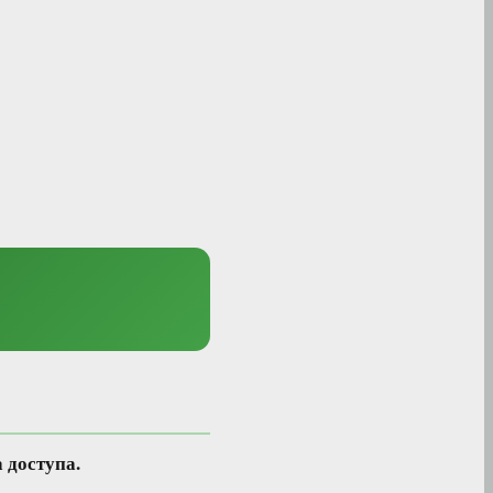
 доступа.