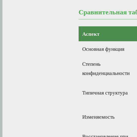
Сравнительная таб
Аспект
Основная функция
Степень
конфиденциальности
Типичная структура
Изменяемость
Восстановление при