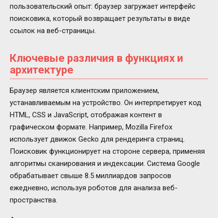
пользовательский опыт: браузер загружает интерфейс
поисковика, который возвращает результаты в виде
ссылок на веб-страницы.
Ключевые различия в функциях и
архитектуре
Браузер является клиентским приложением,
устанавливаемым на устройство. Он интерпретирует код
HTML, CSS и JavaScript, отображая контент в
графическом формате. Например, Mozilla Firefox
использует движок Gecko для рендеринга страниц.
Поисковик функционирует на стороне сервера, применяя
алгоритмы сканирования и индексации. Система Google
обрабатывает свыше 8.5 миллиардов запросов
ежедневно, используя роботов для анализа веб-
пространства.