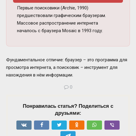
Первые поисковики (Archie, 1990)
предшествовали графическим браузерам.
Массовое распространение интернета
началось с браузера Mosaic в 1993 году.
Фундаментальное отличие: браузер – это программа для
просмотра интернета, а поисковик – инструмент для
нахождения в нём информации.
0
Понравилась статья? Поделиться с
друзьями: