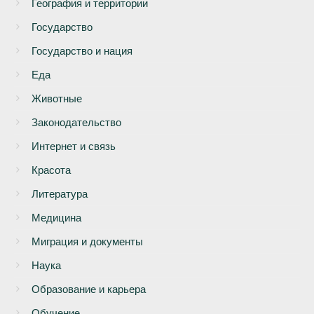
География и территории
Государство
Государство и нация
Еда
Животные
Законодательство
Интернет и связь
Красота
Литература
Медицина
Миграция и документы
Наука
Образование и карьера
Обучение