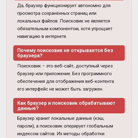
Да, браузер функционирует автономно для
просмотра сохранённых страниц или
локальных файлов. Поисковик не является
обязательным компонентом, хотя упрощает
навигацию в интернете.
Почему поисковик не открывается без
браузера?
Поисковик – это веб-сайт, доступный через
браузер или приложение. Без программного
обеспечения для отображения веб-контента
его интерфейс не может быть загружен.
Как браузер и поисковик обрабатывают
данные?
Браузер хранит локальные данные (кэш,
пароли), а поисковик оперирует глобальным
индексом сайтов. Их методы обработки