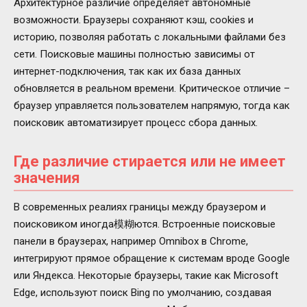
Архитектурное различие определяет автономные
возможности. Браузеры сохраняют кэш, cookies и
историю, позволяя работать с локальными файлами без
сети. Поисковые машины полностью зависимы от
интернет-подключения, так как их база данных
обновляется в реальном времени. Критическое отличие –
браузер управляется пользователем напрямую, тогда как
поисковик автоматизирует процесс сбора данных.
Где различие стирается или не имеет
значения
В современных реалиях границы между браузером и
поисковиком иногда模糊ются. Встроенные поисковые
панели в браузерах, например Omnibox в Chrome,
интегрируют прямое обращение к системам вроде Google
или Яндекса. Некоторые браузеры, такие как Microsoft
Edge, используют поиск Bing по умолчанию, создавая