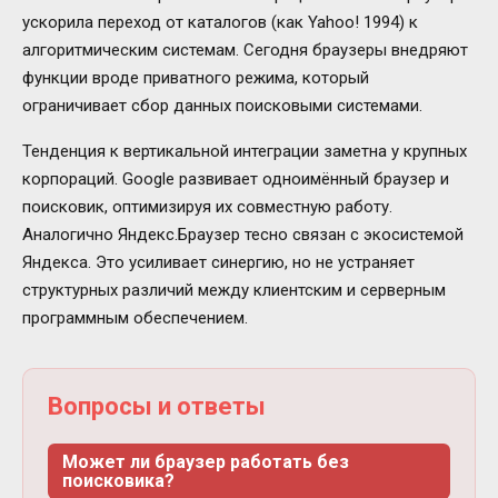
ускорила переход от каталогов (как Yahoo! 1994) к
алгоритмическим системам. Сегодня браузеры внедряют
функции вроде приватного режима, который
ограничивает сбор данных поисковыми системами.
Тенденция к вертикальной интеграции заметна у крупных
корпораций. Google развивает одноимённый браузер и
поисковик, оптимизируя их совместную работу.
Аналогично Яндекс.Браузер тесно связан с экосистемой
Яндекса. Это усиливает синергию, но не устраняет
структурных различий между клиентским и серверным
программным обеспечением.
Вопросы и ответы
Может ли браузер работать без
поисковика?