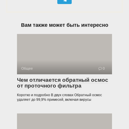
Вам также может быть интересно
Общее
0
Чем отличается обратный осмос
от проточного фильтра
Коротко и подробно В двух словах Обратный осмос
удаляет до 99,9% примесей, включая вирусы