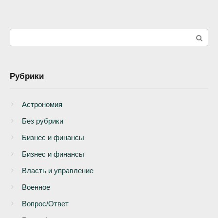
Поиск:
Рубрики
Астрономия
Без рубрики
Бизнеc и финансы
Бизнес и финансы
Власть и управление
Военное
Вопрос/Ответ