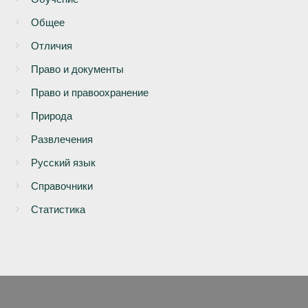
Общее
Отличия
Право и документы
Право и правоохранение
Природа
Развлечения
Русский язык
Справочники
Статистика