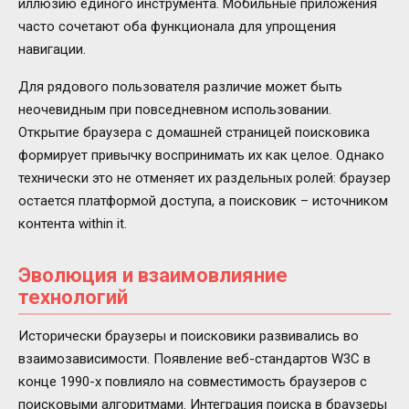
иллюзию единого инструмента. Мобильные приложения
часто сочетают оба функционала для упрощения
навигации.
Для рядового пользователя различие может быть
неочевидным при повседневном использовании.
Открытие браузера с домашней страницей поисковика
формирует привычку воспринимать их как целое. Однако
технически это не отменяет их раздельных ролей: браузер
остается платформой доступа, а поисковик – источником
контента within it.
Эволюция и взаимовлияние
технологий
Исторически браузеры и поисковики развивались во
взаимозависимости. Появление веб-стандартов W3C в
конце 1990-х повлияло на совместимость браузеров с
поисковыми алгоритмами. Интеграция поиска в браузеры