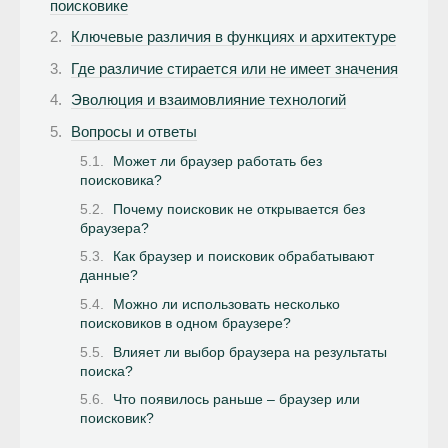
поисковике
Ключевые различия в функциях и архитектуре
Где различие стирается или не имеет значения
Эволюция и взаимовлияние технологий
Вопросы и ответы
Может ли браузер работать без
поисковика?
Почему поисковик не открывается без
браузера?
Как браузер и поисковик обрабатывают
данные?
Можно ли использовать несколько
поисковиков в одном браузере?
Влияет ли выбор браузера на результаты
поиска?
Что появилось раньше – браузер или
поисковик?