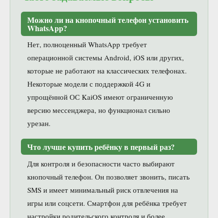
Можно ли на кнопочный телефон установить
WhatsApp?
Нет, полноценный WhatsApp требует
операционной системы Android, iOS или других,
которые не работают на классических телефонах.
Некоторые модели с поддержкой 4G и
упрощённой ОС KaiOS имеют ограниченную
версию мессенджера, но функционал сильно
урезан.
Что лучше купить ребёнку в первый раз?
Для контроля и безопасности часто выбирают
кнопочный телефон. Он позволяет звонить, писать
SMS и имеет минимальный риск отвлечения на
игры или соцсети. Смартфон для ребёнка требует
настройки родительского контроля и более