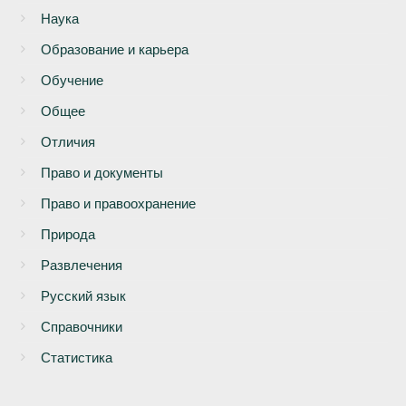
Наука
Образование и карьера
Обучение
Общее
Отличия
Право и документы
Право и правоохранение
Природа
Развлечения
Русский язык
Справочники
Статистика