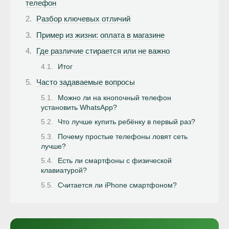
телефон
Разбор ключевых отличий
Пример из жизни: оплата в магазине
Где различие стирается или не важно
Итог
Часто задаваемые вопросы
Можно ли на кнопочный телефон
установить WhatsApp?
Что лучше купить ребёнку в первый раз?
Почему простые телефоны ловят сеть
лучше?
Есть ли смартфоны с физической
клавиатурой?
Считается ли iPhone смартфоном?