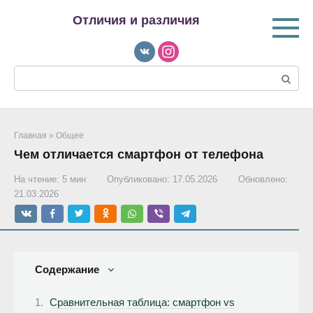
Перейти
Отличия и различия
к
контенту
Поиск:
Главная
»
Общее
Чем отличается смартфон от телефона
На чтение:
5 мин
Опубликовано:
17.05.2026
Обновлено:
21.03.2026
Содержание
Сравнительная таблица: смартфон vs