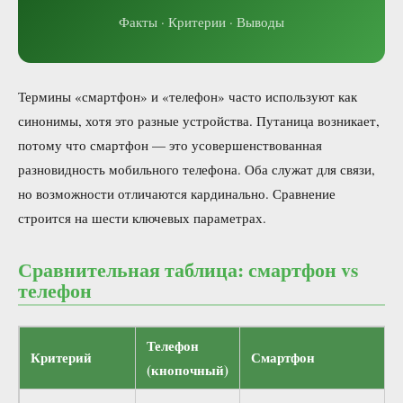
Факты · Критерии · Выводы
Термины «смартфон» и «телефон» часто используют как
синонимы, хотя это разные устройства. Путаница возникает,
потому что смартфон — это усовершенствованная
разновидность мобильного телефона. Оба служат для связи,
но возможности отличаются кардинально. Сравнение
строится на шести ключевых параметрах.
Сравнительная таблица: смартфон vs
телефон
Телефон
Критерий
Смартфон
(кнопочный)