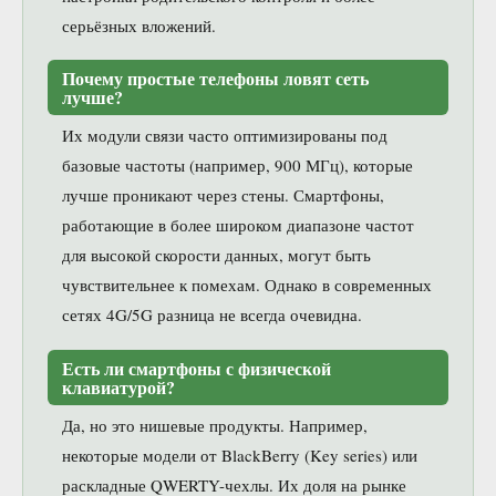
серьёзных вложений.
Почему простые телефоны ловят сеть
лучше?
Их модули связи часто оптимизированы под
базовые частоты (например, 900 МГц), которые
лучше проникают через стены. Смартфоны,
работающие в более широком диапазоне частот
для высокой скорости данных, могут быть
чувствительнее к помехам. Однако в современных
сетях 4G/5G разница не всегда очевидна.
Есть ли смартфоны с физической
клавиатурой?
Да, но это нишевые продукты. Например,
некоторые модели от BlackBerry (Key series) или
раскладные QWERTY-чехлы. Их доля на рынке