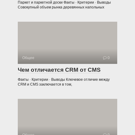
Паркет и паркетной доски Факты · Критерии · Выводы
Совокупный объем рынка деревянных напольных
Общее
0
Чем отличается CRM от CMS
Факты · Критерии · Выводы Ключевое отличие между
CRM и CMS заключается в том,