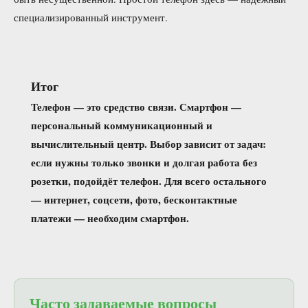
специализированный инструмент.
Итог
Телефон — это средство связи. Смартфон —
персональный коммуникационный и
вычислительный центр. Выбор зависит от задач:
если нужны только звонки и долгая работа без
розетки, подойдёт телефон. Для всего остального
— интернет, соцсети, фото, бесконтактные
платежи — необходим смартфон.
Часто задаваемые вопросы