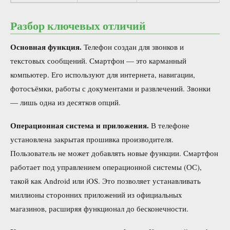
Разбор ключевых отличий
Основная функция.
Телефон создан для звонков и
текстовых сообщений. Смартфон — это карманный
компьютер. Его используют для интернета, навигации,
фотосъёмки, работы с документами и развлечений. Звонки
— лишь одна из десятков опций.
Операционная система и приложения.
В телефоне
установлена закрытая прошивка производителя.
Пользователь не может добавлять новые функции. Смартфон
работает под управлением операционной системы (ОС),
такой как Android или iOS. Это позволяет устанавливать
миллионы сторонних приложений из официальных
магазинов, расширяя функционал до бесконечности.