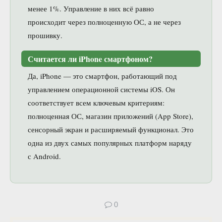
менее 1%. Управление в них всё равно
происходит через полноценную ОС, а не через
прошивку.
Считается ли iPhone смартфоном?
Да, iPhone — это смартфон, работающий под
управлением операционной системы iOS. Он
соответствует всем ключевым критериям:
полноценная ОС, магазин приложений (App Store),
сенсорный экран и расширяемый функционал. Это
одна из двух самых популярных платформ наряду
с Android.
0