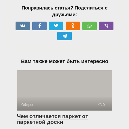
Понравилась статья? Поделиться с
друзьями:
Вам также может быть интересно
Общее
0
Чем отличается паркет от
паркетной доски