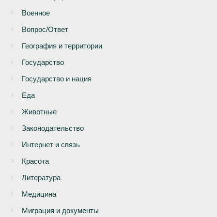
Военное
Вопрос/Ответ
География и территории
Государство
Государство и нация
Еда
Животные
Законодательство
Интернет и связь
Красота
Литература
Медицина
Миграция и документы