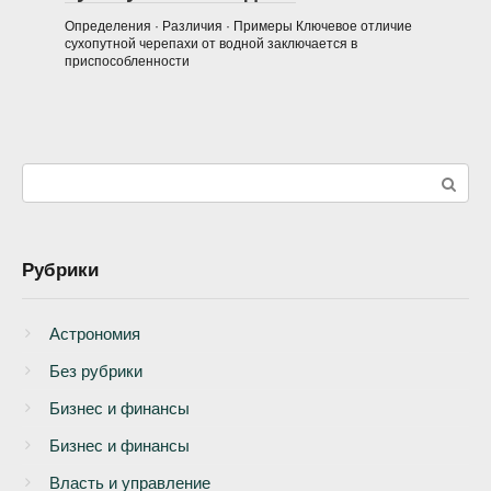
Определения · Различия · Примеры Ключевое отличие
сухопутной черепахи от водной заключается в
приспособленности
Поиск:
Рубрики
Астрономия
Без рубрики
Бизнеc и финансы
Бизнес и финансы
Власть и управление