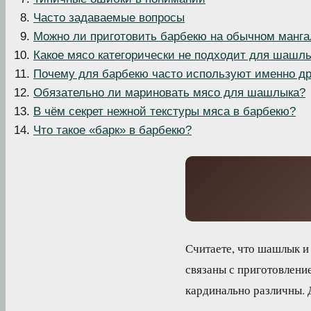
Часто задаваемые вопросы
Можно ли приготовить барбекю на обычном манга
Какое мясо категорически не подходит для шашл
Почему для барбекю часто используют именно д
Обязательно ли мариновать мясо для шашлыка?
В чём секрет нежной текстуры мяса в барбекю?
Что такое «барк» в барбекю?
Считаете, что шашлык и
связаны с приготовление
кардинально различны. 