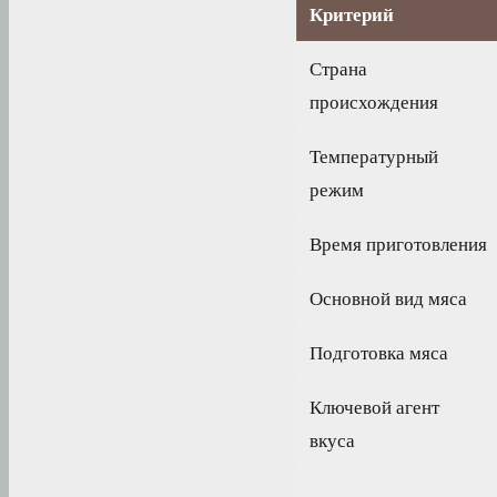
Критерий
Страна
происхождения
Температурный
режим
Время приготовления
Основной вид мяса
Подготовка мяса
Ключевой агент
вкуса