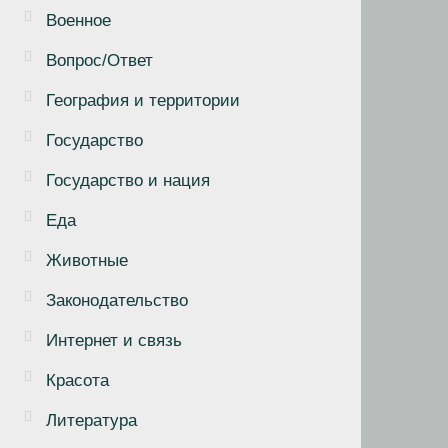
Военное
Вопрос/Ответ
География и территории
Государство
Государство и нация
Еда
Животные
Законодательство
Интернет и связь
Красота
Литература