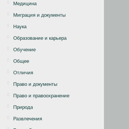
Медицина
Миграция и документы
Наука
Образование и карьера
Обучение
Общее
Отличия
Право и документы
Право и правоохранение
Природа
Развлечения