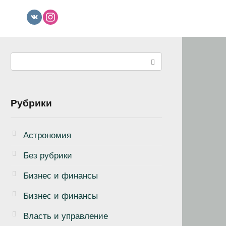
Поиск:
Рубрики
Астрономия
Без рубрики
Бизнеc и финансы
Бизнес и финансы
Власть и управление