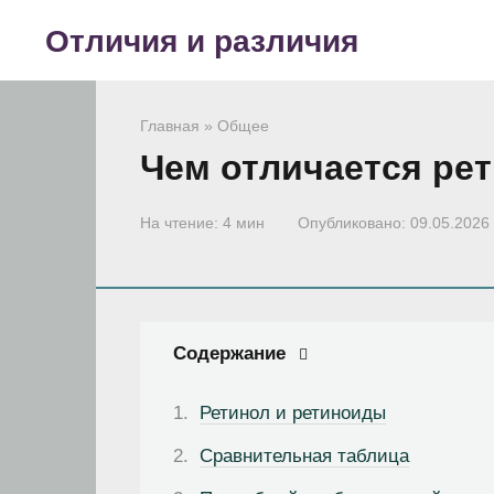
Перейти
Отличия и различия
к
контенту
Главная
»
Общее
Чем отличается рет
На чтение:
4 мин
Опубликовано:
09.05.2026
Содержание
Ретинол и ретиноиды
Сравнительная таблица