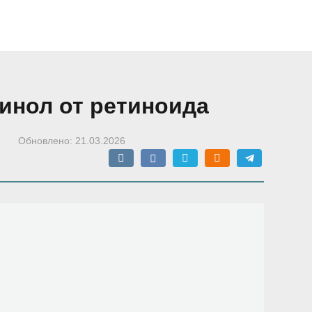
инол от ретиноида
Обновлено:
21.03.2026