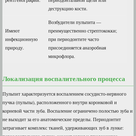
деструкцию кости.
Возбудители пульпита —
Имеют
преимущественно стрептококки;
инфекционную
при периодонтите часто
природу.
присоединяется анаэробная
микрофлора.
Локализация воспалительного процесса
Пульпит характеризуется воспалением сосудисто-нервного
пучка (пульпы), расположенного внутри коронковой и
корневой части зуба. Воспаление ограничено полостью зуба и
не выходит за его анатомические пределы. Периодонтит
затрагивает комплекс тканей, удерживающих зуб в лунке: