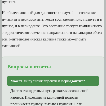
пульпит.
Наиболее сложный для диагностики случай — сочетание
пульпита и периодонтита, когда воспаление присутствует и в
пульпе, и в периодонте. Это состояние требует комплексного
эндодонтического лечения, направленного на санацию обеих
зон. Рентгенологическая картина также может быть
смешанной.
Вопросы и ответы
Может ли пульпит перейти в периодонтит?
Да, это стандартный путь развития осложнений
кариеса. Инфекция из кариозной полости
проникает в пульпу, вызывая пульпит. Если