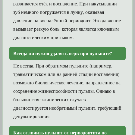
развивается отёк и воспаление. При накусывании
зуб немного погружается в лунку, оказывая
давление на воспалённый периодонт. Это давление
вызывает резкую боль, которая является ключевым
диагностическим признаком.
Всегда ли нужно удалять нерв при пульпите?
Не всегда. При обратимом пульпите (например,
травматическом или на ранней стадии воспаления)
возможно биологическое лечение, направленное на
сохранение жизнеспособности пульпы. Однако в
большинстве клинических случаев
диагностируется необратимый пульпит, требующий
депульпирования.
Как отличить пульпит от периодонтита по