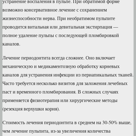
устранение воспаления в пульпе. При обратимой форме
возможно консервативное лечение с сохранением
жизнеспособности нерва. При необратимом пульпите
проводится витальная или девитальная экстирпация —
полное удаление пульпы с последующей пломбировкой
каналов.
Лечение периодонтита всегда сложнее. Оно включает
механическую и медикаментозную обработку корневых
каналов для устранения инфекции из периапикальных тканей.
Часто требуется несколько визитов для заложения лечебных
паст и временного пломбирования. В сложных случаях
применяется физиотерапия или хирургические методы
(резекция верхушки корня).
Стоимость лечения периодонтита в среднем на 30-50% выше,
чем лечение пульпита, из-за увеличения количества