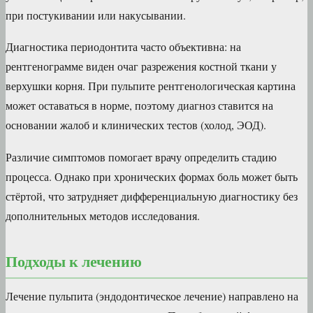
при постукивании или накусывании.
Диагностика периодонтита часто объективна: на
рентгенограмме виден очаг разрежения костной ткани у
верхушки корня. При пульпите рентгенологическая картина
может оставаться в норме, поэтому диагноз ставится на
основании жалоб и клинических тестов (холод, ЭОД).
Различие симптомов помогает врачу определить стадию
процесса. Однако при хронических формах боль может быть
стёртой, что затрудняет дифференциальную диагностику без
дополнительных методов исследования.
Подходы к лечению
Лечение пульпита (эндодонтическое лечение) направлено на