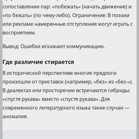
сопоставлении пар: «побежать» (начать движение) и
«по бежать» (по чему-либо). Ограничение: В поэзии
или рекламе намеренные отступления могут играть с
восприятием.
Вывод: Ошибки искажают коммуникацию.
Где различие стирается
В исторической перспективе многие предлоги
произошли от приставок (например, «без» из «без-»).
В диалектах или просторечии встречаются гибриды:
«спустя рукава» вместо «спустя рукава». Для
современного литературного языка такие случаи —
аномалия.