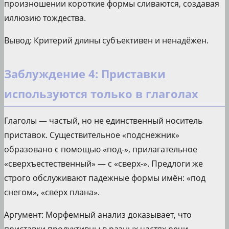
произношении короткие формы сливаются, создавая
иллюзию тождества.
Вывод: Критерий длины субъективен и ненадёжен.
Заблуждение 4: Приставки
используются только в глаголах
Глаголы — частый, но не единственный носитель
приставок. Существительное «подснежник»
образовано с помощью «под-», прилагательное
«сверхъестественный» — с «сверх-». Предлоги же
строго обслуживают падежные формы имён: «под
снегом», «сверх плана».
Аргумент: Морфемный анализ доказывает, что