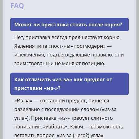
FAQ
Может ли приставка стоять после корня?
Нет, приставка всегда предшествует корню.
Явления типа «пост-» в «постмодерн» —
исключения, подтверждающие правило: они
заимствованы и не меняют позицию.
Как отличить «из-за» как предлог от
приставки «из-»?
«Из-за» — составной предлог, пишется
раздельно с последующим словом («из-за
угла»). Приставка «из-» требует слитного
написания: «избрать». Ключ — возможность
вставить вопрос: «из-за (чего?) угла».