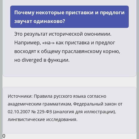
Почему некоторые приставки и предлоги
звучат одинаково?
Это результат исторической омонимии.
Например, «на-» как приставка и предлог
восходят к общему праславянскому корню,
но diverged в функции.
Источники: Правила русского языка согласно
академическим грамматикам, Федеральный закон от
02.10.2007 № 229-ФЗ (аналогия для иллюстрации),
лингвистические исследования.
0