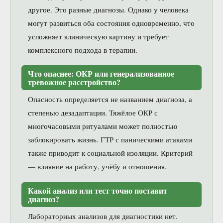
другое. Это разные диагнозы. Однако у человека
могут развиться оба состояния одновременно, что
усложняет клиническую картину и требует
комплексного подхода в терапии.
Что опаснее: ОКР или генерализованное
тревожное расстройство?
Опасность определяется не названием диагноза, а
степенью дезадаптации. Тяжёлое ОКР с
многочасовыми ритуалами может полностью
заблокировать жизнь. ГТР с паническими атаками
также приводит к социальной изоляции. Критерий
— влияние на работу, учёбу и отношения.
Какой анализ или тест точно поставит
диагноз?
Лабораторных анализов для диагностики нет.