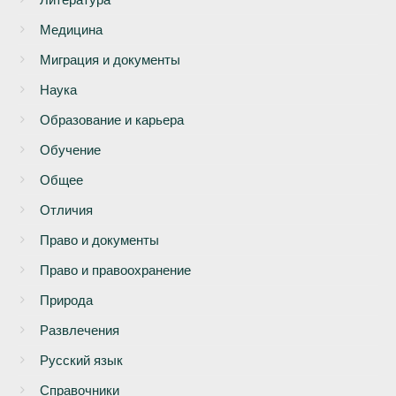
Медицина
Миграция и документы
Наука
Образование и карьера
Обучение
Общее
Отличия
Право и документы
Право и правоохранение
Природа
Развлечения
Русский язык
Справочники