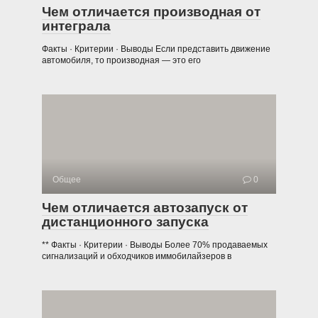
Чем отличается производная от
интеграла
Факты · Критерии · Выводы Если представить движение
автомобиля, то производная — это его
Общее
0
Чем отличается автозапуск от
дистанционного запуска
** Факты · Критерии · Выводы Более 70% продаваемых
сигнализаций и обходчиков иммобилайзеров в