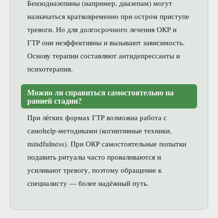
Бензодиазепины (например, диазепам) могут
назначаться кратковременно при остром приступе
тревоги. Но для долгосрочного лечения ОКР и
ГТР они неэффективны и вызывают зависимость.
Основу терапии составляют антидепрессанты и
психотерапия.
Можно ли справиться самостоятельно на
ранней стадии?
При лёгких формах ГТР возможна работа с
самоhelp-методиками (когнитивные техники,
mindfulness). При ОКР самостоятельные попытки
подавить ритуалы часто проваливаются и
усиливают тревогу, поэтому обращение к
специалисту — более надёжный путь.