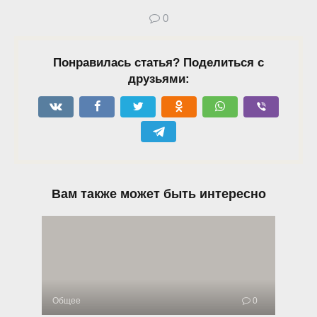
0
Понравилась статья? Поделиться с
друзьями:
Вам также может быть интересно
Общее
0