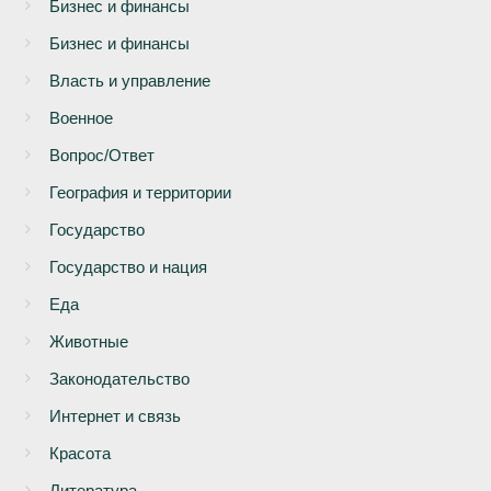
Бизнеc и финансы
Бизнес и финансы
Власть и управление
Военное
Вопрос/Ответ
География и территории
Государство
Государство и нация
Еда
Животные
Законодательство
Интернет и связь
Красота
Литература