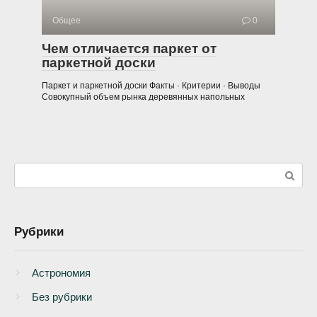
Общее
0
Чем отличается паркет от
паркетной доски
Паркет и паркетной доски Факты · Критерии · Выводы
Совокупный объем рынка деревянных напольных
Поиск:
Рубрики
Астрономия
Без рубрики