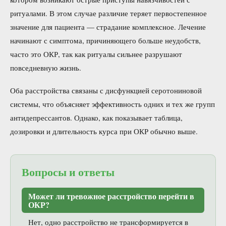
ритуалами. В этом случае различие теряет первостепенное
значение для пациента — страдание комплексное. Лечение
начинают с симптома, причиняющего больше неудобств,
часто это ОКР, так как ритуалы сильнее разрушают
повседневную жизнь.
Оба расстройства связаны с дисфункцией серотониновой
системы, что объясняет эффективность одних и тех же групп
антидепрессантов. Однако, как показывает таблица,
дозировки и длительность курса при ОКР обычно выше.
Вопросы и ответы
Может ли тревожное расстройство перейти в
ОКР?
Нет, одно расстройство не трансформируется в