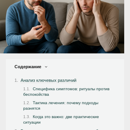
Содержание
Анализ ключевых различий
Специфика симптомов: ритуалы против
беспокойства
Тактика лечения: почему подходы
разнятся
Когда это важно: две практические
ситуации