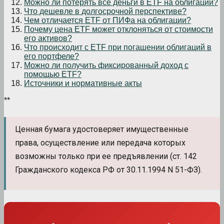
Можно ли потерять все деньги в ETF на облигации?
Что дешевле в долгосрочной перспективе?
Чем отличается ETF от ПИФа на облигации?
Почему цена ETF может отклоняться от стоимости
его активов?
Что происходит с ETF при погашении облигаций в
его портфеле?
Можно ли получить фиксированный доход с
помощью ETF?
Источники и нормативные акты
**
Ценная бумага удостоверяет имущественные
права, осуществление или передача которых
возможны только при ее предъявлении (ст. 142
Гражданского кодекса РФ от 30.11.1994 N 51-ФЗ).