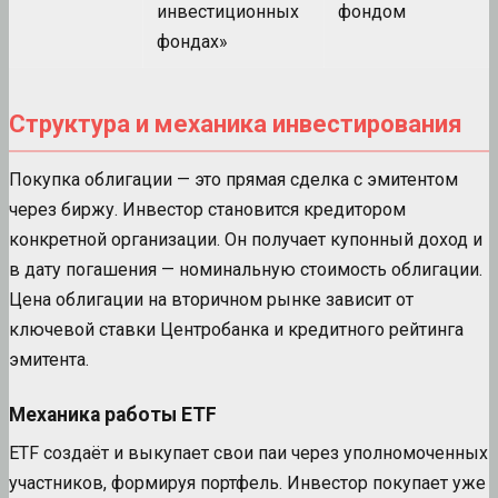
инвестиционных
фондом
фондах»
Структура и механика инвестирования
Покупка облигации — это прямая сделка с эмитентом
через биржу. Инвестор становится кредитором
конкретной организации. Он получает купонный доход и
в дату погашения — номинальную стоимость облигации.
Цена облигации на вторичном рынке зависит от
ключевой ставки Центробанка и кредитного рейтинга
эмитента.
Механика работы ETF
ETF создаёт и выкупает свои паи через уполномоченных
участников, формируя портфель. Инвестор покупает уже