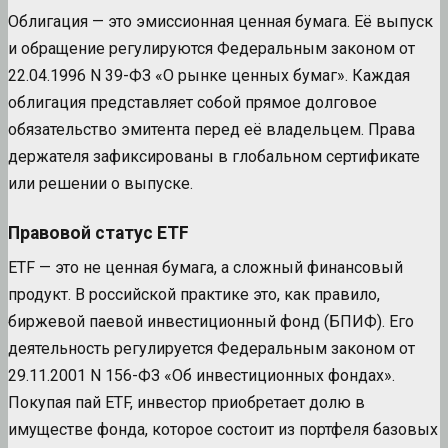
Облигация — это эмиссионная ценная бумага. Её выпуск
и обращение регулируются Федеральным законом от
22.04.1996 N 39-ФЗ «О рынке ценных бумаг». Каждая
облигация представляет собой прямое долговое
обязательство эмитента перед её владельцем. Права
держателя зафиксированы в глобальном сертификате
или решении о выпуске.
Правовой статус ETF
ETF — это не ценная бумага, а сложный финансовый
продукт. В российской практике это, как правило,
биржевой паевой инвестиционный фонд (БПИФ). Его
деятельность регулируется Федеральным законом от
29.11.2001 N 156-ФЗ «Об инвестиционных фондах».
Покупая пай ETF, инвестор приобретает долю в
имуществе фонда, которое состоит из портфеля базовых