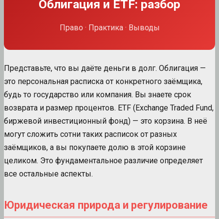
Облигация и ETF: разбор
Право · Практика · Выводы
Представьте, что вы даёте деньги в долг. Облигация —
это персональная расписка от конкретного заёмщика,
будь то государство или компания. Вы знаете срок
возврата и размер процентов. ETF (Exchange Traded Fund,
биржевой инвестиционный фонд) — это корзина. В неё
могут сложить сотни таких расписок от разных
заёмщиков, а вы покупаете долю в этой корзине
целиком. Это фундаментальное различие определяет
все остальные аспекты.
Юридическая природа и регулирование