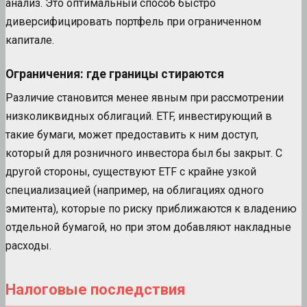
анализ. Это оптимальный способ быстро
диверсифицировать портфель при ограниченном
капитале.
Ограничения: где границы стираются
Различие становится менее явным при рассмотрении
низколиквидных облигаций. ETF, инвестирующий в
такие бумаги, может предоставить к ним доступ,
который для розничного инвестора был бы закрыт. С
другой стороны, существуют ETF с крайне узкой
специализацией (например, на облигациях одного
эмитента), которые по риску приближаются к владению
отдельной бумагой, но при этом добавляют накладные
расходы.
Налоговые последствия