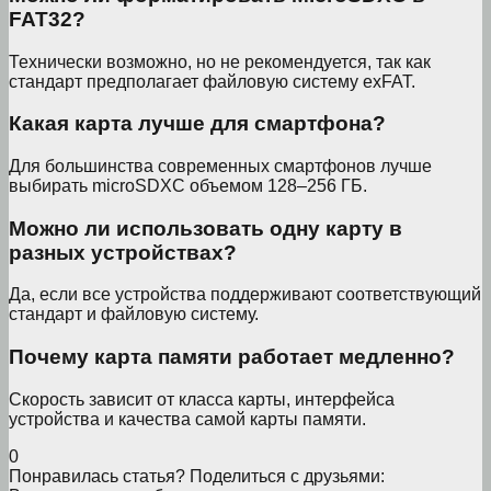
FAT32?
Технически возможно, но не рекомендуется, так как
стандарт предполагает файловую систему exFAT.
Какая карта лучше для смартфона?
Для большинства современных смартфонов лучше
выбирать microSDXC объемом 128–256 ГБ.
Можно ли использовать одну карту в
разных устройствах?
Да, если все устройства поддерживают соответствующий
стандарт и файловую систему.
Почему карта памяти работает медленно?
Скорость зависит от класса карты, интерфейса
устройства и качества самой карты памяти.
0
Понравилась статья? Поделиться с друзьями: