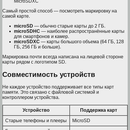
Самый простой способ — посмотреть маркировку на
самой карте.
microSD
— обычно старые карты до 2 ГБ.
microSDHC
— наиболее распространённые карты
для смартфонов и камер.
microSDXC
— карты большого объема (64 ГБ, 128
ГБ, 256 ГБ и больше).
Маркировка почти всегда написана на лицевой стороне
карты рядом с логотипом SD.
Совместимость устройств
Не каждое устройство поддерживает все типы карт
памяти. Это связано с файловой системой и
контроллером устройства.
Устройство
Поддержка карт
Старые телефоны и плееры
MicroSD