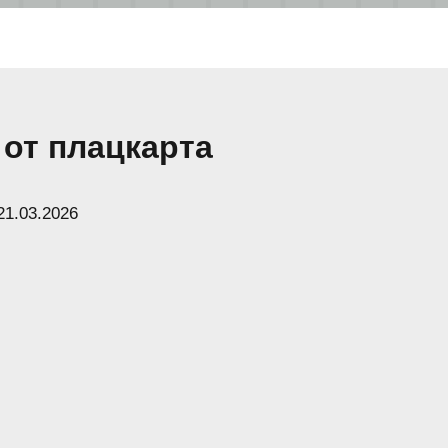
 от плацкарта
21.03.2026