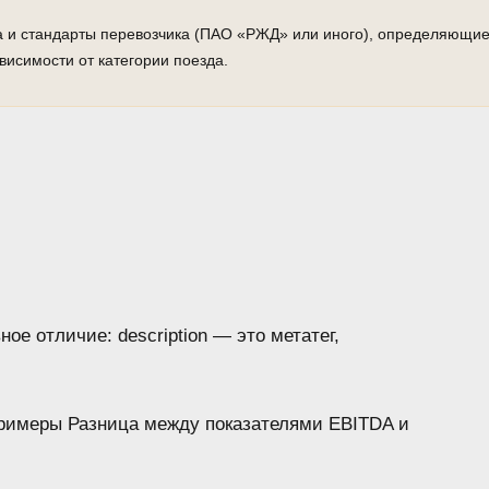
 и стандарты перевозчика (ПАО «РЖД» или иного), определяющие
висимости от категории поезда.
ное отличие: description — это метатег,
Примеры Разница между показателями EBITDA и