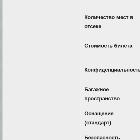
Количество мест в
отсеке
Стоимость билета
Конфиденциальност
Багажное
пространство
Оснащение
(стандарт)
Безопасность