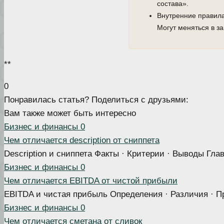
состава».
Внутренние правила
Могут меняться в за
**
0
Понравилась статья? Поделиться с друзьями:
Вам также может быть интересно
Бизнес и финансы
0
Чем отличается description от сниппета
Description и сниппета Факты · Критерии · Выводы Глав
Бизнес и финансы
0
Чем отличается EBITDA от чистой прибыли
EBITDA и чистая прибыль Определения · Различия · 
Бизнес и финансы
0
Чем отличается сметана от сливок