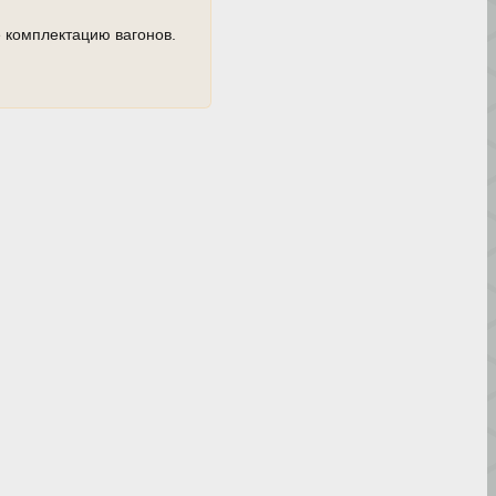
 комплектацию вагонов.