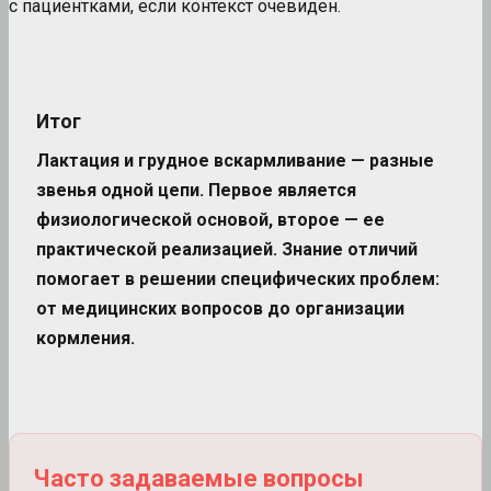
с пациентками, если контекст очевиден.
Итог
Лактация и грудное вскармливание — разные
звенья одной цепи. Первое является
физиологической основой, второе — ее
практической реализацией. Знание отличий
помогает в решении специфических проблем:
от медицинских вопросов до организации
кормления.
Часто задаваемые вопросы