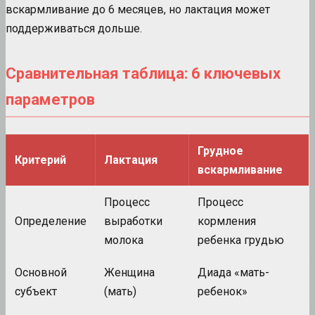
вскармливание до 6 месяцев, но лактация может
поддерживаться дольше.
Сравнительная таблица: 6 ключевых
параметров
Грудное
Критерий
Лактация
вскармливание
Процесс
Процесс
Определение
выработки
кормления
молока
ребенка грудью
Основной
Женщина
Диада «мать-
субъект
(мать)
ребенок»