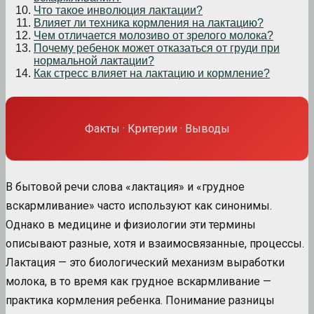
Что такое инволюция лактации?
Влияет ли техника кормления на лактацию?
Чем отличается молозиво от зрелого молока?
Почему ребенок может отказаться от груди при
нормальной лактации?
Как стресс влияет на лактацию и кормление?
Факты · Критерии · Выводы
В бытовой речи слова «лактация» и «грудное
вскармливание» часто используют как синонимы.
Однако в медицине и физиологии эти термины
описывают разные, хотя и взаимосвязанные, процессы.
Лактация — это биологический механизм выработки
молока, в то время как грудное вскармливание —
практика кормления ребенка. Понимание разницы