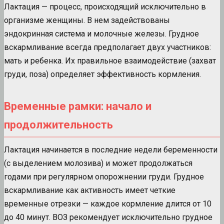
Лактация — процесс, происходящий исключительно в
организме женщины. В нем задействованы
эндокринная система и молочные железы. Грудное
вскармливание всегда предполагает двух участников:
мать и ребенка. Их правильное взаимодействие (захват
груди, поза) определяет эффективность кормления.
Временные рамки: начало и
продолжительность
Лактация начинается в последние недели беременности
(с выделением молозива) и может продолжаться
годами при регулярном опорожнении груди. Грудное
вскармливание как активность имеет четкие
временные отрезки — каждое кормление длится от 10
до 40 минут. ВОЗ рекомендует исключительно грудное