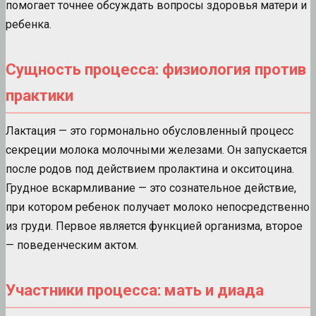
помогает точнее обсуждать вопросы здоровья матери и
ребенка.
Сущность процесса: физиология против
практики
Лактация — это гормонально обусловленный процесс
секреции молока молочными железами. Он запускается
после родов под действием пролактина и окситоцина.
Грудное вскармливание — это сознательное действие,
при котором ребенок получает молоко непосредственно
из груди. Первое является функцией организма, второе
— поведенческим актом.
Участники процесса: мать и диада