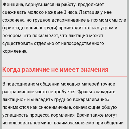
Женщина, вернувшаяся на работу, продолжает
сцеживать молоко каждые 3 часа. Лактация у нее
сохранена, но грудное вскармливание в прямом смысле
(прикладывание к груди) происходит только утром и
вечером. Это показывает, что лактация может
существовать отдельно от непосредственного
кормления.
Когда различие не имеет значения
В повседневном общении молодых матерей точное
разграничение часто не требуется. Фразы «наладить
лактацию» и «наладить грудное вскармливание»
понимаются как синонимичные, означающие общую
успешность процесса кормления. Врачи также могут
использовать термины взаимозаменяемо при общении