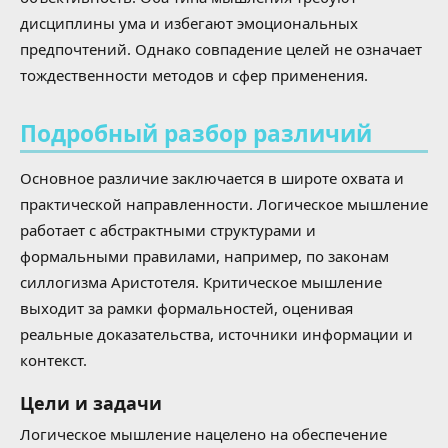
дисциплины ума и избегают эмоциональных
предпочтений. Однако совпадение целей не означает
тождественности методов и сфер применения.
Подробный разбор различий
Основное различие заключается в широте охвата и
практической направленности. Логическое мышление
работает с абстрактными структурами и
формальными правилами, например, по законам
силлогизма Аристотеля. Критическое мышление
выходит за рамки формальностей, оценивая
реальные доказательства, источники информации и
контекст.
Цели и задачи
Логическое мышление нацелено на обеспечение