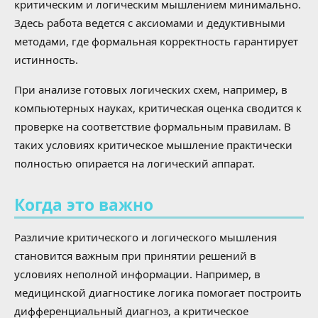
критическим и логическим мышлением минимально.
Здесь работа ведется с аксиомами и дедуктивными
методами, где формальная корректность гарантирует
истинность.
При анализе готовых логических схем, например, в
компьютерных науках, критическая оценка сводится к
проверке на соответствие формальным правилам. В
таких условиях критическое мышление практически
полностью опирается на логический аппарат.
Когда это важно
Различие критического и логического мышления
становится важным при принятии решений в
условиях неполной информации. Например, в
медицинской диагностике логика помогает построить
дифференциальный диагноз, а критическое