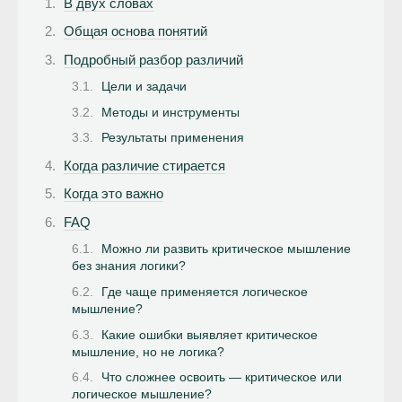
В двух словах
Общая основа понятий
Подробный разбор различий
Цели и задачи
Методы и инструменты
Результаты применения
Когда различие стирается
Когда это важно
FAQ
Можно ли развить критическое мышление
без знания логики?
Где чаще применяется логическое
мышление?
Какие ошибки выявляет критическое
мышление, но не логика?
Что сложнее освоить — критическое или
логическое мышление?