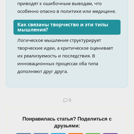
приводят к ошибочным выводам, что
особенно опасно в политике или медицине.
Как связаны творчество и эти типы
мышления?
Логическое мышление структурирует
творческие идеи, а критическое оценивает
их реализуемость и последствия. В
инновационных процессах оба типа
дополняют друг друга.
0
Понравилась статья? Поделиться с
друзьями: