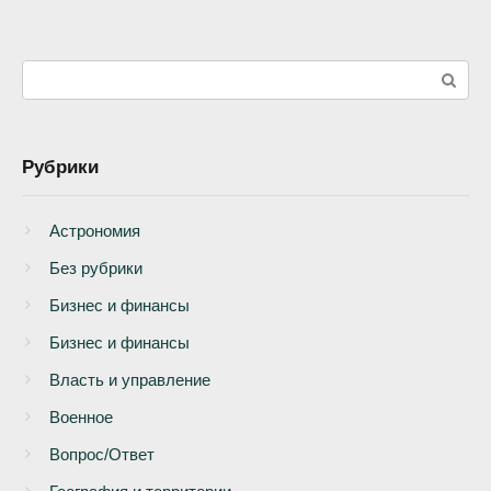
Поиск:
Рубрики
Астрономия
Без рубрики
Бизнеc и финансы
Бизнес и финансы
Власть и управление
Военное
Вопрос/Ответ