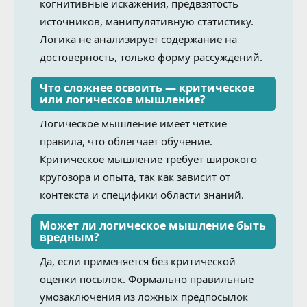
когнитивные искажения, предвзятость
источников, манипулятивную статистику.
Логика не анализирует содержание на
достоверность, только форму рассуждений.
Что сложнее освоить — критическое
или логическое мышление?
Логическое мышление имеет четкие
правила, что облегчает обучение.
Критическое мышление требует широкого
кругозора и опыта, так как зависит от
контекста и специфики области знаний.
Может ли логическое мышление быть
вредным?
Да, если применяется без критической
оценки посылок. Формально правильные
умозаключения из ложных предпосылок