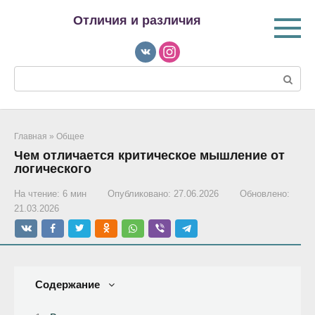
Перейти
Отличия и различия
к
контенту
Поиск:
Главная
»
Общее
Чем отличается критическое мышление от
логического
На чтение:
6 мин
Опубликовано:
27.06.2026
Обновлено:
21.03.2026
Содержание