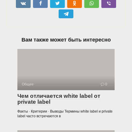
Вам также может быть интересно
Общее
0
Чем отличается white label от
private label
Факты · Критерии · Выводы Термины white label и private
label часто встречаются в