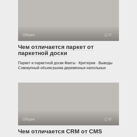
Общее
0
Чем отличается паркет от
паркетной доски
Паркет и паркетной доски Факты · Критерии · Выводы
Совокупный объем рынка деревянных напольных
Общее
0
Чем отличается CRM от CMS