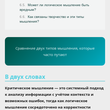
Может ли логическое мышление быть
вредным?
Как связаны творчество и эти типы
мышления?
Сравнение двух типов мышления, которые
часто путают
В двух словах
Критическое мышление — это системный подход
к анализу информации с учётом контекста и
возможных ошибок, тогда как логическое
мышление сосредоточено на корректности