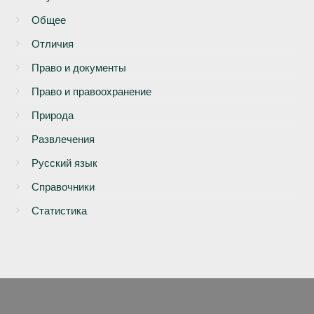
Общее
Отличия
Право и документы
Право и правоохранение
Природа
Развлечения
Русский язык
Справочники
Статистика