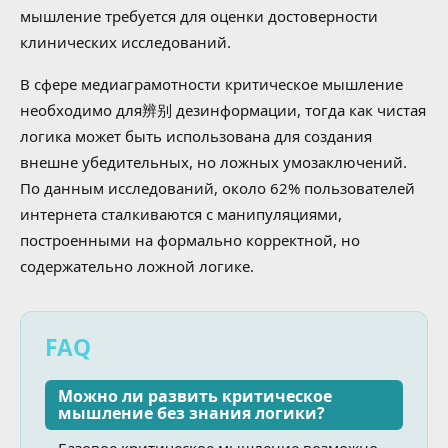
мышление требуется для оценки достоверности
клинических исследований.
В сфере медиаграмотности критическое мышление
необходимо для辨别 дезинформации, тогда как чистая
логика может быть использована для создания
внешне убедительных, но ложных умозаключений.
По данным исследований, около 62% пользователей
интернета сталкиваются с манипуляциями,
построенными на формально корректной, но
содержательно ложной логике.
FAQ
Можно ли развить критическое
мышление без знания логики?
Базовое критическое мышление возможно,