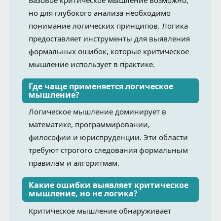
но для глубокого анализа необходимо
понимание логических принципов. Логика
предоставляет инструменты для выявления
формальных ошибок, которые критическое
мышление использует в практике.
Где чаще применяется логическое
мышление?
Логическое мышление доминирует в
математике, программировании,
философии и юриспруденции. Эти области
требуют строгого следования формальным
правилам и алгоритмам.
Какие ошибки выявляет критическое
мышление, но не логика?
Критическое мышление обнаруживает