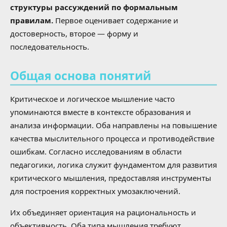
структуры рассуждений по формальным
правилам.
Первое оценивает содержание и
достоверность, второе — форму и
последовательность.
Общая основа понятий
Критическое и логическое мышление часто
упоминаются вместе в контексте образования и
анализа информации. Оба направлены на повышение
качества мыслительного процесса и противодействие
ошибкам. Согласно исследованиям в области
педагогики, логика служит фундаментом для развития
критического мышления, предоставляя инструменты
для построения корректных умозаключений.
Их объединяет ориентация на рациональность и
объективность. Оба типа мышления требуют