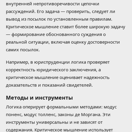
внутренней непротиворечивости цепочки
рассуждений. Его задача — проверить, следует ли
вывод из посылок по установленным правилам.
Критическое мышление ставит более широкую задачу
— формирование обоснованного суждения о
реальной ситуации, включая оценку достоверности
самих посылок.
Например, в юриспруденции логика проверяет
корректность юридического заключения, а
критическое мышление оценивает надежность
доказательств и показаний свидетелей.
Методы и инструменты
Логика оперирует формальными методами: модус
поненс, модус толленс, законы де Моргана. Эти
инструменты универсальны и не зависят от
содержания. Критическое мышление использует