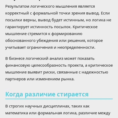
Результатом логического мышления является
корректный с формальной точки зрения вывод. Если
посылки верны, вывод будет истинным, но логика не
гарантирует истинность посылок. Критическое
мышление стремится к формированию
обоснованного убеждения или решения, которое
учитывает ограничения и неопределенности.
В бизнесе логический анализ может показать
финансовую целесообразность проекта, а критическое
мышление выявит риски, связанные с надежностью
партнеров или изменением рынка.
Когда различие стирается
В строгих научных дисциплинах, таких как
математика или формальная логика, различие между