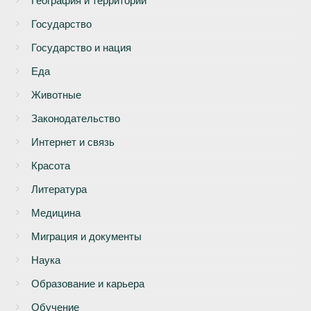
География и территории
Государство
Государство и нация
Еда
Животные
Законодательство
Интернет и связь
Красота
Литература
Медицина
Миграция и документы
Наука
Образование и карьера
Обучение