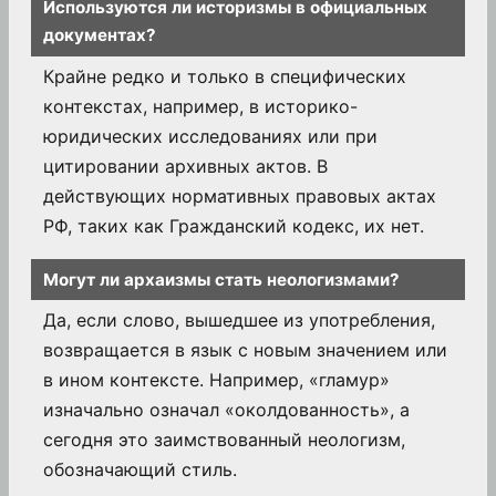
Используются ли историзмы в официальных
документах?
Крайне редко и только в специфических
контекстах, например, в историко-
юридических исследованиях или при
цитировании архивных актов. В
действующих нормативных правовых актах
РФ, таких как Гражданский кодекс, их нет.
Могут ли архаизмы стать неологизмами?
Да, если слово, вышедшее из употребления,
возвращается в язык с новым значением или
в ином контексте. Например, «гламур»
изначально означал «околдованность», а
сегодня это заимствованный неологизм,
обозначающий стиль.