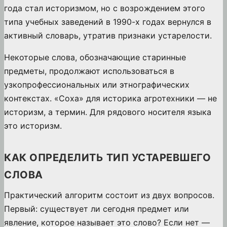
года стал историзмом, но с возрождением этого
типа учебных заведений в 1990-х годах вернулся в
активный словарь, утратив признаки устарелости.
Некоторые слова, обозначающие старинные
предметы, продолжают использоваться в
узкопрофессиональных или этнографических
контекстах. «Соха» для историка агротехники — не
историзм, а термин. Для рядового носителя языка
это историзм.
КАК ОПРЕДЕЛИТЬ ТИП УСТАРЕВШЕГО
СЛОВА
Практический алгоритм состоит из двух вопросов.
Первый: существует ли сегодня предмет или
явление, которое называет это слово? Если нет —