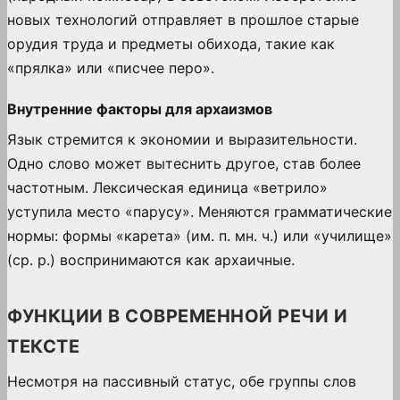
новых технологий отправляет в прошлое старые
орудия труда и предметы обихода, такие как
«прялка» или «писчее перо».
Внутренние факторы для архаизмов
Язык стремится к экономии и выразительности.
Одно слово может вытеснить другое, став более
частотным. Лексическая единица «ветрило»
уступила место «парусу». Меняются грамматические
нормы: формы «карета» (им. п. мн. ч.) или «училище»
(ср. р.) воспринимаются как архаичные.
ФУНКЦИИ В СОВРЕМЕННОЙ РЕЧИ И
ТЕКСТЕ
Несмотря на пассивный статус, обе группы слов