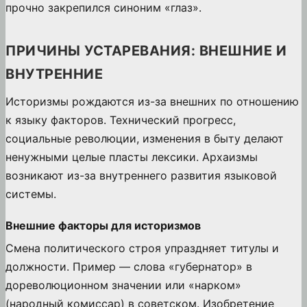
прочно закрепился синоним «глаз».
ПРИЧИНЫ УСТАРЕВАНИЯ: ВНЕШНИЕ И
ВНУТРЕННИЕ
Историзмы рождаются из-за внешних по отношению
к языку факторов. Технический прогресс,
социальные революции, изменения в быту делают
ненужными целые пласты лексики. Архаизмы
возникают из-за внутреннего развития языковой
системы.
Внешние факторы для историзмов
Смена политического строя упраздняет титулы и
должности. Пример — слова «губернатор» в
дореволюционном значении или «нарком»
(народный комиссар) в советском. Изобретение