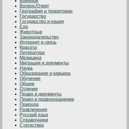
Военное
Вопрос/Ответ
География и территории
Государство
Государство и нация
Еда
Животные
Законодательство
Интернет и связь
Красота
Литература
Медицина
Миграция и документы
Наука
Образование и карьера
Обучение
Общее
Отличия
Право и документы
Право и правоохранение
Природа
Развлечения
Русский язык
Справочники
Статистика