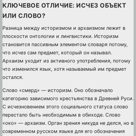
КЛЮЧЕВОЕ ОТЛИЧИЕ: ИСЧЕЗ ОБЪЕКТ
ИЛИ СЛОВО?
Разница между историзмом и архаизмом лежит в
плоскости онтологии и лингвистики. Историзм
становится пассивным элементом словаря потому,
что исчез сам предмет, который он называл.
Архаизм уходит из активного употребления, потому
что изменился язык, хотя называемый им предмет
остался.
Слово «смерд» — историзм. Оно обозначало
категорию зависимого крестьянства в Древней Руси.
С исчезновением этого социального статуса слово
перестало быть необходимым в обиходе. Слово
«око» — архаизм. Орган зрения никуда не делся, но в
современном русском языке для его обозначения