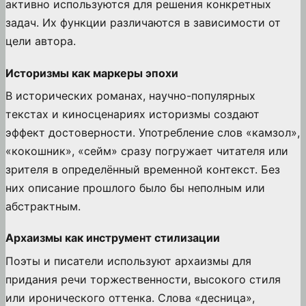
активно используются для решения конкретных
задач. Их функции различаются в зависимости от
цели автора.
Историзмы как маркеры эпохи
В исторических романах, научно-популярных
текстах и киносценариях историзмы создают
эффект достоверности. Употребление слов «камзол»,
«кокошник», «сейм» сразу погружает читателя или
зрителя в определённый временной контекст. Без
них описание прошлого было бы неполным или
абстрактным.
Архаизмы как инструмент стилизации
Поэты и писатели используют архаизмы для
придания речи торжественности, высокого стиля
или иронического оттенка. Слова «десница»,