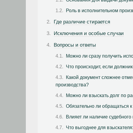
Роль в исполнительном произ
Где различие стирается
Исключения и особые случаи
Вопросы и ответы
Можно ли сразу получить исп
Что происходит, если должник
Какой документ сложнее отме
производства?
Можно ли взыскать долг по ра
Обязательно ли обращаться к
Влияет ли наличие судебного
Что выгоднее для взыскателя: