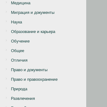
Медицина
Миграция и документы
Наука
Образование и карьера
Обучение
Общее
Отличия
Право и документы
Право и правоохранение
Природа
Развлечения