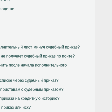
водстве
олнительный лист, минуя судебный приказ?
 не получает судебный приказ по почте?
нить после начала исполнительного
списке через судебный приказ?
 приставам с судебным приказом?
 приказа на кредитную историю?
 приказ или иск?