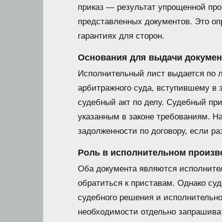
приказ — результат упрощенной про
представленных документов. Это оп
гарантиях для сторон.
Основания для выдачи докумен
Исполнительный лист выдается по
арбитражного суда, вступившему в 
судебный акт по делу. Судебный при
указанным в законе требованиям. Н
задолженности по договору, если ра
Роль в исполнительном произв
Оба документа являются исполните
обратиться к приставам. Однако су
судебного решения и исполнительног
необходимости отдельно запрашива