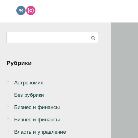
Поиск:
Рубрики
Астрономия
Без рубрики
Бизнеc и финансы
Бизнес и финансы
Власть и управление