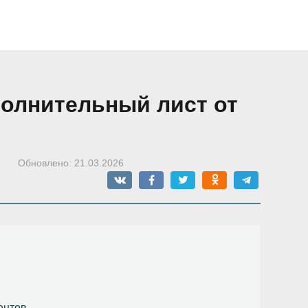
полнительный лист от
Обновлено:
21.03.2026
ентов