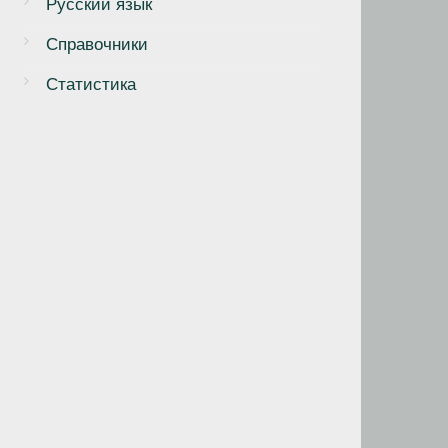
Русский язык
Справочники
Статистика