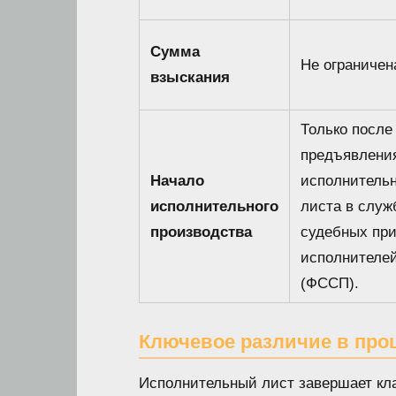
Сумма
Не ограничен
взыскания
Только после
предъявлени
Начало
исполнительн
исполнительного
листа в служ
производства
судебных при
исполнителе
(ФССП).
Ключевое различие в про
Исполнительный лист завершает кл