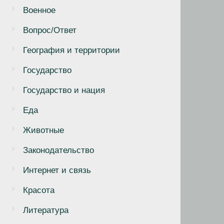
Военное
Вопрос/Ответ
География и территории
Государство
Государство и нация
Еда
Животные
Законодательство
Интернет и связь
Красота
Литература