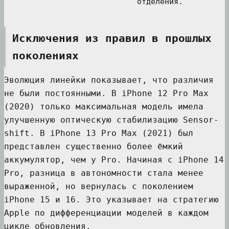
отделения.
Исключения из правил в прошлых
поколениях
Эволюция линейки показывает, что различия
не были постоянными. В iPhone 12 Pro Max
(2020) только максимальная модель имела
улучшенную оптическую стабилизацию Sensor-
shift. В iPhone 13 Pro Max (2021) был
представлен существенно более ёмкий
аккумулятор, чем у Pro. Начиная с iPhone 14
Pro, разница в автономности стала менее
выраженной, но вернулась с поколением
iPhone 15 и 16. Это указывает на стратегию
Apple по дифференциации моделей в каждом
цикле обновления.