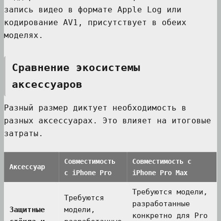
запись видео в формате Apple Log или
кодирование AV1, присутствует в обеих
моделях.
Сравнение экосистемы
аксессуаров
Разный размер диктует необходимость в
разных аксессуарах. Это влияет на итоговые
затраты.
Совместимость
Совместимость с
Аксессуар
с iPhone Pro
iPhone Pro Max
Требуются модели,
Требуются
разработанные
Защитные
модели,
конкретно для Pro