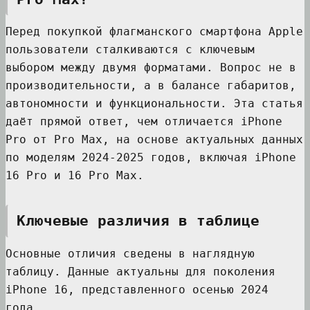
Перед покупкой флагманского смартфона Apple
пользователи сталкиваются с ключевым
выбором между двумя форматами. Вопрос не в
производительности, а в балансе габаритов,
автономности и функциональности. Эта статья
даёт прямой ответ, чем отличается iPhone
Pro от Pro Max, на основе актуальных данных
по моделям 2024-2025 годов, включая iPhone
16 Pro и 16 Pro Max.
Ключевые различия в таблице
Основные отличия сведены в наглядную
таблицу. Данные актуальны для поколения
iPhone 16, представленного осенью 2024
года.