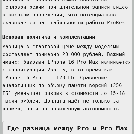
тепловой режим при длительной записи видео
в высоком разрешении, что потенциально
сказывается на стабильности работы ProRes.
Ценовая политика и комплектации
Разница в стартовой цене между моделями
составляет примерно 20 000 рублей. Важный
нюанс: базовый iPhone 16 Pro Max начинается
с конфигурации 256 ГБ, в то время как
iPhone 16 Pro — с 128 ГБ. Сравнение
аналогичных по объёму памяти версий (256
ГБ) уменьшает разрыв в стоимости до 15-18
тысяч рублей. Доплата идёт не только за
размер, но и за повышенную автономность.
Где разница между Pro и Pro Max