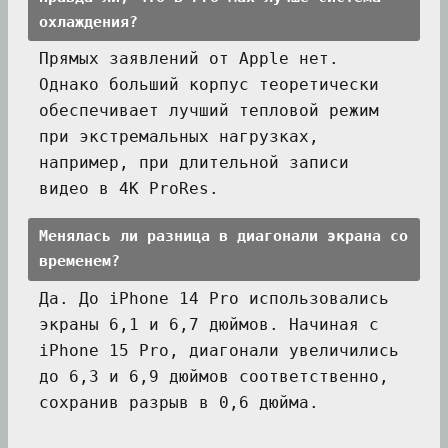
охлаждения?
Прямых заявлений от Apple нет.
Однако больший корпус теоретически
обеспечивает лучший тепловой режим
при экстремальных нагрузках,
например, при длительной записи
видео в 4K ProRes.
Менялась ли разница в диагонали экрана со
временем?
Да. До iPhone 14 Pro использовались
экраны 6,1 и 6,7 дюймов. Начиная с
iPhone 15 Pro, диагонали увеличились
до 6,3 и 6,9 дюймов соответственно,
сохранив разрыв в 0,6 дюйма.