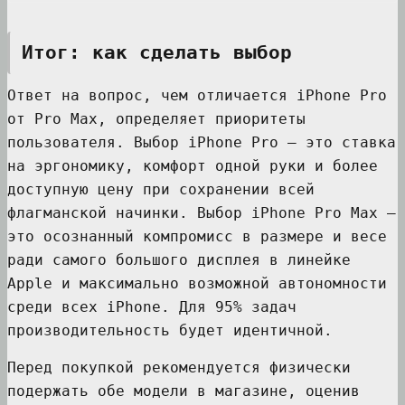
Итог: как сделать выбор
Ответ на вопрос, чем отличается iPhone Pro
от Pro Max, определяет приоритеты
пользователя. Выбор iPhone Pro — это ставка
на эргономику, комфорт одной руки и более
доступную цену при сохранении всей
флагманской начинки. Выбор iPhone Pro Max —
это осознанный компромисс в размере и весе
ради самого большого дисплея в линейке
Apple и максимально возможной автономности
среди всех iPhone. Для 95% задач
производительность будет идентичной.
Перед покупкой рекомендуется физически
подержать обе модели в магазине, оценив