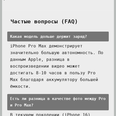
Частые вопросы (FAQ)
Какая модель дольше держит заряд?
iPhone Pro Max демонстрирует
значительно большую автономность. По
данным Apple, разница в
воспроизведении видео может
достигать 8-10 часов в пользу Pro
Max благодаря аккумулятору большей
ёмкости.
Есть ли разница в качестве фото между Pro
и Pro Max?
В текущем поколении (iPhone 16)