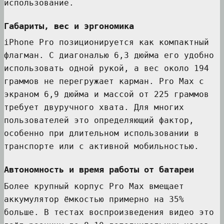
использование.
Габариты, вес и эргономика
iPhone Pro позиционируется как компактный
флагман. С диагональю 6,3 дюйма его удобно
использовать одной рукой, а вес около 194
граммов не перегружает карман. Pro Max с
экраном 6,9 дюйма и массой от 225 граммов
требует двуручного хвата. Для многих
пользователей это определяющий фактор,
особенно при длительном использовании в
транспорте или с активной мобильностью.
Автономность и время работы от батареи
Более крупный корпус Pro Max вмещает
аккумулятор ёмкостью примерно на 35%
больше. В тестах воспроизведения видео это