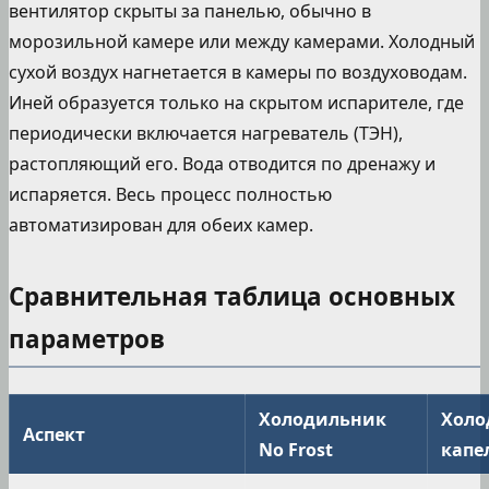
вентилятор скрыты за панелью, обычно в
морозильной камере или между камерами. Холодный
сухой воздух нагнетается в камеры по воздуховодам.
Иней образуется только на скрытом испарителе, где
периодически включается нагреватель (ТЭН),
растопляющий его. Вода отводится по дренажу и
испаряется. Весь процесс полностью
автоматизирован для обеих камер.
Сравнительная таблица основных
параметров
Холодильник
Холо
Аспект
No Frost
капе