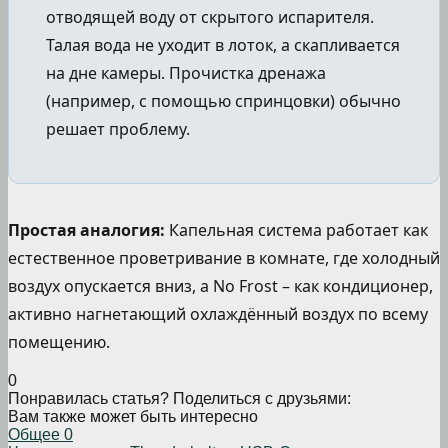
отводящей воду от скрытого испарителя.
Талая вода не уходит в лоток, а скапливается
на дне камеры. Прочистка дренажа
(например, с помощью спринцовки) обычно
решает проблему.
Простая аналогия:
Капельная система работает как
естественное проветривание в комнате, где холодный
воздух опускается вниз, а No Frost – как кондиционер,
активно нагнетающий охлаждённый воздух по всему
помещению.
0
Понравилась статья? Поделиться с друзьями:
Вам также может быть интересно
Общее
0