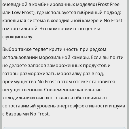
очевидной в комбинированных моделях (Frost Free
или Low Frost), где используется гибридный подход:
капельная система в холодильной камере и No Frost –
в морозильной. Это компромисс по цене и
функционалу.
Выбор также теряет критичность при редком
использовании морозильной камеры. Если вы почти
не делаете запасов замороженных продуктов и
готовы размораживать морозилку раз в год,
преимущество No Frost в этом отсеке становится
несущественным. Современные капельные
холодильники высокого класса обеспечивают
сопоставимый уровень энергоэффективности и шума
с базовыми No Frost.