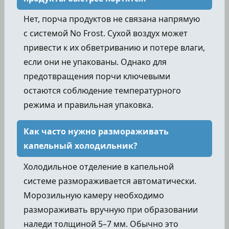
Нет, порча продуктов не связана напрямую
с системой No Frost. Сухой воздух может
привести к их обветриванию и потере влаги,
если они не упакованы. Однако для
предотвращения порчи ключевыми
остаются соблюдение температурного
режима и правильная упаковка.
Как часто нужно размораживать
капельный холодильник?
Холодильное отделение в капельной
системе размораживается автоматически.
Морозильную камеру необходимо
размораживать вручную при образовании
наледи толщиной 5–7 мм. Обычно это