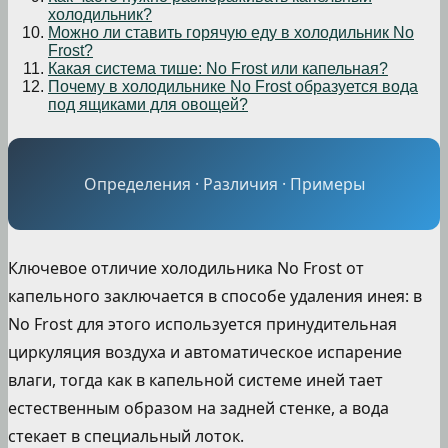
холодильник?
Можно ли ставить горячую еду в холодильник No
Frost?
Какая система тише: No Frost или капельная?
Почему в холодильнике No Frost образуется вода
под ящиками для овощей?
Определения · Различия · Примеры
Ключевое отличие холодильника No Frost от
капельного заключается в способе удаления инея: в
No Frost для этого используется принудительная
циркуляция воздуха и автоматическое испарение
влаги, тогда как в капельной системе иней тает
естественным образом на задней стенке, а вода
стекает в специальный лоток.