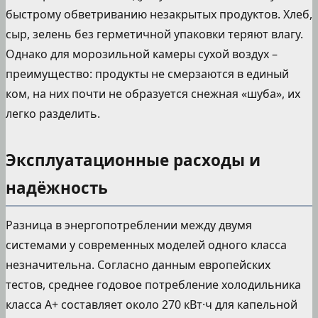
быстрому обветриванию незакрытых продуктов. Хлеб,
сыр, зелень без герметичной упаковки теряют влагу.
Однако для морозильной камеры сухой воздух –
преимущество: продукты не смерзаются в единый
ком, на них почти не образуется снежная «шуба», их
легко разделить.
Эксплуатационные расходы и
надёжность
Разница в энергопотреблении между двумя
системами у современных моделей одного класса
незначительна. Согласно данным европейских
тестов, среднее годовое потребление холодильника
класса А+ составляет около 270 кВт·ч для капельной