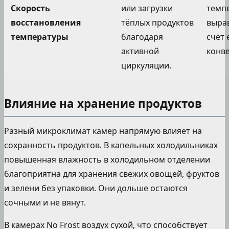
Скорость
или загрузки
темп
восстановления
тёплых продуктов
выра
температуры
благодаря
счёт 
активной
конве
циркуляции.
Влияние на хранение продуктов
Разный микроклимат камер напрямую влияет на
сохранность продуктов. В капельных холодильниках
повышенная влажность в холодильном отделении
благоприятна для хранения свежих овощей, фруктов
и зелени без упаковки. Они дольше остаются
сочными и не вянут.
В камерах No Frost воздух сухой, что способствует