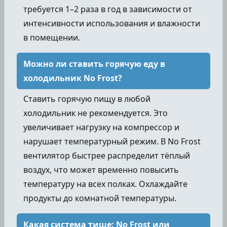
требуется 1–2 раза в год в зависимости от
интенсивности использования и влажности
в помещении.
Можно ли ставить горячую еду в
холодильник No Frost?
Ставить горячую пищу в любой
холодильник не рекомендуется. Это
увеличивает нагрузку на компрессор и
нарушает температурный режим. В No Frost
вентилятор быстрее распределит тёплый
воздух, что может временно повысить
температуру на всех полках. Охлаждайте
продукты до комнатной температуры.
Какая система тише: No Frost или