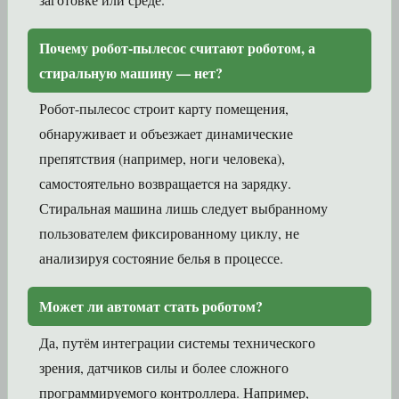
Почему робот-пылесос считают роботом, а
стиральную машину — нет?
Робот-пылесос строит карту помещения,
обнаруживает и объезжает динамические
препятствия (например, ноги человека),
самостоятельно возвращается на зарядку.
Стиральная машина лишь следует выбранному
пользователем фиксированному циклу, не
анализируя состояние белья в процессе.
Может ли автомат стать роботом?
Да, путём интеграции системы технического
зрения, датчиков силы и более сложного
программируемого контроллера. Например,