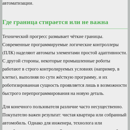
автоматизации.
Где граница стирается или не важна
Технический прогресс размывает чёткие границы.
Современные программируемые логические контроллеры
(ПЛК) наделяют автоматы элементами простой адаптивности.
С другой стороны, некоторые промышленные роботы
работают в строго контролируемых условиях (например, в
клетке), выполняя по сути жёсткую программу, и их
роботизированная сущность проявляется лишь в возможности
быстрого перепрограммирования на новую деталь.
Для конечного пользователя различие часто несущественно.
Покупателю важен результат: чистая квартира или собранный
автомобиль. Однако для инженера, технолога или