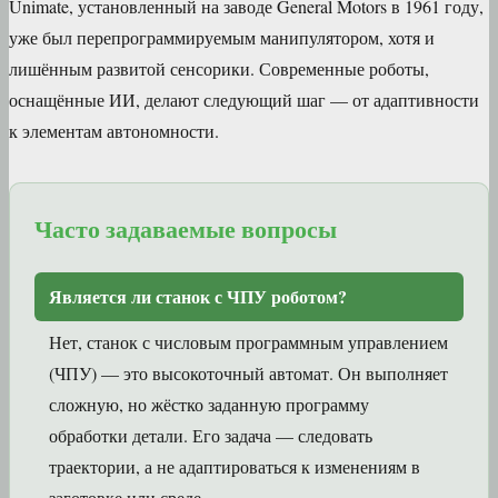
Unimate, установленный на заводе General Motors в 1961 году,
уже был перепрограммируемым манипулятором, хотя и
лишённым развитой сенсорики. Современные роботы,
оснащённые ИИ, делают следующий шаг — от адаптивности
к элементам автономности.
Часто задаваемые вопросы
Является ли станок с ЧПУ роботом?
Нет, станок с числовым программным управлением
(ЧПУ) — это высокоточный автомат. Он выполняет
сложную, но жёстко заданную программу
обработки детали. Его задача — следовать
траектории, а не адаптироваться к изменениям в
заготовке или среде.