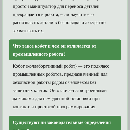
простой манипулятор для переноса деталей
превращается в робота, если научить его
распознавать детали в беспорядке и аккуратно
захватывать их.
Что такое кобот и чем он отличается от
промышленного робота?
Кобот (коллаборативный робот) — это подкласс
промышленных роботов, предназначенный для
безопасной работы рядом с человеком без
защитных клеток. Он отличается встроенными
датчиками для немедленной остановки при
контакте и простотой программирования.
Существуют ли законодательные определения