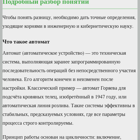
Подробный разбор понятий
Чтобы понять разницу, необходимо дать точные определения,
уходящие корнями в инженерную и кибернетическую науку.
Что такое автомат
Автомат (автоматическое устройство) — это техническая
система, выполняющая заранее запрограммированную
последовательность операций без непосредственного участия
человека. Его алгоритм конечен и неизменен после
настройки. Классический пример — автомат Горяева для
подсчёта кровяных телец, изобретённый в 1947 году, или
автоматическая линия розлива. Такие системы эффективны в
стабильных, предсказуемых условиях, где все параметры
процесса строго контролируемы.
Принцип работы основан на цикличности: включение,