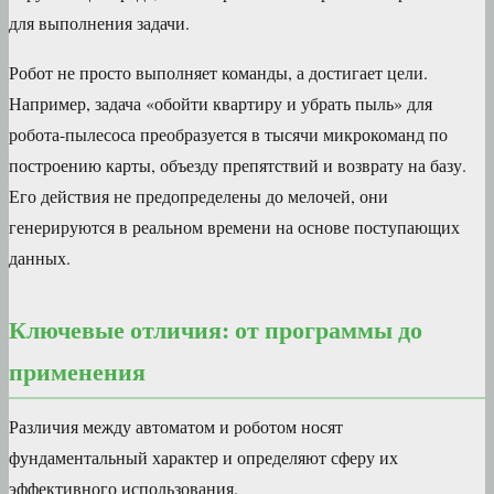
для выполнения задачи.
Робот не просто выполняет команды, а достигает цели.
Например, задача «обойти квартиру и убрать пыль» для
робота-пылесоса преобразуется в тысячи микрокоманд по
построению карты, объезду препятствий и возврату на базу.
Его действия не предопределены до мелочей, они
генерируются в реальном времени на основе поступающих
данных.
Ключевые отличия: от программы до
применения
Различия между автоматом и роботом носят
фундаментальный характер и определяют сферу их
эффективного использования.