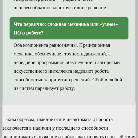
нецелесообразное конструктивное решение.
Что первично: сложная механика или «умное»
ПО в роботе?
Оба компонента равнозначны. Прецизионная
механика обеспечивает точность движений, а
передовое программное обеспечение и алгоритмы
искусственного интеллекта наделяют робота
способностью к принятию решений. Сбой в любой
из систем парализует работу.
Таким образом, главное отличие автомата от робота
заключается в наличии у последнего способности
воспринимать окружение и гибко адаптировать свои действия