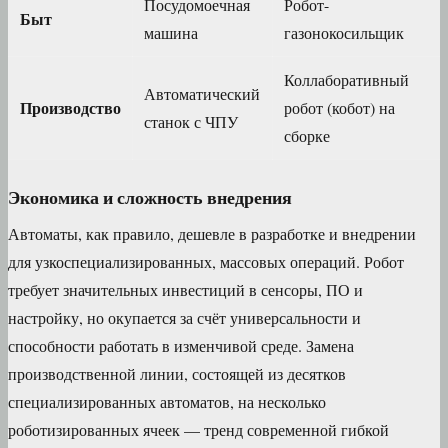
Посудомоечная
Робот-
Быт
машина
газонокосильщик
Коллаборативный
Автоматический
Производство
робот (кобот) на
станок с ЧПУ
сборке
Экономика и сложность внедрения
Автоматы, как правило, дешевле в разработке и внедрении
для узкоспециализированных, массовых операций. Робот
требует значительных инвестиций в сенсоры, ПО и
настройку, но окупается за счёт универсальности и
способности работать в изменчивой среде. Замена
производственной линии, состоящей из десятков
специализированных автоматов, на несколько
роботизированных ячеек — тренд современной гибкой