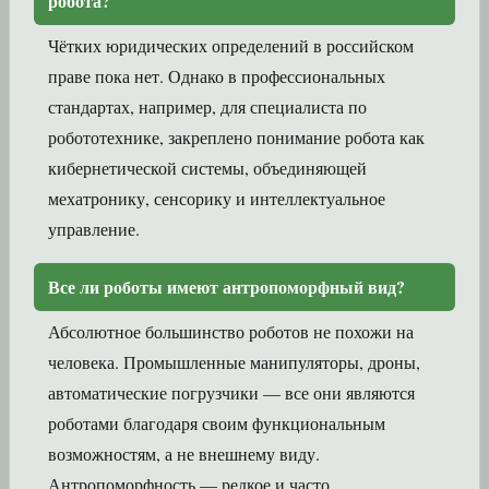
робота?
Чётких юридических определений в российском
праве пока нет. Однако в профессиональных
стандартах, например, для специалиста по
робототехнике, закреплено понимание робота как
кибернетической системы, объединяющей
мехатронику, сенсорику и интеллектуальное
управление.
Все ли роботы имеют антропоморфный вид?
Абсолютное большинство роботов не похожи на
человека. Промышленные манипуляторы, дроны,
автоматические погрузчики — все они являются
роботами благодаря своим функциональным
возможностям, а не внешнему виду.
Антропоморфность — редкое и часто