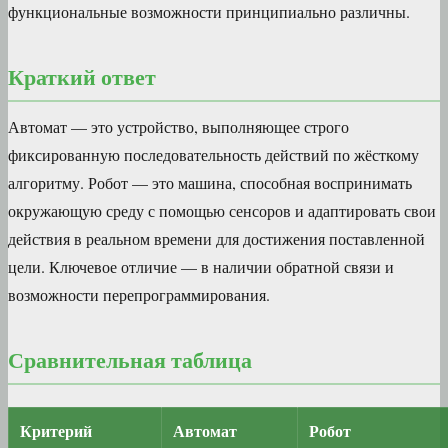
функциональные возможности принципиально различны.
Краткий ответ
Автомат — это устройство, выполняющее строго
фиксированную последовательность действий по жёсткому
алгоритму. Робот — это машина, способная воспринимать
окружающую среду с помощью сенсоров и адаптировать свои
действия в реальном времени для достижения поставленной
цели. Ключевое отличие — в наличии обратной связи и
возможности перепрограммирования.
Сравнительная таблица
Критерий
Автомат
Робот