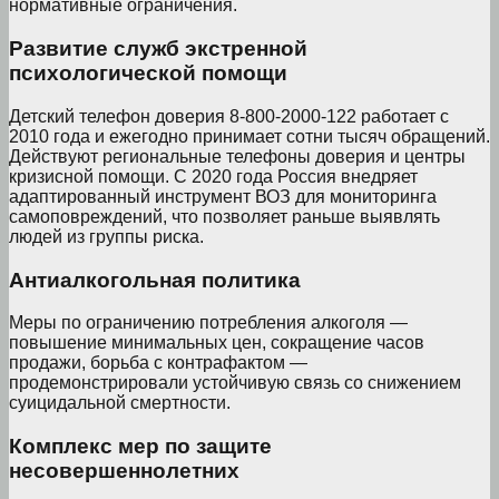
нормативные ограничения.
Развитие служб экстренной
психологической помощи
Детский телефон доверия 8-800-2000-122 работает с
2010 года и ежегодно принимает сотни тысяч обращений.
Действуют региональные телефоны доверия и центры
кризисной помощи. С 2020 года Россия внедряет
адаптированный инструмент ВОЗ для мониторинга
самоповреждений, что позволяет раньше выявлять
людей из группы риска.
Антиалкогольная политика
Меры по ограничению потребления алкоголя —
повышение минимальных цен, сокращение часов
продажи, борьба с контрафактом —
продемонстрировали устойчивую связь со снижением
суицидальной смертности.
Комплекс мер по защите
несовершеннолетних