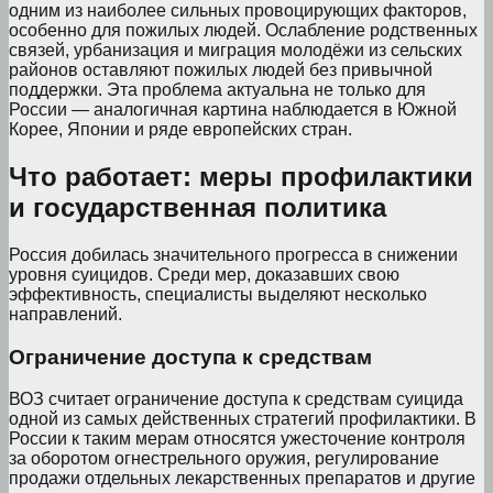
одним из наиболее сильных провоцирующих факторов,
особенно для пожилых людей. Ослабление родственных
связей, урбанизация и миграция молодёжи из сельских
районов оставляют пожилых людей без привычной
поддержки. Эта проблема актуальна не только для
России — аналогичная картина наблюдается в Южной
Корее, Японии и ряде европейских стран.
Что работает: меры профилактики
и государственная политика
Россия добилась значительного прогресса в снижении
уровня суицидов. Среди мер, доказавших свою
эффективность, специалисты выделяют несколько
направлений.
Ограничение доступа к средствам
ВОЗ считает ограничение доступа к средствам суицида
одной из самых действенных стратегий профилактики. В
России к таким мерам относятся ужесточение контроля
за оборотом огнестрельного оружия, регулирование
продажи отдельных лекарственных препаратов и другие