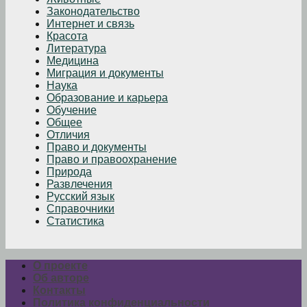
Законодательство
Интернет и связь
Красота
Литература
Медицина
Миграция и документы
Наука
Образование и карьера
Обучение
Общее
Отличия
Право и документы
Право и правоохранение
Природа
Развлечения
Русский язык
Справочники
Статистика
О проекте
Об авторе
Контакты
Политика конфиденциальности