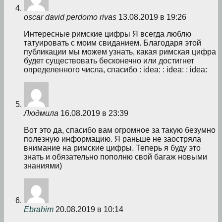
oscar david perdomo rivas
13.08.2019 в 19:26
Интересные римские цифры Я всегда люблю
татуировать с моим свиданием. Благодаря этой
публикации мы можем узнать, какая римская цифра
будет существовать бесконечно или достигнет
определенного числа, спасибо : idea: : idea: : idea:
Людмила
16.08.2019 в 23:39
Вот это да, спасибо вам огромное за такую безумно
полезную информацию. Я раньше не заостряла
внимание на римские цифры. Теперь я буду это
знать и обязательно пополню свой багаж новыми
знаниями)
Ebrahim
20.08.2019 в 10:14