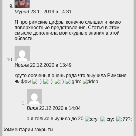
Мурад
23.11.2019 в 14:31
Я про римские цифры конечно слышал и имею
поверхностные представления. Статья в этом
смысле дополнила мои скудные знания в этой
области.
Ирина
22.12.2020 в 13:49
круто ооочень я очень рада что выучила Римские
чыфры
Вика
22.12.2020 в 14:04
а я только выучила до 20
Комментарии закрыты.