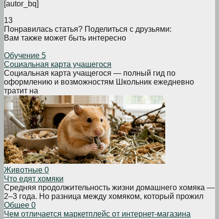
[autor_bq]
13
Понравилась статья? Поделиться с друзьями:
Вам также может быть интересно
Обучение
5
Социальная карта учащегося
Социальная карта учащегося — полный гид по
оформлению и возможностям Школьник ежедневно
тратит на
Животные
0
Что едят хомяки
Средняя продолжительность жизни домашнего хомяка —
2–3 года. Но разница между хомяком, который прожил
Общее
0
Чем отличается маркетплейс от интернет-магазина