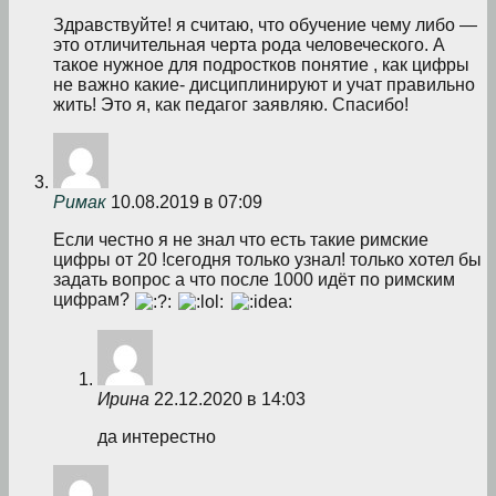
Здравствуйте! я считаю, что обучение чему либо —
это отличительная черта рода человеческого. А
такое нужное для подростков понятие , как цифры
не важно какие- дисциплинируют и учат правильно
жить! Это я, как педагог заявляю. Спасибо!
Римак
10.08.2019 в 07:09
Если честно я не знал что есть такие римские
цифры от 20 !сегодня только узнал! только хотел бы
задать вопрос а что после 1000 идёт по римским
цифрам?
Ирина
22.12.2020 в 14:03
да интерестно