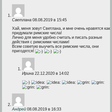
Светлана
08.08.2019 в 15:45
Хай, меня зовут Светлана, и мне очень нравятся как
придумали римские числа!
Лично для меня удобно считать и писать разные
действия с римскими числами!
Всем советую выучить все римские числа, они
пригодятся!
Ирина
22.12.2020 в 14:02
Андрей
08.08.2019 в 16:33