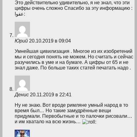
Это действительно удивительно, я не знал, что эти
цифры очень сложно Спасибо за эту информацию :
عفوا:
Юрий
20.10.2019 в 09:04
Умнейшая цивилизация . Многое из их изобретений
мы и сегодня понять не можем. Но считать и сейчас
разучились в уме и на бумаге. А цифры от 65 и не
знал даже. По больше таких статей печатать надо .
Денис
20.11.2019 в 22:41
Ну не знаю. Вот вроде римляне умный народ в то
время был… Но такие замудрённые вещи
придумали. Первобытные и то палочки рисовали…
и им хватало на всю жизнь…