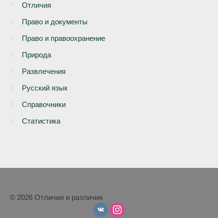
Отличия
Право и документы
Право и правоохранение
Природа
Развлечения
Русский язык
Справочники
Статистика
© 2026 Отличия и различия