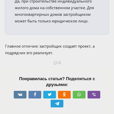
Да, при строительстве индивидуального
жилого дома на собственном участке. Для
многоквартирных домов застройщиком
может быть только юридическое лицо.
Главное отличие: застройщик создаёт проект, а
подрядчик его реализует.
0
Понравилась статья? Поделиться с
друзьями: