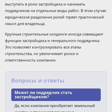
выступать в роли застройщика и нанимать
подрядчиков на отдельные виды работ. В этом случае
юридическое разделение ролей теряет практический
смысл для владельца.
Крупные строительные холдинги иногда совмещают
функции застройщика и генерального подрядчика.
Это позволяет контролировать все этапы
строительства, но увеличивает риски и
ответственность компании.
Вопросы и ответы
Может ли подрядчик стать
застройщиком?
Да, если компания приобретает земельный
участок и принимает решение о