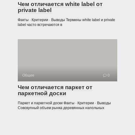
Чем отличается white label от
private label
Факты · Критерии · Выводы Термины white label и private
label часто встречаются в
Общее
0
Чем отличается паркет от
паркетной доски
Паркет и паркетной доски Факты · Критерии · Выводы
Совокупный объем рынка деревянных напольных