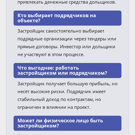
привлекать денежные средства дольщиков.
Кто выбирает подрядчиков на
объекте?
Застройщик самостоятельно выбирает
подрядные организации через тендеры или
прямые договоры. Инвестор или дольщики
не участвуют в этом процессе.
Что выгоднее: работать
застройщиком или подрядчиком?
Застройщик получает большую прибыль, но
несёт высокие риски. Подрядчик имеет
стабильный доход по контрактам, но
ограничен в влиянии на проект.
Может ли физическое лицо быть
застройщиком?