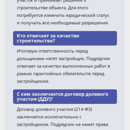
строительстве объекта. Для этого
потребуется изменить юридический статус
и получить все необходимые разрешения.
Кто отвечает за качество
строительства?
Итоговую ответственность перед
дольщиками несёт застройщик. Подрядчик
отвечает за качество выполненных работ в
рамках гарантийных обязательств перед
застройщиком.
С кем заключается договор долевого
участия (ДДУ)?
Договор долевого участия (214-ФЗ)
заключается исключительно с
застройщиком. Подрядчик не имеет права