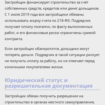
Застройщик финансирует строительство за счёт
собственных средств, кредитов или денег дольщиков.
С 1 июля 2019 года все застройщики обязаны
использовать эскроу-счета по 218-ФЗ. Подрядчик
получает оплату поэтапно, по факту выполненных
работ, и его финансовые риски ограничены суммой
контракта.
Если застройщик обанкротится, дольщики могут
потерять деньги. Подрядчик в такой ситуации рискует
не получить оплату за работу, но не отвечает перед
конечными покупателями жилья.
Юридический статус и
разрешительная документация
Застройщик обязан получить разрешение на
строительство в органах местного самоуправления,