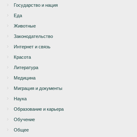
Государство и нация
Еда
Животные
Законодательство
Интернет и связь
Красота
Литература
Медицина
Миграция и документы
Наука
Образование и карьера
Обучение
Общее