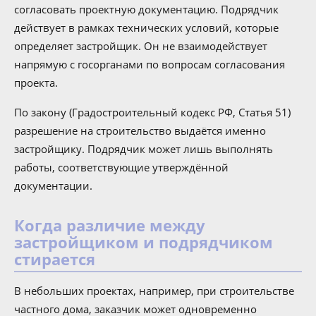
согласовать проектную документацию. Подрядчик
действует в рамках технических условий, которые
определяет застройщик. Он не взаимодействует
напрямую с госорганами по вопросам согласования
проекта.
По закону (Градостроительный кодекс РФ, Статья 51)
разрешение на строительство выдаётся именно
застройщику. Подрядчик может лишь выполнять
работы, соответствующие утверждённой
документации.
Когда различие между
застройщиком и подрядчиком
стирается
В небольших проектах, например, при строительстве
частного дома, заказчик может одновременно