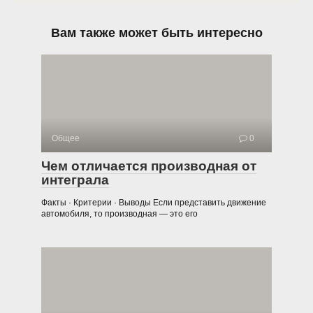
Вам также может быть интересно
Общее
0
Чем отличается производная от
интеграла
Факты · Критерии · Выводы Если представить движение
автомобиля, то производная — это его