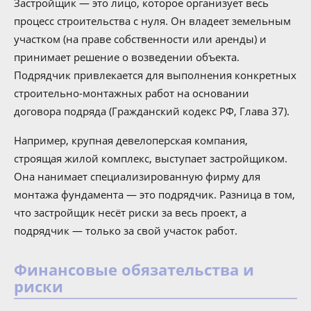
Застройщик — это лицо, которое организует весь
процесс строительства с нуля. Он владеет земельным
участком (на праве собственности или аренды) и
принимает решение о возведении объекта.
Подрядчик привлекается для выполнения конкретных
строительно-монтажных работ на основании
договора подряда (Гражданский кодекс РФ, Глава 37).
Например, крупная девелоперская компания,
строящая жилой комплекс, выступает застройщиком.
Она нанимает специализированную фирму для
монтажа фундамента — это подрядчик. Разница в том,
что застройщик несёт риски за весь проект, а
подрядчик — только за свой участок работ.
Финансовые обязательства и
риски