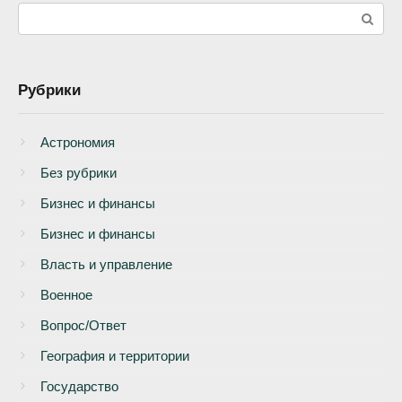
Поиск:
Рубрики
Астрономия
Без рубрики
Бизнеc и финансы
Бизнес и финансы
Власть и управление
Военное
Вопрос/Ответ
География и территории
Государство