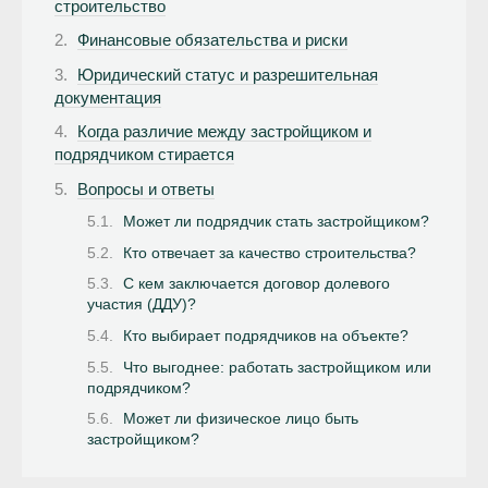
строительство
Финансовые обязательства и риски
Юридический статус и разрешительная
документация
Когда различие между застройщиком и
подрядчиком стирается
Вопросы и ответы
Может ли подрядчик стать застройщиком?
Кто отвечает за качество строительства?
С кем заключается договор долевого
участия (ДДУ)?
Кто выбирает подрядчиков на объекте?
Что выгоднее: работать застройщиком или
подрядчиком?
Может ли физическое лицо быть
застройщиком?