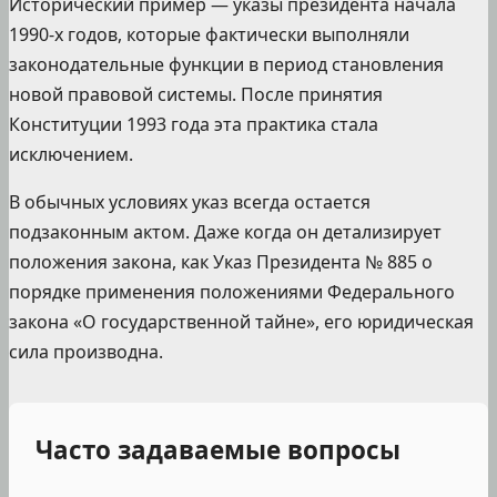
Исторический пример — указы президента начала
1990-х годов, которые фактически выполняли
законодательные функции в период становления
новой правовой системы. После принятия
Конституции 1993 года эта практика стала
исключением.
В обычных условиях указ всегда остается
подзаконным актом. Даже когда он детализирует
положения закона, как Указ Президента № 885 о
порядке применения положениями Федерального
закона «О государственной тайне», его юридическая
сила производна.
Часто задаваемые вопросы