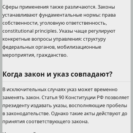
Сферы применения также различаются. Законы
устанавливают фундаментальные нормы: права
собственности, уголовную ответственность,
constitutional principles. Указы чаще регулируют
конкретные вопросы управления: структуру
федеральных органов, мобилизационные
мероприятия, гражданство.
Когда закон и указ совпадают?
В исключительных случаях указ может временно
заменять закон. Статья 90 Конституции РФ позволяет
президенту издавать указы, восполняющие пробелы
в законодательстве. Однако такие акты действуют до
принятия соответствующего закона.