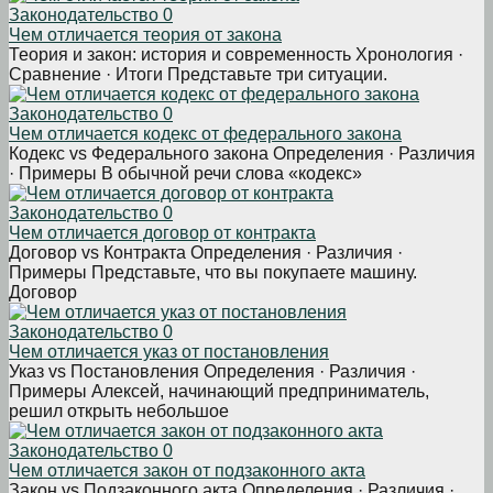
Законодательство
0
Чем отличается теория от закона
Теория и закон: история и современность Хронология ·
Сравнение · Итоги Представьте три ситуации.
Законодательство
0
Чем отличается кодекс от федерального закона
Кодекс vs Федерального закона Определения · Различия
· Примеры В обычной речи слова «кодекс»
Законодательство
0
Чем отличается договор от контракта
Договор vs Контракта Определения · Различия ·
Примеры Представьте, что вы покупаете машину.
Договор
Законодательство
0
Чем отличается указ от постановления
Указ vs Постановления Определения · Различия ·
Примеры Алексей, начинающий предприниматель,
решил открыть небольшое
Законодательство
0
Чем отличается закон от подзаконного акта
Закон vs Подзаконного акта Определения · Различия ·