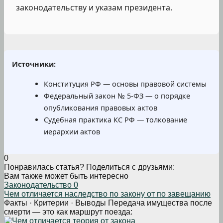
законодательству и указам президента.
Источники:
Конституция РФ — основы правовой системы
Федеральный закон № 5-ФЗ — о порядке
опубликования правовых актов
Судебная практика КС РФ — толкование
иерархии актов
0
Понравилась статья? Поделиться с друзьями:
Вам также может быть интересно
Законодательство
0
Чем отличается наследство по закону от по завещанию
Факты · Критерии · Выводы Передача имущества после
смерти — это как маршрут поезда: