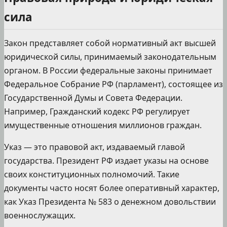
сила
Закон представляет собой нормативный акт высшей
юридической силы, принимаемый законодательным
органом. В России федеральные законы принимает
Федеральное Собрание РФ (парламент), состоящее из
Государственной Думы и Совета Федерации.
Например, Гражданский кодекс РФ регулирует
имущественные отношения миллионов граждан.
Указ — это правовой акт, издаваемый главой
государства. Президент РФ издает указы на основе
своих конституционных полномочий. Такие
документы часто носят более оперативный характер,
как Указ Президента № 583 о денежном довольствии
военнослужащих.