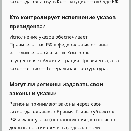
законодательству, в Конституционном Суде РФ.
Кто контролирует исполнение указов
президента?
Исполнение указов обеспечивает
Правительство РФ и федеральные органы
исполнительной власти. Контроль
осуществляет Администрация Президента, а за
законностью — Генеральная прокуратура.
Могут ли регионы издавать свои
законы и указы?
Регионы принимают законы через свои
законодательные собрания. Главы субъектов
РФ издают указы (постановления), которые не
должны противоречить федеральному