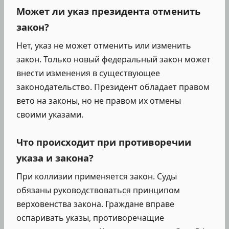
Может ли указ президента отменить
закон?
Нет, указ не может отменить или изменить
закон. Только новый федеральный закон может
внести изменения в существующее
законодательство. Президент обладает правом
вето на законы, но не правом их отмены
своими указами.
Что происходит при противоречии
указа и закона?
При коллизии применяется закон. Суды
обязаны руководствоваться принципом
верховенства закона. Граждане вправе
оспаривать указы, противоречащие