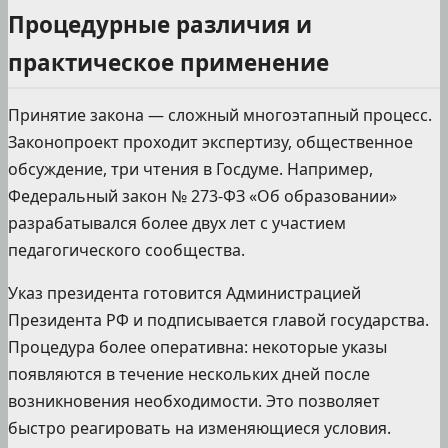
Процедурные различия и
практическое применение
Принятие закона — сложный многоэтапный процесс.
Законопроект проходит экспертизу, общественное
обсуждение, три чтения в Госдуме. Например,
Федеральный закон № 273-ФЗ «Об образовании»
разрабатывался более двух лет с участием
педагогического сообщества.
Указ президента готовится Администрацией
Президента РФ и подписывается главой государства.
Процедура более оперативна: некоторые указы
появляются в течение нескольких дней после
возникновения необходимости. Это позволяет
быстро реагировать на изменяющиеся условия.