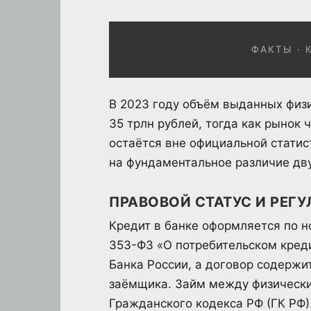
ФАКТЫ · 
В 2023 году объём выданных физ
35 трлн рублей, тогда как рынок
остаётся вне официальной статис
на фундаментальное различие дв
ПРАВОВОЙ СТАТУС И РЕГ
Кредит в банке оформляется по н
353-ФЗ «О потребительском креди
Банка России, а договор содерж
заёмщика. Займ между физически
Гражданского кодекса РФ (ГК РФ)