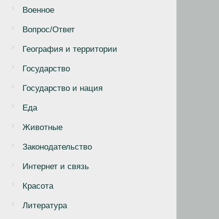
Военное
Вопрос/Ответ
География и территории
Государство
Государство и нация
Еда
Животные
Законодательство
Интернет и связь
Красота
Литература