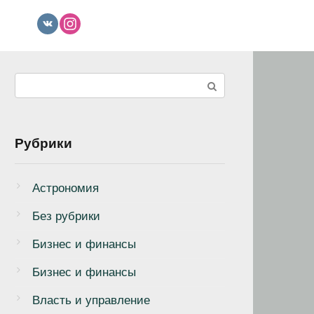
Поиск:
Рубрики
Астрономия
Без рубрики
Бизнеc и финансы
Бизнес и финансы
Власть и управление