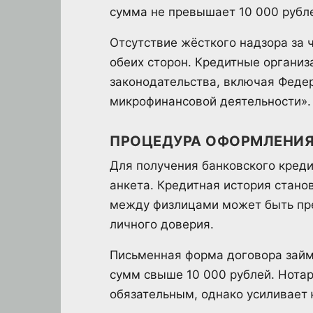
сумма не превышает 10 000 рубл
Отсутствие жёсткого надзора за
обеих сторон. Кредитные организ
законодательства, включая Федер
микрофинансовой деятельности».
ПРОЦЕДУРА ОФОРМЛЕНИЯ
Для получения банковского кредит
анкета. Кредитная история стан
между физлицами может быть пре
личного доверия.
Письменная форма договора зай
сумм свыше 10 000 рублей. Нотар
обязательным, однако усиливает