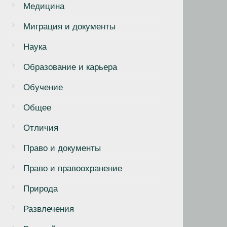
Медицина
Миграция и документы
Наука
Образование и карьера
Обучение
Общее
Отличия
Право и документы
Право и правоохранение
Природа
Развлечения