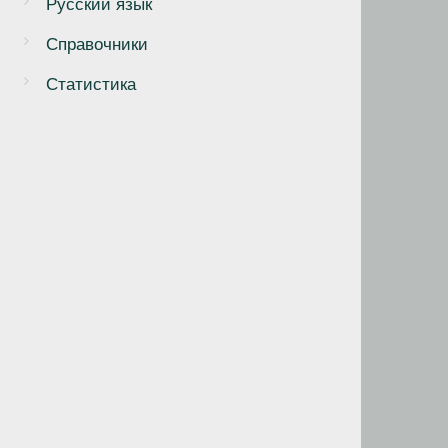
Русский язык
Справочники
Статистика