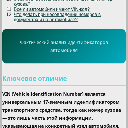
кузова?
Все ли автомобили имеют VIN-код?
Что делать при несовпадении номеров в
документах и на автомобиле?
Фактический анализ идентификаторов
автомобиля
Ключевое отличие
VIN (Vehicle Identification Number) является
универсальным 17-значным идентификатором
транспортного средства, тогда как номер кузова
— это лишь часть этой информации,
указывающая на конкретный узел автомобиля.