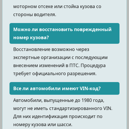
моторном отсеке или стойка кузова со
стороны водителя.
Можно ли восстановить поврежденный
номер кузова?
Восстановление возможно через
экспертные организации с последующим
внесением изменений в ПТС. Процедура
требует официального разрешения.
Все ли автомобили имеют VIN-код?
Автомобили, выпущенные до 1980 года,
могут не иметь стандартизированного VIN.
Для них идентификация происходит по
номеру кузова или шасси.