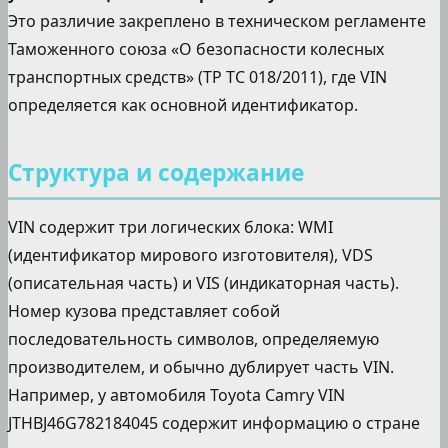
Это различие закреплено в техническом регламенте
Таможенного союза «О безопасности колесных
транспортных средств» (ТР ТС 018/2011), где VIN
определяется как основной идентификатор.
Структура и содержание
VIN содержит три логических блока: WMI
(идентификатор мирового изготовителя), VDS
(описательная часть) и VIS (индикаторная часть).
Номер кузова представляет собой
последовательность символов, определяемую
производителем, и обычно дублирует часть VIN.
Например, у автомобиля Toyota Camry VIN
JTHBJ46G782184045 содержит информацию о стране