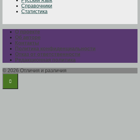
Русский язык
Справочники
Статистика
О проекте
Об авторе
Контакты
Политика конфиденциальности
Отказ от ответственности
Редакционная политика
© 2026 Отличия и различия