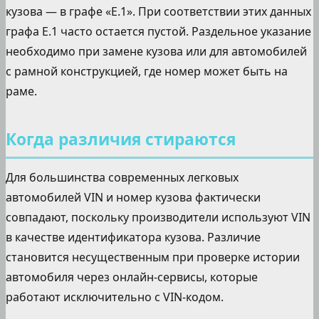
кузова — в графе «E.1». При соответствии этих данных
графа E.1 часто остается пустой. Раздельное указание
необходимо при замене кузова или для автомобилей
с рамной конструкцией, где номер может быть на
раме.
Когда различия стираются
Для большинства современных легковых
автомобилей VIN и номер кузова фактически
совпадают, поскольку производители используют VIN
в качестве идентификатора кузова. Различие
становится несущественным при проверке истории
автомобиля через онлайн-сервисы, которые
работают исключительно с VIN-кодом.