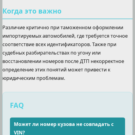
Когда это важно
Различие критично при таможенном оформлении
импортируемых автомобилей, где требуется точное
соответствие всех идентификаторов. Также при
судебных разбирательствах по угону или
восстановлении номеров после ДТП некорректное
определение этих понятий может привести к
юридическим проблемам.
FAQ
Может ли номер кузова не совпадать с
VIN?