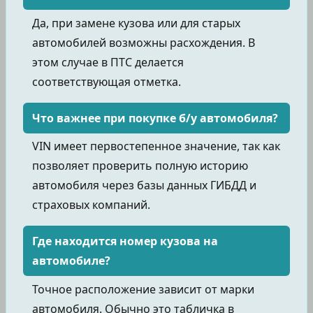
Да, при замене кузова или для старых
автомобилей возможны расхождения. В
этом случае в ПТС делается
соответствующая отметка.
Что важнее при покупке б/у автомобиля?
VIN имеет первостепенное значение, так как
позволяет проверить полную историю
автомобиля через базы данных ГИБДД и
страховых компаний.
Где находится номер кузова на
автомобиле?
Точное расположение зависит от марки
автомобиля. Обычно это табличка в