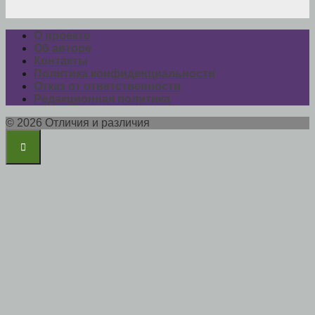
О проекте
Об авторе
Контакты
Политика конфиденциальности
Отказ от ответственности
Редакционная политика
© 2026 Отличия и различия