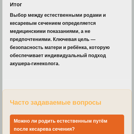
Итог
Выбор между естественными родами и
кесаревым сечением определяется
медицинскими показаниями, а не
предпочтениями. Ключевая цель —
безопасность матери и ребёнка, которую
обеспечивает индивидуальный подход
акушера-гинеколога.
Часто задаваемые вопросы
Можно ли родить естественным путём
после кесарева сечения?