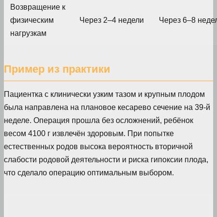
Возвращение к
физическим
Через 2–4 недели
Через 6–8 неде
нагрузкам
Пример из практики
Пациентка с клинически узким тазом и крупным плодом
была направлена на плановое кесарево сечение на 39-й
неделе. Операция прошла без осложнений, ребёнок
весом 4100 г извлечён здоровым. При попытке
естественных родов высока вероятность вторичной
слабости родовой деятельности и риска гипоксии плода,
что сделало операцию оптимальным выбором.