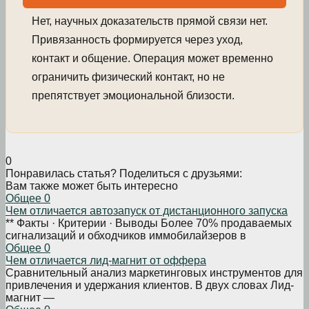
Нет, научных доказательств прямой связи нет.
Привязанность формируется через уход,
контакт и общение. Операция может временно
ограничить физический контакт, но не
препятствует эмоциональной близости.
0
Понравилась статья? Поделиться с друзьями:
Вам также может быть интересно
Общее
0
Чем отличается автозапуск от дистанционного запуска
** Факты · Критерии · Выводы Более 70% продаваемых
сигнализаций и обходчиков иммобилайзеров в
Общее
0
Чем отличается лид-магнит от оффера
Сравнительный анализ маркетинговых инструментов для
привлечения и удержания клиентов. В двух словах Лид-
магнит —