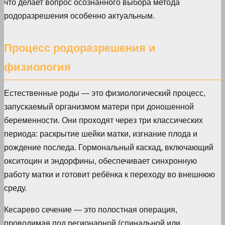
что делает вопрос осознанного выбора метода
родоразрешения особенно актуальным.
Процесс родоразрешения и
физиология
Естественные роды — это физиологический процесс,
запускаемый организмом матери при доношенной
беременности. Они проходят через три классических
периода: раскрытие шейки матки, изгнание плода и
рождение последа. Гормональный каскад, включающий
окситоцин и эндорфины, обеспечивает синхронную
работу матки и готовит ребёнка к переходу во внешнюю
среду.
Кесарево сечение — это полостная операция,
проводимая под регионарной (спинальной или