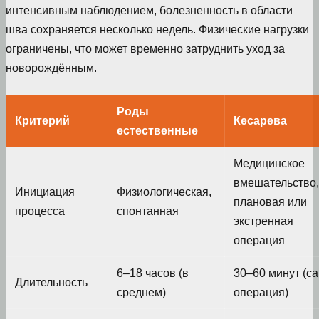
интенсивным наблюдением, болезненность в области
шва сохраняется несколько недель. Физические нагрузки
ограничены, что может временно затруднить уход за
новорождённым.
Роды
Критерий
Кесарева
естественные
Медицинское
вмешательство,
Инициация
Физиологическая,
плановая или
процесса
спонтанная
экстренная
операция
6–18 часов (в
30–60 минут (с
Длительность
среднем)
операция)