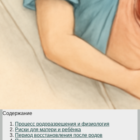
Содержание
Процесс родоразрешения и физиология
Риски для матери и ребёнка
Период восстановления после родов