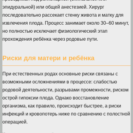
эпидуральной) или общей анестезией. Хирург
последовательно рассекает стенку живота и матку для
извлечения плода. Процесс занимает около 30–60 минут,
но полностью исключает физиологический этап
прохождения ребёнка через родовые пути.
Риски для матери и ребёнка
При естественных родах основные риски связаны с
возможными осложнениями в процессе: слабостью
родовой деятельности, разрывами промежности, риском
острой гипоксии плода. Однако восстановление
организма, как правило, происходит быстрее, а риски
инфекций и кровопотерь ниже по сравнению с полостной
операцией.