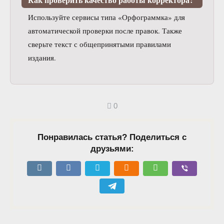
Используйте сервисы типа «Орфограммка» для
автоматической проверки после правок. Также
сверьте текст с общепринятыми правилами
издания.
0
Понравилась статья? Поделиться с
друзьями: