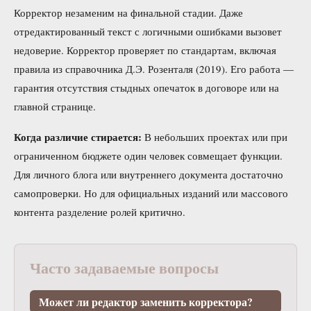
Корректор незаменим на финальной стадии. Даже
отредактированный текст с логичными ошибками вызовет
недоверие. Корректор проверяет по стандартам, включая
правила из справочника Д.Э. Розенталя (2019). Его работа —
гарантия отсутствия стыдных опечаток в договоре или на
главной странице.
Когда различие стирается:
В небольших проектах или при
ограниченном бюджете один человек совмещает функции.
Для личного блога или внутреннего документа достаточно
самопроверки. Но для официальных изданий или массового
контента разделение ролей критично.
Часто задаваемые вопросы
Может ли редактор заменить корректора?