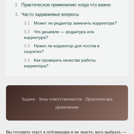
Практическое применение: когда что важно
Часто задаваемые вопросы
Может ли редактор заменить корректора?
Что дешевле — редактура или
корректура?
Нужен ли корректор для постов в
соцсетях?
Как проверить качество работы
корректора?
Задачи · Зона ответственности · Практическое
применение
Вы готовите текст к публикации и не знаете, кого выбрать —