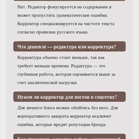
Нет. Редактор фокусируется на содержании и
может пропустить грамматические ошибки.
Корректор специализируется на чистоте текста
согласно правилам русского языка.
Что дешевле — редактура или корректура?
Корректура обычно стоит меньше, так как
требует меньше времени. Редактура — это
глубинная работа, которая оценивается выше за
счет аналитической нагрузки.
Нужен ли корректор для постов в соцсетях?
Для личного блога можно обойтись без него. Для
корпоративного аккаунта корректор исключит
ошибки, которые вредят репутации бренда.
Как проверить качество работы корректора?