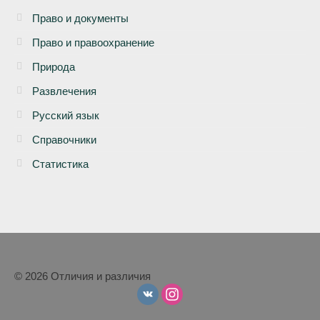
Право и документы
Право и правоохранение
Природа
Развлечения
Русский язык
Справочники
Статистика
© 2026 Отличия и различия