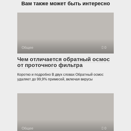
Вам также может быть интересно
Общее
0
Чем отличается обратный осмос
от проточного фильтра
Коротко и подробно В двух словах Обратный осмос
удаляет до 99,9% примесей, включая вирусы
Общее
0