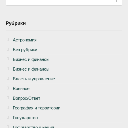
Рубрики
Астрономия
Без рубрики
Бизнеc и финансы
Бизнес и финансы
Власть и управление
Военное
Вопрос/Ответ
География и территории
Государство
Государство и нация