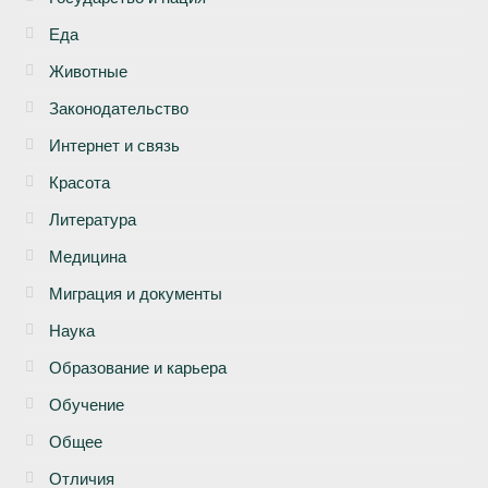
Еда
Животные
Законодательство
Интернет и связь
Красота
Литература
Медицина
Миграция и документы
Наука
Образование и карьера
Обучение
Общее
Отличия