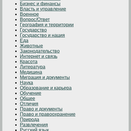
Бизнес и финансы
Власть и управление
Военное
Вопрос/Ответ
География и территории
Государство
Государство и нация
Еда
Животные
Законодательство
Интернет и связь
Красота
Литература
Медицина
Миграция и документы
Наука
Образование и карьера
Обучение
Общее
Отличия
Право и документы
Право и правоохранение
Природа
Развлечения
Русский язык