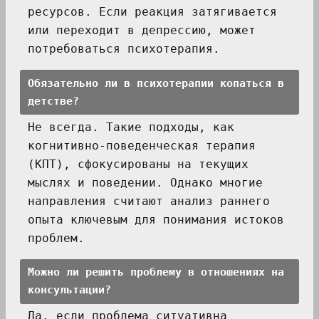
ресурсов. Если реакция затягивается
или переходит в депрессию, может
потребоваться психотерапия.
Обязательно ли в психотерапии копаться в
детстве?
Не всегда. Такие подходы, как
когнитивно-поведенческая терапия
(КПТ), сфокусированы на текущих
мыслях и поведении. Однако многие
направления считают анализ раннего
опыта ключевым для понимания истоков
проблем.
Можно ли решить проблему в отношениях на
консультации?
Да, если проблема ситуативна