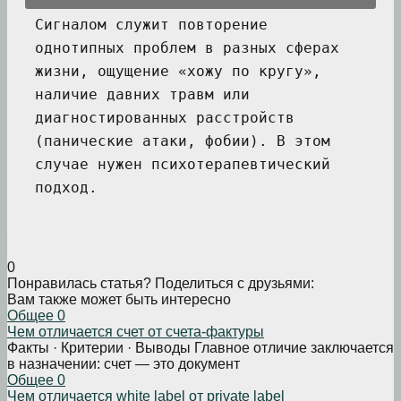
Сигналом служит повторение
однотипных проблем в разных сферах
жизни, ощущение «хожу по кругу»,
наличие давних травм или
диагностированных расстройств
(панические атаки, фобии). В этом
случае нужен психотерапевтический
подход.
0
Понравилась статья? Поделиться с друзьями:
Вам также может быть интересно
Общее
0
Чем отличается счет от счета-фактуры
Факты · Критерии · Выводы Главное отличие заключается
в назначении: счет — это документ
Общее
0
Чем отличается white label от private label