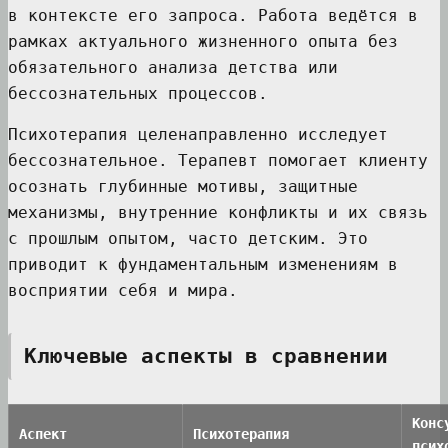
в контексте его запроса. Работа ведётся в
рамках актуального жизненного опыта без
обязательного анализа детства или
бессознательных процессов.
Психотерапия целенаправленно исследует
бессознательное. Терапевт помогает клиенту
осознать глубинные мотивы, защитные
механизмы, внутренние конфликты и их связь
с прошлым опытом, часто детским. Это
приводит к фундаментальным изменениям в
восприятии себя и мира.
Ключевые аспекты в сравнении
Конс
Аспект
Психотерапия
псих