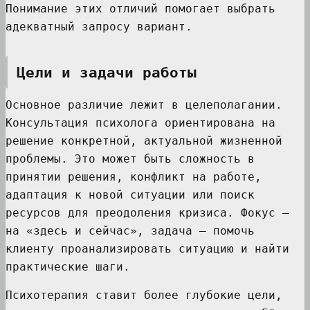
Понимание этих отличий помогает выбрать
адекватный запросу вариант.
Цели и задачи работы
Основное различие лежит в целеполагании.
Консультация психолога ориентирована на
решение конкретной, актуальной жизненной
проблемы. Это может быть сложность в
принятии решения, конфликт на работе,
адаптация к новой ситуации или поиск
ресурсов для преодоления кризиса. Фокус —
на «здесь и сейчас», задача — помочь
клиенту проанализировать ситуацию и найти
практические шаги.
Психотерапия ставит более глубокие цели,