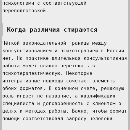
психологами с соответствующей
переподготовкой.
Когда различия стираются
Чёткой законодательной границы между
консультированием и психотерапией в России
нет. На практике длительная консультативная
работа может плавно перетекать в
психотерапевтическую. Некоторые
интегративные подходы сочетают элементы
обоих форматов. В конечном счёте, решающую
роль играет не название, а квалификация
специалиста и договорённость с клиентом о
целях и методах работы. Важно, чтобы формат
помощи соответствовал запросу человека.