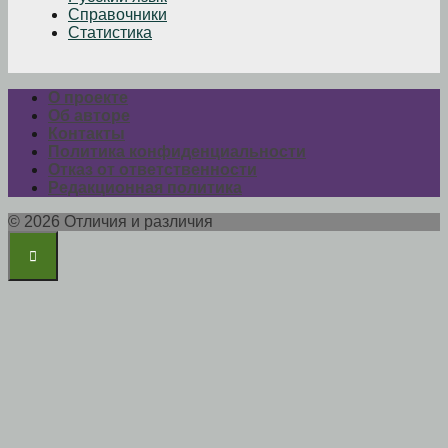
Справочники
Статистика
О проекте
Об авторе
Контакты
Политика конфиденциальности
Отказ от ответственности
Редакционная политика
© 2026 Отличия и различия