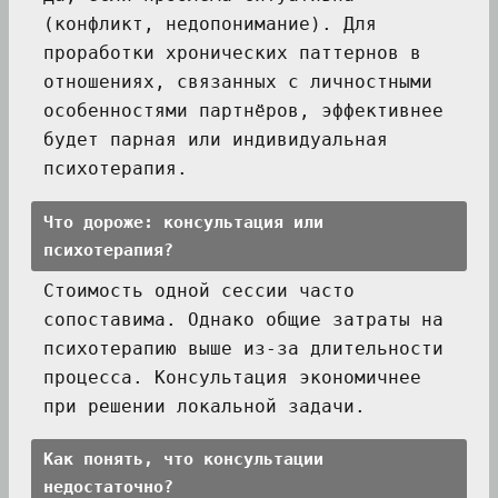
(конфликт, недопонимание). Для
проработки хронических паттернов в
отношениях, связанных с личностными
особенностями партнёров, эффективнее
будет парная или индивидуальная
психотерапия.
Что дороже: консультация или
психотерапия?
Стоимость одной сессии часто
сопоставима. Однако общие затраты на
психотерапию выше из-за длительности
процесса. Консультация экономичнее
при решении локальной задачи.
Как понять, что консультации
недостаточно?