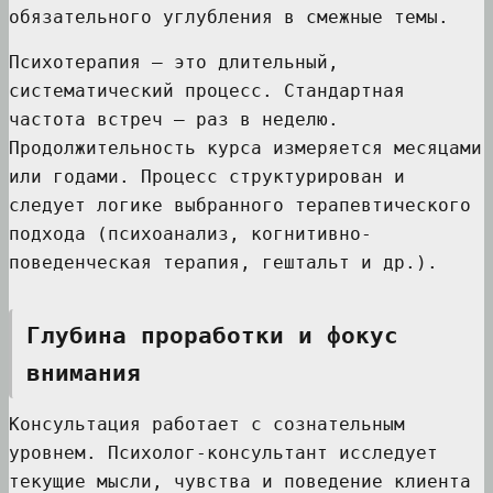
обязательного углубления в смежные темы.
Психотерапия — это длительный,
систематический процесс. Стандартная
частота встреч — раз в неделю.
Продолжительность курса измеряется месяцами
или годами. Процесс структурирован и
следует логике выбранного терапевтического
подхода (психоанализ, когнитивно-
поведенческая терапия, гештальт и др.).
Глубина проработки и фокус
внимания
Консультация работает с сознательным
уровнем. Психолог-консультант исследует
текущие мысли, чувства и поведение клиента