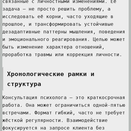
связанные с личностными изменениями. Её
задача — не просто решить проблему, а
исследовать её корни, часто уходящие в
прошлое, и трансформировать устойчивые
дезадаптивные паттерны мышления, поведения
и эмоционального реагирования. Целью может
быть изменение характера отношений,
проработка травмы или коррекция личности.
Хронологические рамки и
структура
Консультация психолога — это краткосрочная
работа. Она может ограничиться одной-пятью
встречами. Формат гибкий, часто не требует
жёсткой регулярности. Взаимодействие
фокусируется на запросе клиента без