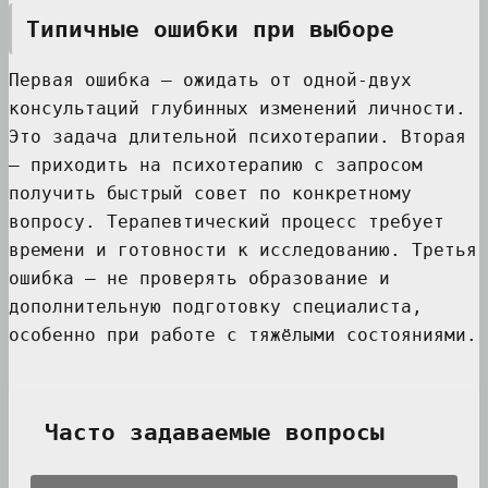
Типичные ошибки при выборе
Первая ошибка — ожидать от одной-двух
консультаций глубинных изменений личности.
Это задача длительной психотерапии. Вторая
— приходить на психотерапию с запросом
получить быстрый совет по конкретному
вопросу. Терапевтический процесс требует
времени и готовности к исследованию. Третья
ошибка — не проверять образование и
дополнительную подготовку специалиста,
особенно при работе с тяжёлыми состояниями.
Часто задаваемые вопросы