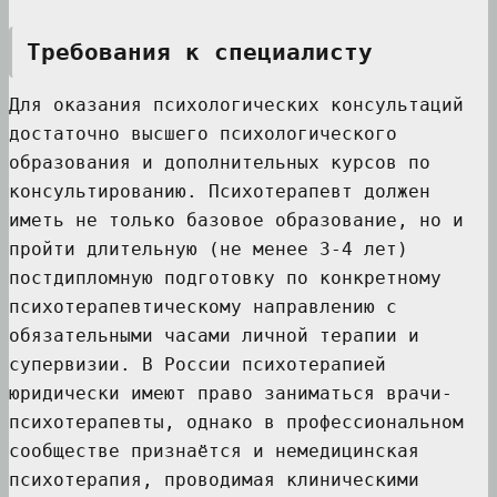
Требования к специалисту
Для оказания психологических консультаций
достаточно высшего психологического
образования и дополнительных курсов по
консультированию. Психотерапевт должен
иметь не только базовое образование, но и
пройти длительную (не менее 3-4 лет)
постдипломную подготовку по конкретному
психотерапевтическому направлению с
обязательными часами личной терапии и
супервизии. В России психотерапией
юридически имеют право заниматься врачи-
психотерапевты, однако в профессиональном
сообществе признаётся и немедицинская
психотерапия, проводимая клиническими