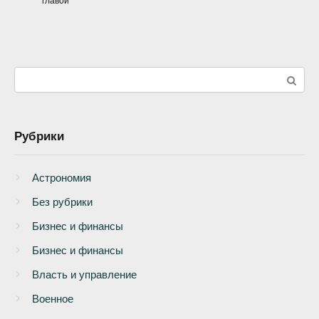
главой
Поиск:
Рубрики
Астрономия
Без рубрики
Бизнеc и финансы
Бизнес и финансы
Власть и управление
Военное