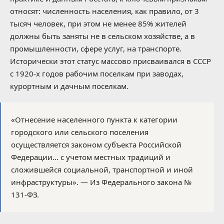
относят: численность населения, как правило, от 3
тысяч человек, при этом не менее 85% жителей
должны быть заняты не в сельском хозяйстве, а в
промышленности, сфере услуг, на транспорте.
Исторически этот статус массово присваивался в СССР
с 1920-х годов рабочим поселкам при заводах,
курортным и дачным поселкам.
«Отнесение населенного пункта к категории
городского или сельского поселения
осуществляется законом субъекта Российской
Федерации… с учетом местных традиций и
сложившейся социальной, транспортной и иной
инфраструктуры». — Из Федерального закона №
131-ФЗ.