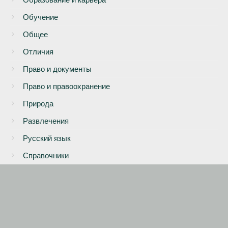
Обучение
Общее
Отличия
Право и документы
Право и правоохранение
Природа
Развлечения
Русский язык
Справочники
Статистика