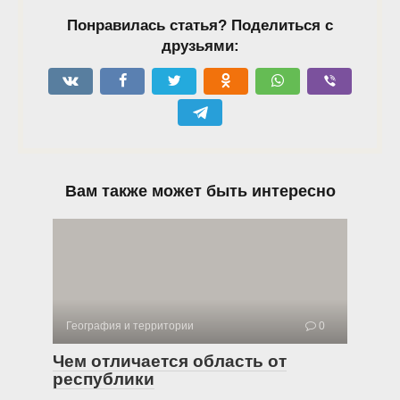
Понравилась статья? Поделиться с
друзьями:
Вам также может быть интересно
География и территории
0
Чем отличается область от
республики