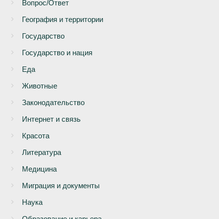
Вопрос/Ответ
География и территории
Государство
Государство и нация
Еда
Животные
Законодательство
Интернет и связь
Красота
Литература
Медицина
Миграция и документы
Наука
Образование и карьера