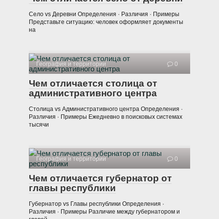
Село vs Деревни Определения · Различия · Примеры
Представьте ситуацию: человек оформляет документы
на
География и территории
0
Чем отличается столица от
административного центра
Столица vs Административного центра Определения ·
Различия · Примеры Ежедневно в поисковых системах
тысячи
География и территории
0
Чем отличается губернатор от
главы республики
Губернатор vs Главы республики Определения ·
Различия · Примеры Различие между губернатором и