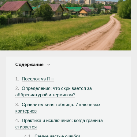
Содержание
Поселок vs Пгт
Определения: что скрывается за
аббревиатурой и термином?
Сравнительная таблица: 7 ключевых
критериев
Практика и исключения: когда граница
стирается
Самые частые ошибки