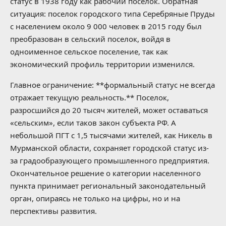
статус в 1938 году как рабочий поселок. Обратная
ситуация: поселок городского типа Серебряные Пруды
с населением около 9 000 человек в 2015 году был
преобразован в сельский поселок, войдя в
одноименное сельское поселение, так как
экономический профиль территории изменился.
Главное ограничение: **формальный статус не всегда
отражает текущую реальность.** Поселок,
разросшийся до 20 тысяч жителей, может оставаться
«сельским», если таков закон субъекта РФ. А
небольшой ПГТ с 1,5 тысячами жителей, как Никель в
Мурманской области, сохраняет городской статус из-
за градообразующего промышленного предприятия.
Окончательное решение о категории населенного
пункта принимает региональный законодательный
орган, опираясь не только на цифры, но и на
перспективы развития.