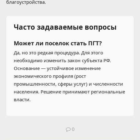
благоустройства.
Часто задаваемые вопросы
Может ли поселок стать ПГТ?
Да, но это редкая процедура. Для этого
необходимо изменить закон субъекта РФ.
Основание — устойчивое изменение
экономического профиля (рост
промышленности, сферы услуг) и численности
населения. Решение принимают региональные
власти.
0