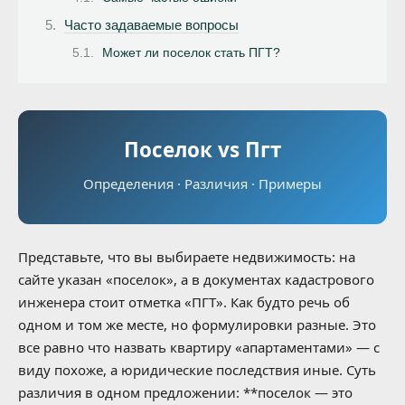
Часто задаваемые вопросы
Может ли поселок стать ПГТ?
Поселок vs Пгт
Определения · Различия · Примеры
Представьте, что вы выбираете недвижимость: на
сайте указан «поселок», а в документах кадастрового
инженера стоит отметка «ПГТ». Как будто речь об
одном и том же месте, но формулировки разные. Это
все равно что назвать квартиру «апартаментами» — с
виду похоже, а юридические последствия иные. Суть
различия в одном предложении: **поселок — это