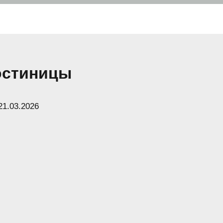
гостиницы
21.03.2026