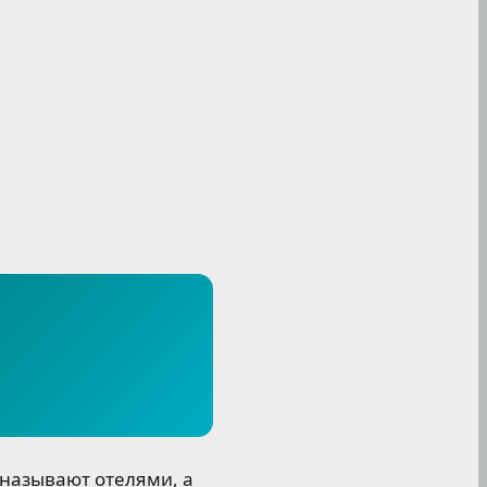
называют отелями, а