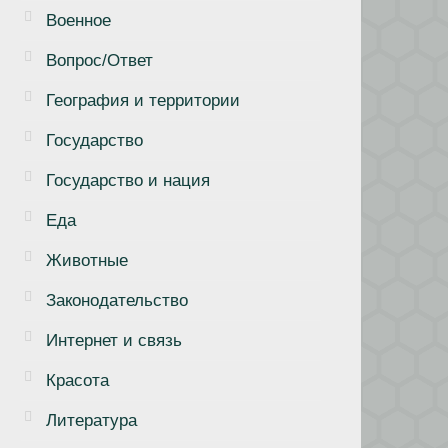
Военное
Вопрос/Ответ
География и территории
Государство
Государство и нация
Еда
Животные
Законодательство
Интернет и связь
Красота
Литература