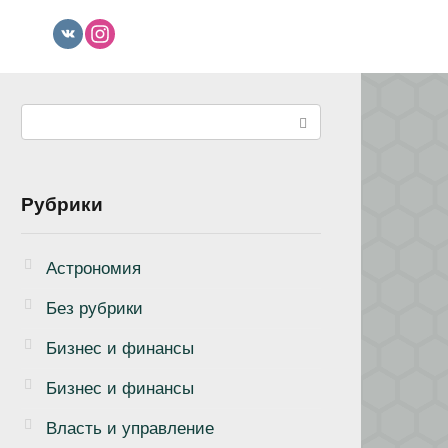
Поиск:
Рубрики
Астрономия
Без рубрики
Бизнеc и финансы
Бизнес и финансы
Власть и управление