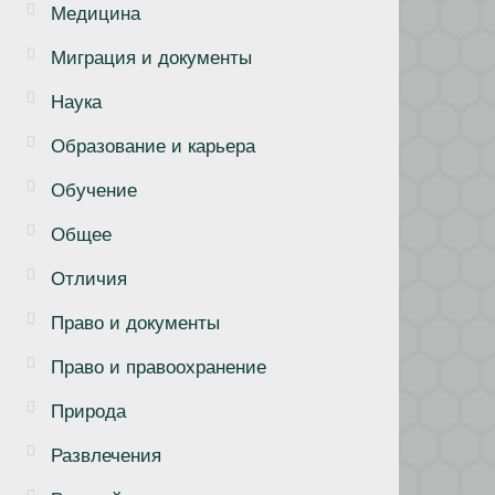
Медицина
Миграция и документы
Наука
Образование и карьера
Обучение
Общее
Отличия
Право и документы
Право и правоохранение
Природа
Развлечения