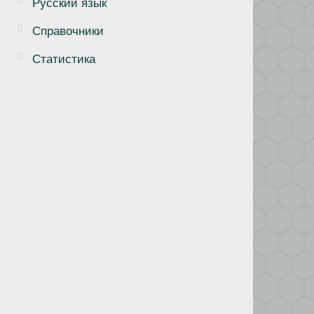
Русский язык
Справочники
Статистика