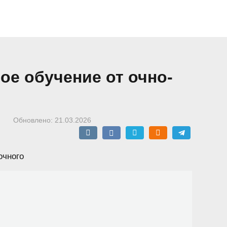
ое обучение от очно-
Обновлено:
21.03.2026