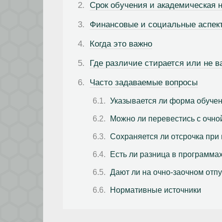
Срок обучения и академическая н
Финансовые и социальные аспек
Когда это важно
Где различие стирается или не в
Часто задаваемые вопросы
Указывается ли форма обуче
Можно ли перевестись с очно
Сохраняется ли отсрочка при
Есть ли разница в программа
Дают ли на очно-заочном отпу
Нормативные источники