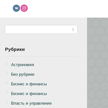
Поиск:
Рубрики
Астрономия
Без рубрики
Бизнеc и финансы
Бизнес и финансы
Власть и управление