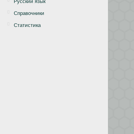
Русский язык
Справочники
Статистика