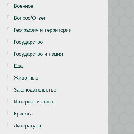
Военное
Вопрос/Ответ
География и территории
Государство
Государство и нация
Еда
Животные
Законодательство
Интернет и связь
Красота
Литература