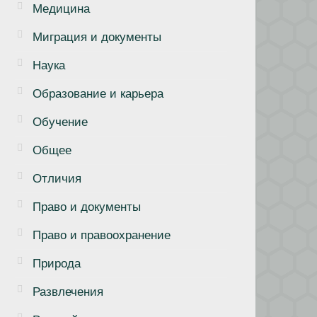
Медицина
Миграция и документы
Наука
Образование и карьера
Обучение
Общее
Отличия
Право и документы
Право и правоохранение
Природа
Развлечения