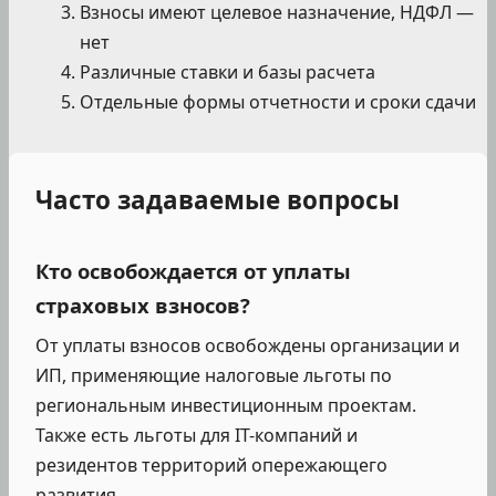
Взносы имеют целевое назначение, НДФЛ —
нет
Различные ставки и базы расчета
Отдельные формы отчетности и сроки сдачи
Часто задаваемые вопросы
Кто освобождается от уплаты
страховых взносов?
От уплаты взносов освобождены организации и
ИП, применяющие налоговые льготы по
региональным инвестиционным проектам.
Также есть льготы для IT-компаний и
резидентов территорий опережающего
развития.