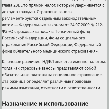
глава 23). Это прямой налог, который удерживается с
доходов граждан. Страховые взносы
регламентируются отдельным законодательным
актом — Федеральным законом от 24.07.2009 № 212-
ФЗ «О страховых взносах в Пенсионный фонд
Российской Федерации, Фонд социального
страхования Российской Федерации, Федеральный
фонд обязательного медицинского страхования».
Ключевое различие: НДФЛ является именно налогом,
тогда как страховые взносы представляют собой
обязательные платежи на социальное страхование.
Эта разница определяет различные правовые
режимы взыскания, отчетности и ответственности.
Назначение и использование