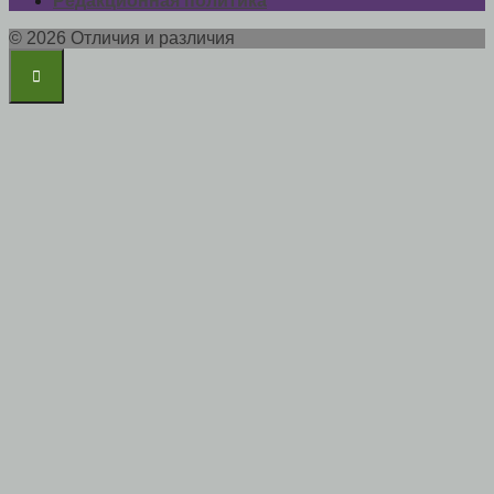
Редакционная политика
© 2026 Отличия и различия