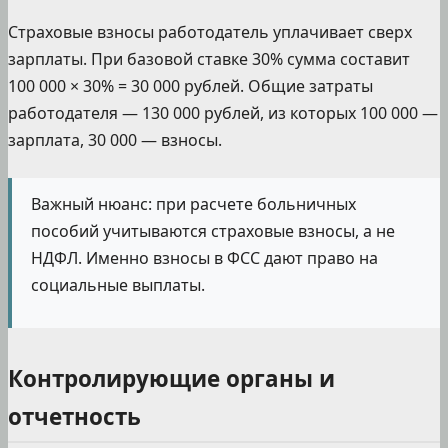
Страховые взносы работодатель уплачивает сверх
зарплаты. При базовой ставке 30% сумма составит
100 000 × 30% = 30 000 рублей. Общие затраты
работодателя — 130 000 рублей, из которых 100 000 —
зарплата, 30 000 — взносы.
Важный нюанс: при расчете больничных
пособий учитываются страховые взносы, а не
НДФЛ. Именно взносы в ФСС дают право на
социальные выплаты.
Контролирующие органы и
отчетность