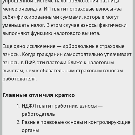
упрощенной системе налогообложения разница
менее очевидна. ИП платит страховые взносы «за
себя» фиксированными суммами, которые могут
уменьшать налог. В этом случае взносы фактически
выполняют функцию налогового вычета.
Еще одно исключение — добровольные страховые
взносы. Когда гражданин самостоятельно уплачивает
взносы в ПФР, эти платежи ближе к налоговым
вычетам, чем к обязательным страховым взносам
работодателя.
Главные отличия кратко
НДФЛ платит работник, взносы —
работодатель
Разные правовые основы и контролирующие
органы