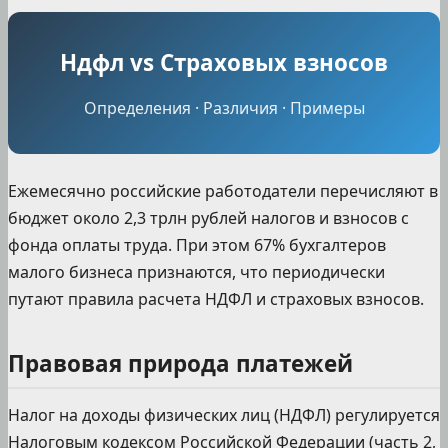
Ндфл vs Страховых взносов
Определения · Различия · Примеры
Ежемесячно российские работодатели перечисляют в
бюджет около 2,3 трлн рублей налогов и взносов с
фонда оплаты труда. При этом 67% бухгалтеров
малого бизнеса признаются, что периодически
путают правила расчета НДФЛ и страховых взносов.
Правовая природа платежей
Налог на доходы физических лиц (НДФЛ) регулируется
Налоговым кодексом Российской Федерации (часть 2,