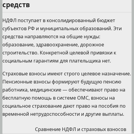
средств
НДФЛ поступает в консолидированный бюджет
субъектов РФ и муниципальных образований. Эти
средства направляются на общие нужды:
образование, здравоохранение, дорожное
строительство. Конкретной целевой привязки к
социальным гарантиям для плательщика нет.
Страховые взносы имеют строго целевое назначение.
Пенсионные взносы формируют будущую пенсию
работника, медицинские — обеспечивают право на
бесплатную помощь в системе ОМС, взносы на
социальное страхование дают право на пособия по
временной нетрудоспособности и другие выплаты.
Сравнение НДФЛ и страховых взносов