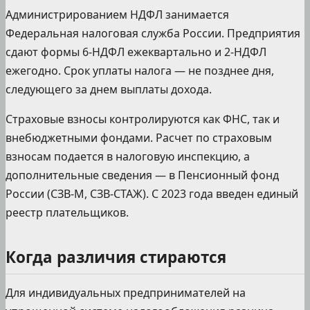
Администрированием НДФЛ занимается
Федеральная налоговая служба России. Предприятия
сдают формы 6-НДФЛ ежеквартально и 2-НДФЛ
ежегодно. Срок уплаты налога — не позднее дня,
следующего за днем выплаты дохода.
Страховые взносы контролируются как ФНС, так и
внебюджетными фондами. Расчет по страховым
взносам подается в налоговую инспекцию, а
дополнительные сведения — в Пенсионный фонд
России (СЗВ-М, СЗВ-СТАЖ). С 2023 года введен единый
реестр плательщиков.
Когда различия стираются
Для индивидуальных предпринимателей на