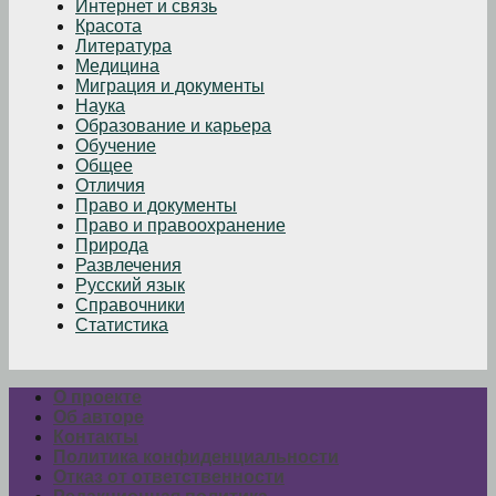
Интернет и связь
Красота
Литература
Медицина
Миграция и документы
Наука
Образование и карьера
Обучение
Общее
Отличия
Право и документы
Право и правоохранение
Природа
Развлечения
Русский язык
Справочники
Статистика
О проекте
Об авторе
Контакты
Политика конфиденциальности
Отказ от ответственности