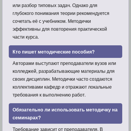
или разбор типовых задач. Однако для
глубокого понимания теории рекомендуется
сочетать её с учебником. Методички
эффективны для повторения практической
части курса.
Кто пишет методические пособия?
Авторами выступают преподаватели вузов или
колледжей, разрабатывающие материалы для
своих дисциплин. Методички часто создаются
коллективами кафедр и отражают локальные
требования к выполнению работ.
Обязательно ли использовать методичку на
семинарах?
Требование зависит от преподавателя. В