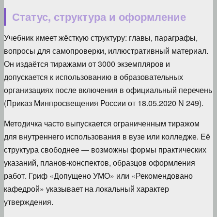
Статус, структура и оформление
Учебник имеет жёсткую структуру: главы, параграфы,
вопросы для самопроверки, иллюстративный материал.
Он издаётся тиражами от 3000 экземпляров и
допускается к использованию в образовательных
организациях после включения в официальный перечень
(Приказ Минпросвещения России от 18.05.2020 N 249).
Методичка часто выпускается ограниченным тиражом
для внутреннего использования в вузе или колледже. Её
структура свободнее — возможны формы практических
указаний, планов-конспектов, образцов оформления
работ. Гриф «Допущено УМО» или «Рекомендовано
кафедрой» указывает на локальный характер
утверждения.