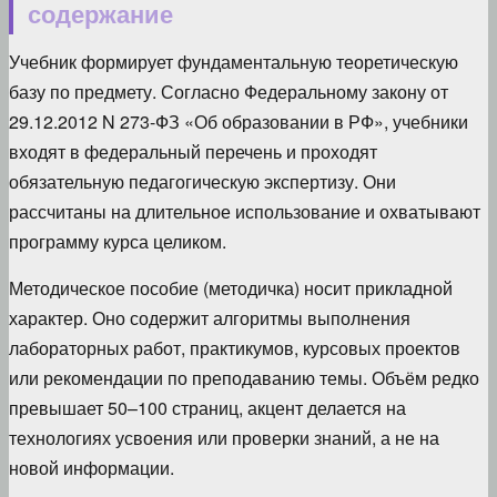
содержание
Учебник формирует фундаментальную теоретическую
базу по предмету. Согласно Федеральному закону от
29.12.2012 N 273-ФЗ «Об образовании в РФ», учебники
входят в федеральный перечень и проходят
обязательную педагогическую экспертизу. Они
рассчитаны на длительное использование и охватывают
программу курса целиком.
Методическое пособие (методичка) носит прикладной
характер. Оно содержит алгоритмы выполнения
лабораторных работ, практикумов, курсовых проектов
или рекомендации по преподаванию темы. Объём редко
превышает 50–100 страниц, акцент делается на
технологиях усвоения или проверки знаний, а не на
новой информации.