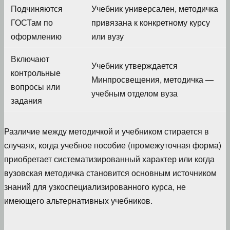
Подчиняются
Учебник универсален, методичка
ГОСТам по
привязана к конкретному курсу
оформлению
или вузу
Включают
Учебник утверждается
контрольные
Минпросвещения, методичка —
вопросы или
учебным отделом вуза
задания
Различие между методичкой и учебником стирается в
случаях, когда учебное пособие (промежуточная форма)
приобретает систематизированный характер или когда
вузовская методичка становится основным источником
знаний для узкоспециализированного курса, не
имеющего альтернативных учебников.