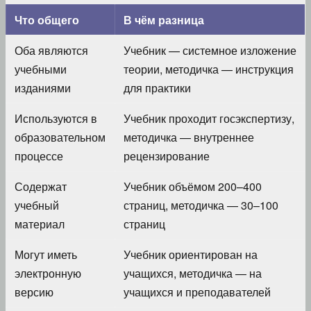
Что общего
В чём разница
Оба являются
Учебник — системное изложение
учебными
теории, методичка — инструкция
изданиями
для практики
Используются в
Учебник проходит госэкспертизу,
образовательном
методичка — внутреннее
процессе
рецензирование
Содержат
Учебник объёмом 200–400
учебный
страниц, методичка — 30–100
материал
страниц
Могут иметь
Учебник ориентирован на
электронную
учащихся, методичка — на
версию
учащихся и преподавателей