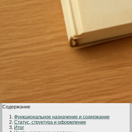
Содержание
Функциональное назначение и содержание
Статус, структура и оформление
Итог