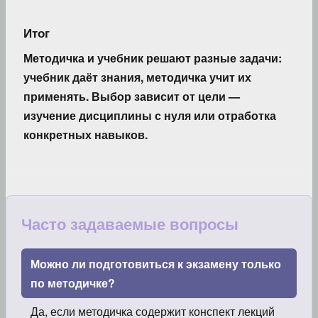
Итог
Методичка и учебник решают разные задачи:
учебник даёт знания, методичка учит их
применять. Выбор зависит от цели —
изучение дисциплины с нуля или отработка
конкретных навыков.
Часто задаваемые вопросы
Можно ли подготовиться к экзамену только
по методичке?
Да, если методичка содержит конспект лекций