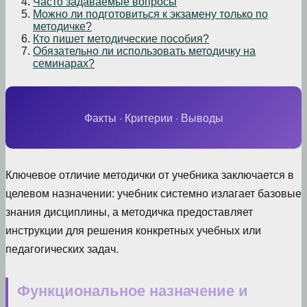
Часто задаваемые вопросы
Можно ли подготовиться к экзамену только по
методичке?
Кто пишет методические пособия?
Обязательно ли использовать методичку на
семинарах?
Факты · Критерии · Выводы
Ключевое отличие методички от учебника заключается в
целевом назначении: учебник системно излагает базовые
знания дисциплины, а методичка предоставляет
инструкции для решения конкретных учебных или
педагогических задач.
Функциональное назначение и