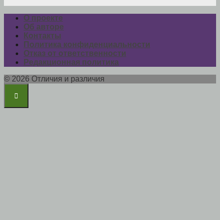
О проекте
Об авторе
Контакты
Политика конфиденциальности
Отказ от ответственности
Редакционная политика
© 2026 Отличия и различия