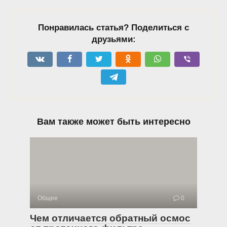
Понравилась статья? Поделиться с
друзьями:
Вам также может быть интересно
Общее
0
Чем отличается обратный осмос