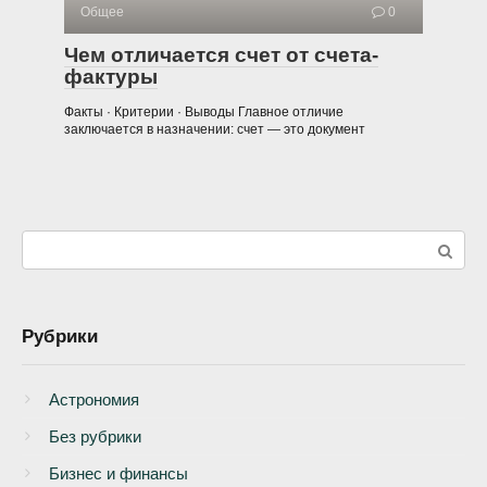
Общее
0
Чем отличается счет от счета-
фактуры
Факты · Критерии · Выводы Главное отличие
заключается в назначении: счет — это документ
Поиск:
Рубрики
Астрономия
Без рубрики
Бизнеc и финансы