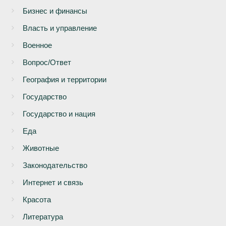
Бизнес и финансы
Власть и управление
Военное
Вопрос/Ответ
География и территории
Государство
Государство и нация
Еда
Животные
Законодательство
Интернет и связь
Красота
Литература