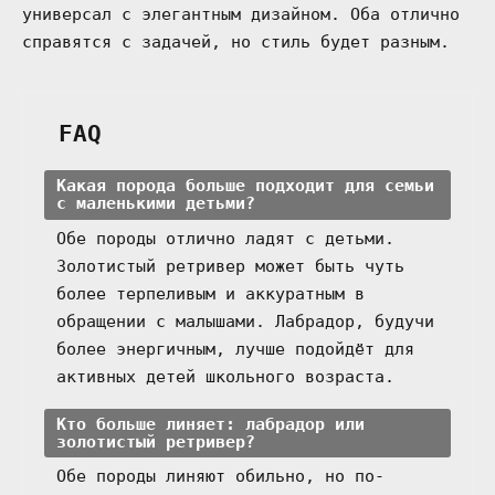
универсал с элегантным дизайном. Оба отлично
справятся с задачей, но стиль будет разным.
FAQ
Какая порода больше подходит для семьи
с маленькими детьми?
Обе породы отлично ладят с детьми.
Золотистый ретривер может быть чуть
более терпеливым и аккуратным в
обращении с малышами. Лабрадор, будучи
более энергичным, лучше подойдёт для
активных детей школьного возраста.
Кто больше линяет: лабрадор или
золотистый ретривер?
Обе породы линяют обильно, но по-