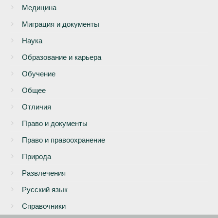
Медицина
Миграция и документы
Наука
Образование и карьера
Обучение
Общее
Отличия
Право и документы
Право и правоохранение
Природа
Развлечения
Русский язык
Справочники