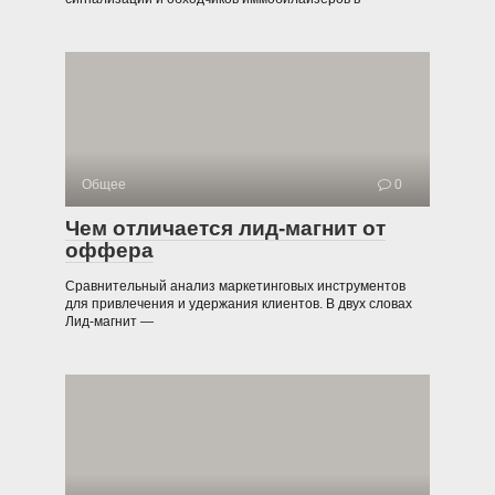
Общее
0
Чем отличается лид-магнит от
оффера
Сравнительный анализ маркетинговых инструментов
для привлечения и удержания клиентов. В двух словах
Лид-магнит —