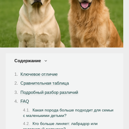
Содержание
Ключевое отличие
Сравнительная таблица
Подробный разбор различий
FAQ
Какая порода больше подходит для семьи
с маленькими детьми?
Кто больше линяет: лабрадор или