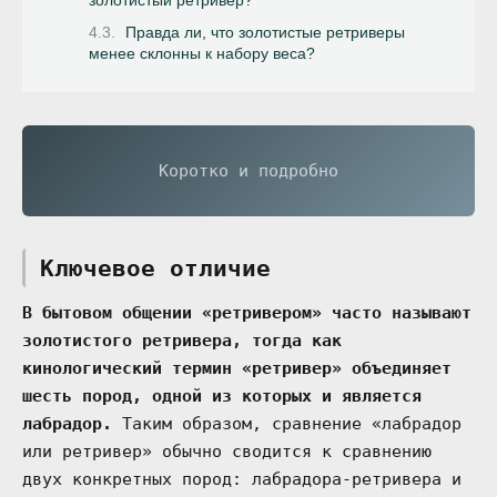
золотистый ретривер?
Правда ли, что золотистые ретриверы
менее склонны к набору веса?
Коротко и подробно
Ключевое отличие
В бытовом общении «ретривером» часто называют
золотистого ретривера, тогда как
кинологический термин «ретривер» объединяет
шесть пород, одной из которых и является
лабрадор.
Таким образом, сравнение «лабрадор
или ретривер» обычно сводится к сравнению
двух конкретных пород: лабрадора-ретривера и