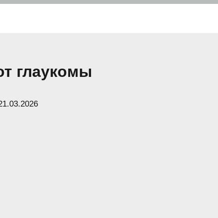
от глаукомы
21.03.2026