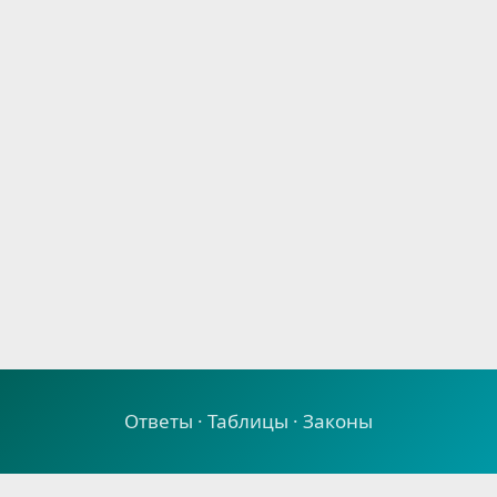
Ответы · Таблицы · Законы