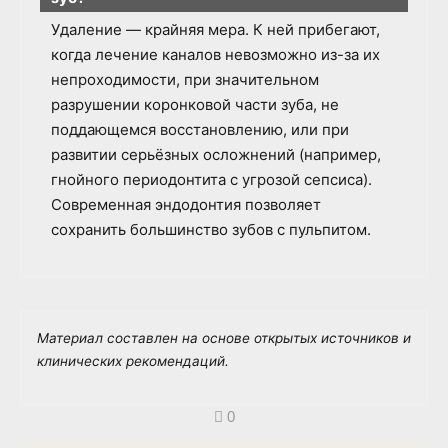
Удаление — крайняя мера. К ней прибегают,
когда лечение каналов невозможно из-за их
непроходимости, при значительном
разрушении коронковой части зуба, не
поддающемся восстановлению, или при
развитии серьёзных осложнений (например,
гнойного периодонтита с угрозой сепсиса).
Современная эндодонтия позволяет
сохранить большинство зубов с пульпитом.
Материал составлен на основе открытых источников и
клинических рекомендаций.
0