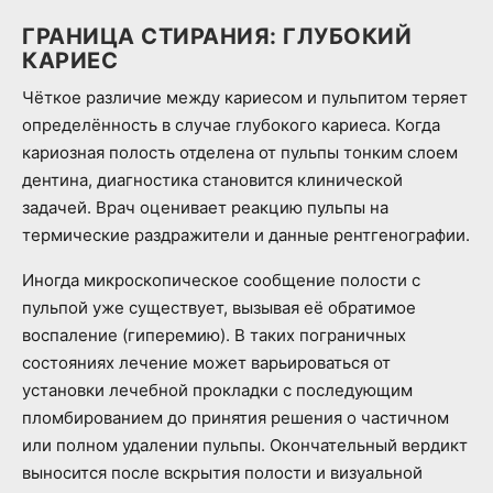
ГРАНИЦА СТИРАНИЯ: ГЛУБОКИЙ
КАРИЕС
Чёткое различие между кариесом и пульпитом теряет
определённость в случае глубокого кариеса. Когда
кариозная полость отделена от пульпы тонким слоем
дентина, диагностика становится клинической
задачей. Врач оценивает реакцию пульпы на
термические раздражители и данные рентгенографии.
Иногда микроскопическое сообщение полости с
пульпой уже существует, вызывая её обратимое
воспаление (гиперемию). В таких пограничных
состояниях лечение может варьироваться от
установки лечебной прокладки с последующим
пломбированием до принятия решения о частичном
или полном удалении пульпы. Окончательный вердикт
выносится после вскрытия полости и визуальной