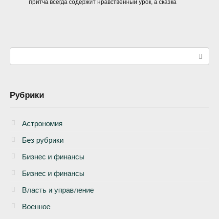
притча всегда содержит нравственный урок, а сказка
Поиск:
Рубрики
Астрономия
Без рубрики
Бизнеc и финансы
Бизнес и финансы
Власть и управление
Военное