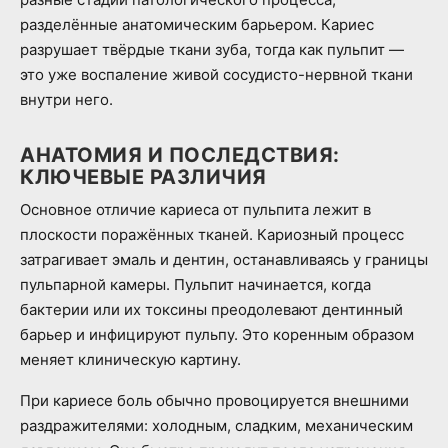
разделённые анатомическим барьером. Кариес
разрушает твёрдые ткани зуба, тогда как пульпит —
это уже воспаление живой сосудисто-нервной ткани
внутри него.
АНАТОМИЯ И ПОСЛЕДСТВИЯ:
КЛЮЧЕВЫЕ РАЗЛИЧИЯ
Основное отличие кариеса от пульпита лежит в
плоскости поражённых тканей. Кариозный процесс
затрагивает эмаль и дентин, останавливаясь у границы
пульпарной камеры. Пульпит начинается, когда
бактерии или их токсины преодолевают дентинный
барьер и инфицируют пульпу. Это коренным образом
меняет клиническую картину.
При кариесе боль обычно провоцируется внешними
раздражителями: холодным, сладким, механическим