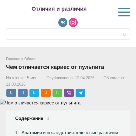
Перейти
Отличия и различия
к
контенту
Поиск:
Главная
»
Общее
Чем отличается кариес от пульпита
На чтение:
5 мин
Опубликовано:
12.04.2026
Обновлено:
21.03.2026
Содержание
Анатомия и последствия: ключевые различия