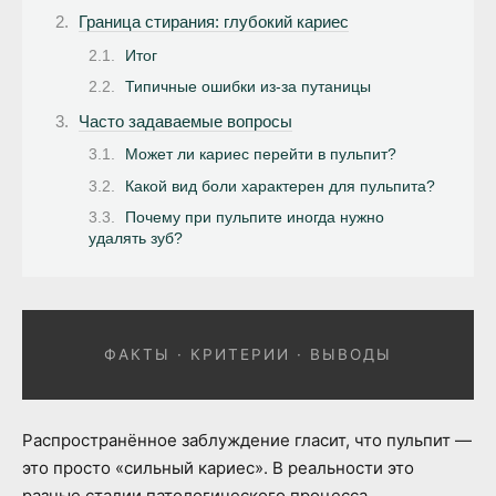
Граница стирания: глубокий кариес
Итог
Типичные ошибки из-за путаницы
Часто задаваемые вопросы
Может ли кариес перейти в пульпит?
Какой вид боли характерен для пульпита?
Почему при пульпите иногда нужно
удалять зуб?
ФАКТЫ · КРИТЕРИИ · ВЫВОДЫ
Распространённое заблуждение гласит, что пульпит —
это просто «сильный кариес». В реальности это
разные стадии патологического процесса,