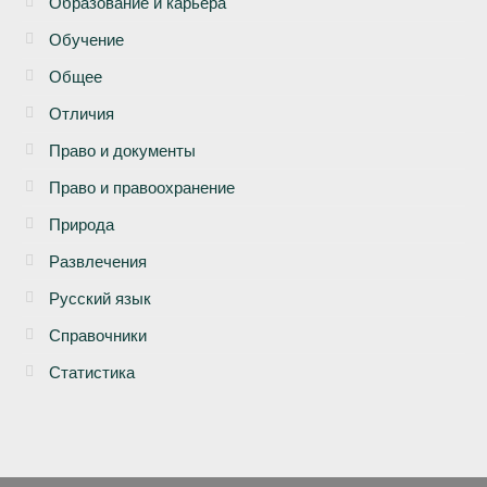
Образование и карьера
Обучение
Общее
Отличия
Право и документы
Право и правоохранение
Природа
Развлечения
Русский язык
Справочники
Статистика