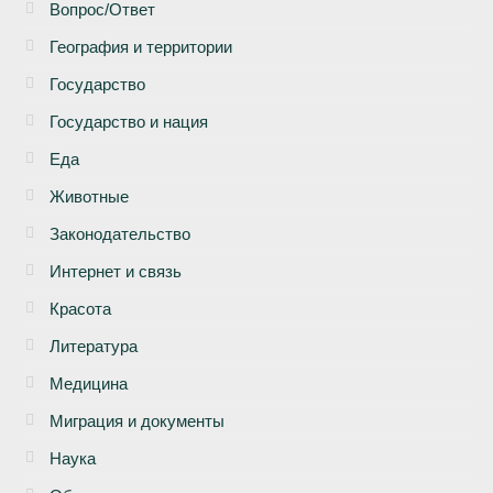
Вопрос/Ответ
География и территории
Государство
Государство и нация
Еда
Животные
Законодательство
Интернет и связь
Красота
Литература
Медицина
Миграция и документы
Наука