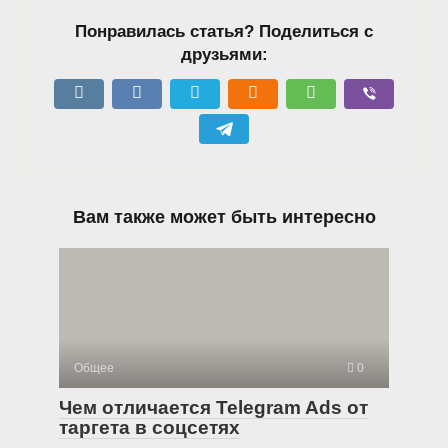
Понравилась статья? Поделиться с
друзьями:
Вам также может быть интересно
Общее
0
Чем отличается Telegram Ads от
таргета в соцсетях