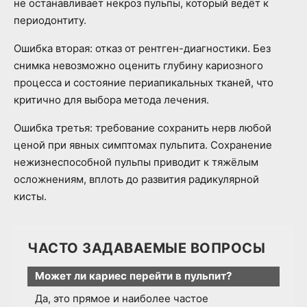
не останавливает некроз пульпы, который ведёт к
периодонтиту.
Ошибка вторая: отказ от рентген-диагностики. Без
снимка невозможно оценить глубину кариозного
процесса и состояние периапикальных тканей, что
критично для выбора метода лечения.
Ошибка третья: требование сохранить нерв любой
ценой при явных симптомах пульпита. Сохранение
нежизнеспособной пульпы приводит к тяжёлым
осложнениям, вплоть до развития радикулярной
кисты.
ЧАСТО ЗАДАВАЕМЫЕ ВОПРОСЫ
Может ли кариес перейти в пульпит?
Да, это прямое и наиболее частое