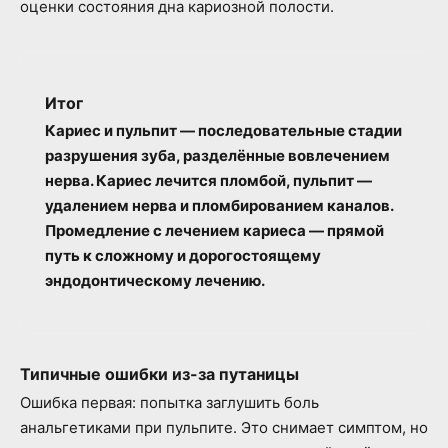
оценки состояния дна кариозной полости.
Итог
Кариес и пульпит — последовательные стадии
разрушения зуба, разделённые вовлечением
нерва. Кариес лечится пломбой, пульпит —
удалением нерва и пломбированием каналов.
Промедление с лечением кариеса — прямой
путь к сложному и дорогостоящему
эндодонтическому лечению.
Типичные ошибки из-за путаницы
Ошибка первая: попытка заглушить боль
анальгетиками при пульпите. Это снимает симптом, но