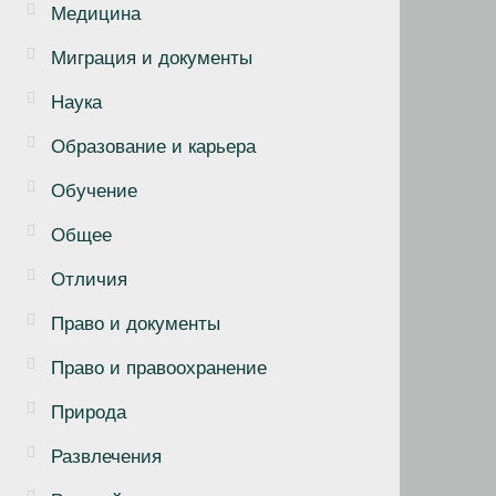
Медицина
Миграция и документы
Наука
Образование и карьера
Обучение
Общее
Отличия
Право и документы
Право и правоохранение
Природа
Развлечения