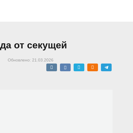
да от секущей
Обновлено:
21.03.2026