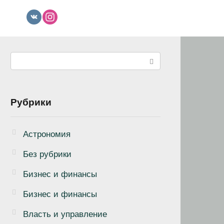
Поиск:
Рубрики
Астрономия
Без рубрики
Бизнеc и финансы
Бизнес и финансы
Власть и управление