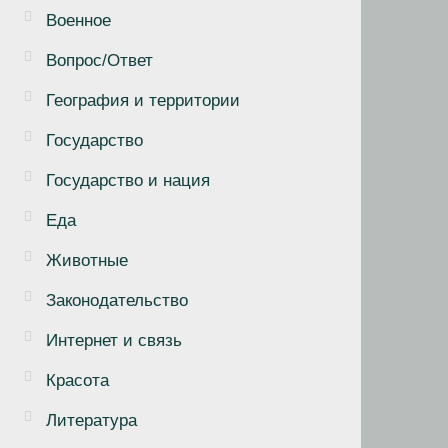
Военное
Вопрос/Ответ
География и территории
Государство
Государство и нация
Еда
Животные
Законодательство
Интернет и связь
Красота
Литература