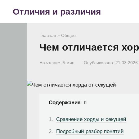
Перейти
Отличия и различия
к
контенту
Главная
»
Общее
Чем отличается хор
На чтение:
5 мин
Опубликовано:
21.03.2026
Содержание
Сравнение хорды и секущей
Подробный разбор понятий