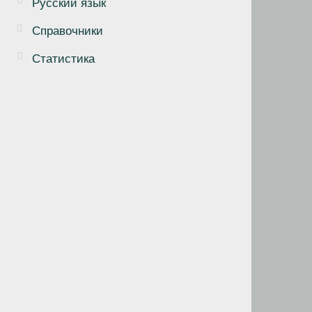
Русский язык
Справочники
Статистика