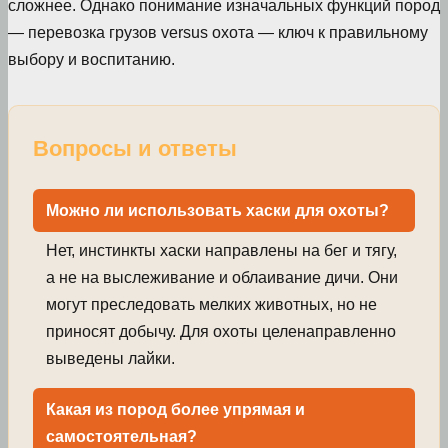
сложнее. Однако понимание изначальных функций пород
— перевозка грузов versus охота — ключ к правильному
выбору и воспитанию.
Вопросы и ответы
Можно ли использовать хаски для охоты?
Нет, инстинкты хаски направлены на бег и тягу,
а не на выслеживание и облаивание дичи. Они
могут преследовать мелких животных, но не
приносят добычу. Для охоты целенаправленно
выведены лайки.
Какая из пород более упрямая и
самостоятельная?