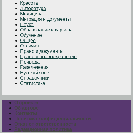
Красота
Литература
Медицина
Миграция и документы
Наука
Образование и карьера
Обучение
Общее
Отличия
Право и документы
Право и правоохранение
Природа
Развлечения
Русский язык
Справочники
Статистика
О проекте
Об авторе
Контакты
Политика конфиденциальности
Отказ от ответственности
Редакционная политика