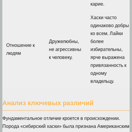
карие.
Хаски часто
одинаково добры
ко всем. Лайки
Дружелюбны,
более
Отношение к
не агрессивны
избирательны,
людям
к человеку.
ярче выражена
привязанность к
одному
владельцу.
Анализ ключевых различий
Фундаментальное отличие кроется в происхождении.
Порода «сибирский хаски» была признана Американским