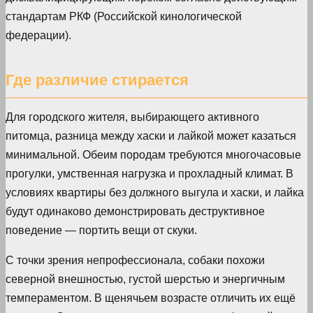
стандартам РКФ (Российской кинологической
федерации).
Где различие стирается
Для городского жителя, выбирающего активного
питомца, разница между хаски и лайкой может казаться
минимальной. Обеим породам требуются многочасовые
прогулки, умственная нагрузка и прохладный климат. В
условиях квартиры без должного выгула и хаски, и лайка
будут одинаково демонстрировать деструктивное
поведение — портить вещи от скуки.
С точки зрения непрофессионала, собаки похожи
северной внешностью, густой шерстью и энергичным
темпераментом. В щенячьем возрасте отличить их ещё