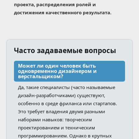
проекта, распределения ролей и
достижения качественного результата.
Часто задаваемые вопросы
Может ли один человек быть
одновременно дизайнером и
верстальщиком?
Да, такие специалисты (часто называемые
дизайн-разработчиками) существуют,
особенно в среде фриланса или стартапов.
Это требует владения двумя разными
наборами навыков: творческим
проектированием и техническим
программированием. Однако в крупных