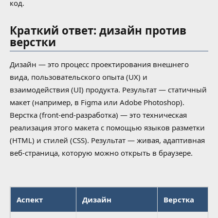
код.
Краткий ответ: дизайн против
верстки
Дизайн — это процесс проектирования внешнего
вида, пользовательского опыта (UX) и
взаимодействия (UI) продукта. Результат — статичный
макет (например, в Figma или Adobe Photoshop).
Верстка (front-end-разработка) — это техническая
реализация этого макета с помощью языков разметки
(HTML) и стилей (CSS). Результат — живая, адаптивная
веб-страница, которую можно открыть в браузере.
Аспект
Дизайн
Верстка