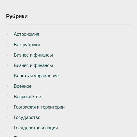
Рубрики
Астрономия
Без рубрики
Бизнеc и финансы
Бизнес и финансы
Власть и управление
Военное
Вопрос/Ответ
География и территории
Государство
Государство и нация