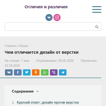
Перейти
Отличия и различия
к
контенту
Поиск:
Главная
»
Общее
Чем отличается дизайн от верстки
На чтение:
7 мин
Опубликовано:
04.06.2026
Обновлено:
21.03.2026
Содержание
Краткий ответ: дизайн против верстки