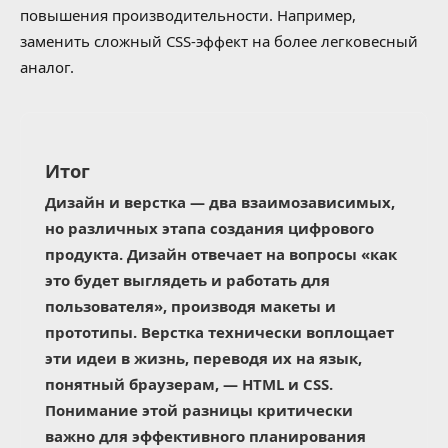
повышения производительности. Например,
заменить сложный CSS-эффект на более легковесный
аналог.
Итог
Дизайн и верстка — два взаимозависимых,
но различных этапа создания цифрового
продукта. Дизайн отвечает на вопросы «как
это будет выглядеть и работать для
пользователя», производя макеты и
прототипы. Верстка технически воплощает
эти идеи в жизнь, переводя их на язык,
понятный браузерам, — HTML и CSS.
Понимание этой разницы критически
важно для эффективного планирования