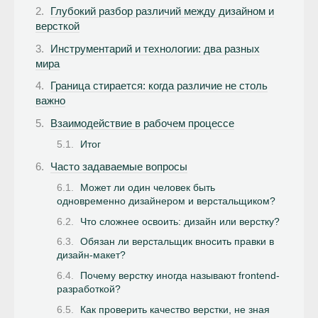
Глубокий разбор различий между дизайном и
версткой
Инструментарий и технологии: два разных
мира
Граница стирается: когда различие не столь
важно
Взаимодействие в рабочем процессе
Итог
Часто задаваемые вопросы
Может ли один человек быть
одновременно дизайнером и верстальщиком?
Что сложнее освоить: дизайн или верстку?
Обязан ли верстальщик вносить правки в
дизайн-макет?
Почему верстку иногда называют frontend-
разработкой?
Как проверить качество верстки, не зная