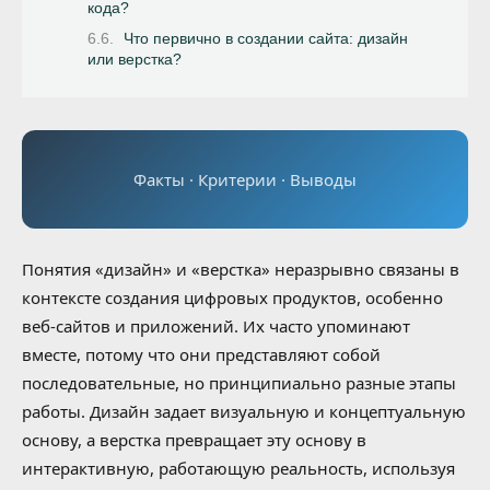
кода?
Что первично в создании сайта: дизайн
или верстка?
Факты · Критерии · Выводы
Понятия «дизайн» и «верстка» неразрывно связаны в
контексте создания цифровых продуктов, особенно
веб-сайтов и приложений. Их часто упоминают
вместе, потому что они представляют собой
последовательные, но принципиально разные этапы
работы. Дизайн задает визуальную и концептуальную
основу, а верстка превращает эту основу в
интерактивную, работающую реальность, используя