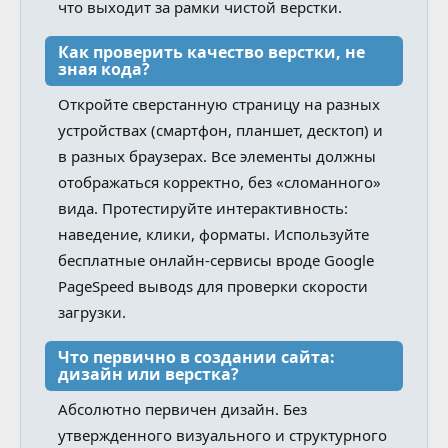
что выходит за рамки чистой верстки.
Как проверить качество верстки, не
зная кода?
Откройте сверстанную страницу на разных
устройствах (смартфон, планшет, десктоп) и
в разных браузерах. Все элементы должны
отображаться корректно, без «сломанного»
вида. Протестируйте интерактивность:
наведение, клики, форматы. Используйте
бесплатные онлайн-сервисы вроде Google
PageSpeed выводs для проверки скорости
загрузки.
Что первично в создании сайта:
дизайн или верстка?
Абсолютно первичен дизайн. Без
утвержденного визуального и структурного