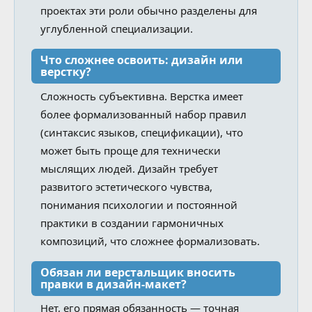
проектах эти роли обычно разделены для
углубленной специализации.
Что сложнее освоить: дизайн или
верстку?
Сложность субъективна. Верстка имеет
более формализованный набор правил
(синтаксис языков, спецификации), что
может быть проще для технически
мыслящих людей. Дизайн требует
развитого эстетического чувства,
понимания психологии и постоянной
практики в создании гармоничных
композиций, что сложнее формализовать.
Обязан ли верстальщик вносить
правки в дизайн-макет?
Нет, его прямая обязанность — точная