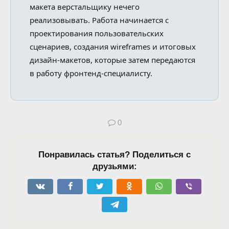
макета верстальщику нечего
реализовывать. Работа начинается с
проектирования пользовательских
сценариев, создания wireframes и итоговых
дизайн-макетов, которые затем передаются
в работу фронтенд-специалисту.
0
Понравилась статья? Поделиться с
друзьями: