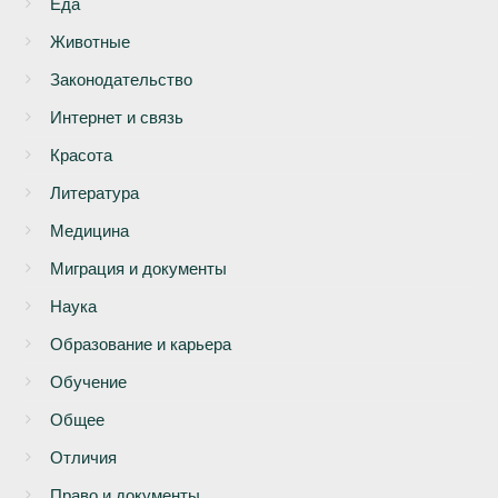
Еда
Животные
Законодательство
Интернет и связь
Красота
Литература
Медицина
Миграция и документы
Наука
Образование и карьера
Обучение
Общее
Отличия
Право и документы