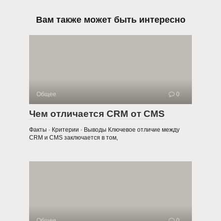
Вам также может быть интересно
Общее
0
Чем отличается CRM от CMS
Факты · Критерии · Выводы Ключевое отличие между
CRM и CMS заключается в том,
Общее
0