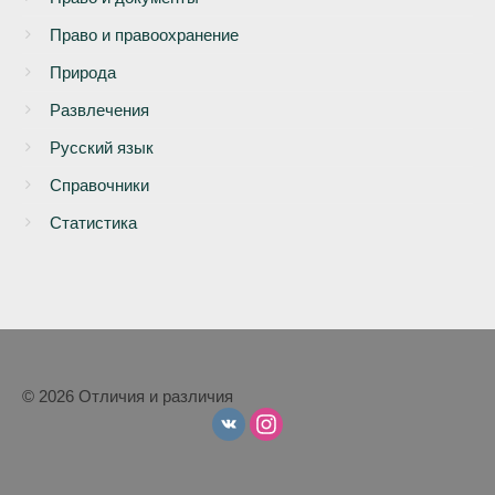
Право и правоохранение
Природа
Развлечения
Русский язык
Справочники
Статистика
© 2026 Отличия и различия