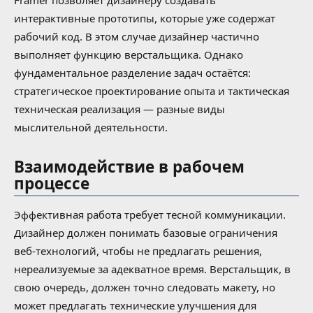
интерактивные прототипы, которые уже содержат
рабочий код. В этом случае дизайнер частично
выполняет функцию верстальщика. Однако
фундаментальное разделение задач остаётся:
стратегическое проектирование опыта и тактическая
техническая реализация — разные виды
мыслительной деятельности.
Взаимодействие в рабочем
процессе
Эффективная работа требует тесной коммуникации.
Дизайнер должен понимать базовые ограничения
веб-технологий, чтобы не предлагать решения,
нереализуемые за адекватное время. Верстальщик, в
свою очередь, должен точно следовать макету, но
может предлагать технические улучшения для