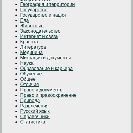
География и территории
Государство
Государство и нация
Еда
Животные
Законодательство
Интернет и связь
Красота
Литература
Медицина
Миграция и документы
Наука
Образование и карьера
Обучение
Общее
Отличия
Право и документы
Право и правоохранение
Природа
Развлечения
Русский язык
Справочники
Статистика