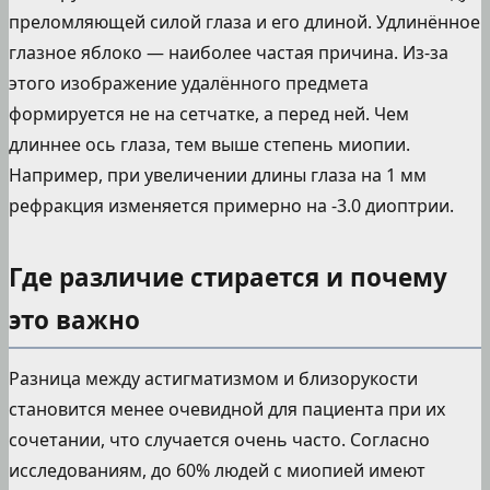
преломляющей силой глаза и его длиной. Удлинённое
глазное яблоко — наиболее частая причина. Из-за
этого изображение удалённого предмета
формируется не на сетчатке, а перед ней. Чем
длиннее ось глаза, тем выше степень миопии.
Например, при увеличении длины глаза на 1 мм
рефракция изменяется примерно на -3.0 диоптрии.
Где различие стирается и почему
это важно
Разница между астигматизмом и близорукости
становится менее очевидной для пациента при их
сочетании, что случается очень часто. Согласно
исследованиям, до 60% людей с миопией имеют