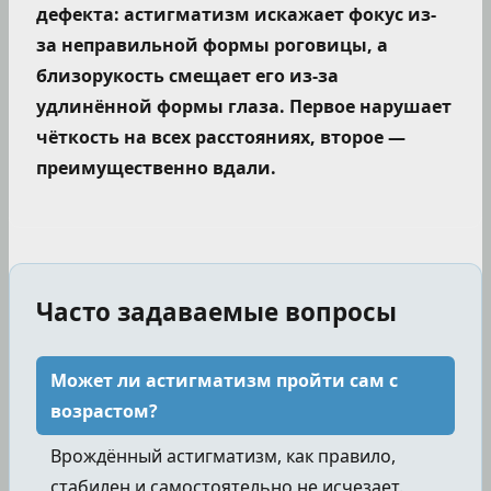
дефекта: астигматизм искажает фокус из-
за неправильной формы роговицы, а
близорукость смещает его из-за
удлинённой формы глаза. Первое нарушает
чёткость на всех расстояниях, второе —
преимущественно вдали.
Часто задаваемые вопросы
Может ли астигматизм пройти сам с
возрастом?
Врождённый астигматизм, как правило,
стабилен и самостоятельно не исчезает.