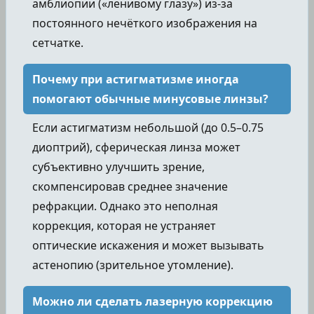
амблиопии («ленивому глазу») из-за
постоянного нечёткого изображения на
сетчатке.
Почему при астигматизме иногда
помогают обычные минусовые линзы?
Если астигматизм небольшой (до 0.5–0.75
диоптрий), сферическая линза может
субъективно улучшить зрение,
скомпенсировав среднее значение
рефракции. Однако это неполная
коррекция, которая не устраняет
оптические искажения и может вызывать
астенопию (зрительное утомление).
Можно ли сделать лазерную коррекцию