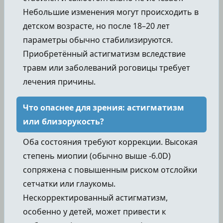
Небольшие изменения могут происходить в
детском возрасте, но после 18–20 лет
параметры обычно стабилизируются.
Приобретённый астигматизм вследствие
травм или заболеваний роговицы требует
лечения причины.
Что опаснее для зрения: астигматизм
или близорукость?
Оба состояния требуют коррекции. Высокая
степень миопии (обычно выше -6.0D)
сопряжена с повышенным риском отслойки
сетчатки или глаукомы.
Нескорректированный астигматизм,
особенно у детей, может привести к