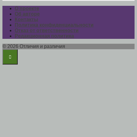
О проекте
Об авторе
Контакты
Политика конфиденциальности
Отказ от ответственности
Редакционная политика
© 2026 Отличия и различия