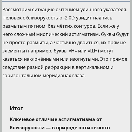
Рассмотрим ситуацию с чтением уличного указателя.
Человек с близорукостью -2.0D увидит надпись
размытым пятном, без чётких контуров. Если же у
него сложный миопический астигматизм, буквы будут
не просто размыты, а частично двоиться, их прямые
элементы (например, буквы «Н» или «Ш») могут
казаться наклонёнными или изогнутыми. Это прямое
следствие разной рефракции в вертикальном и
горизонтальном меридианах глаза.
Итог
Ключевое отличие астигматизма от
близорукости — в природе оптического