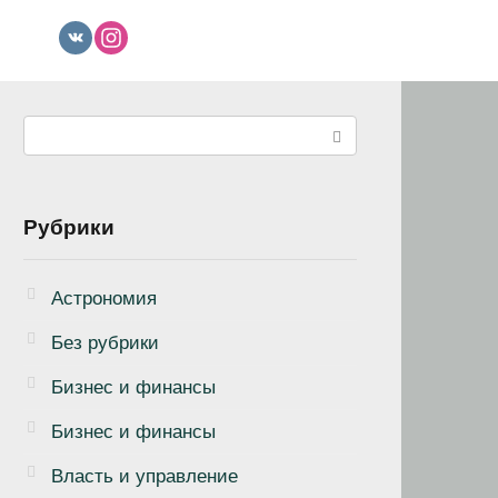
Поиск:
Рубрики
Астрономия
Без рубрики
Бизнеc и финансы
Бизнес и финансы
Власть и управление