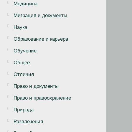
Медицина
Миграция и документы
Наука
Образование и карьера
Обучение
Общее
Отличия
Право и документы
Право и правоохранение
Природа
Развлечения