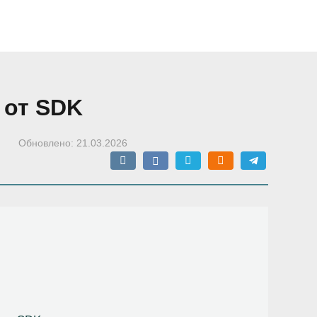
 от SDK
Обновлено:
21.03.2026