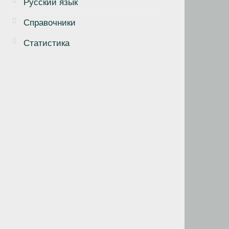
Русский язык
Справочники
Статистика