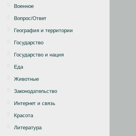
Военное
Вопрос/Ответ
География и территории
Государство
Государство и нация
Еда
Животные
Законодательство
Интернет и связь
Красота
Литература