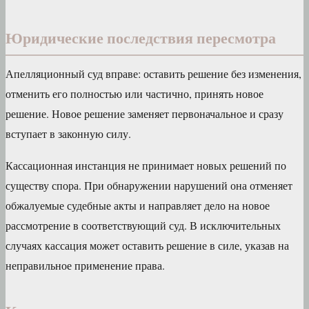
Юридические последствия пересмотра
Апелляционный суд вправе: оставить решение без изменения,
отменить его полностью или частично, принять новое
решение. Новое решение заменяет первоначальное и сразу
вступает в законную силу.
Кассационная инстанция не принимает новых решений по
существу спора. При обнаружении нарушений она отменяет
обжалуемые судебные акты и направляет дело на новое
рассмотрение в соответствующий суд. В исключительных
случаях кассация может оставить решение в силе, указав на
неправильное применение права.