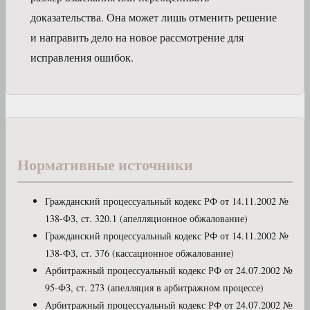
доказательства. Она может лишь отменить решение
и направить дело на новое рассмотрение для
исправления ошибок.
Нормативные источники
Гражданский процессуальный кодекс РФ от 14.11.2002 №
138-ФЗ, ст. 320.1 (апелляционное обжалование)
Гражданский процессуальный кодекс РФ от 14.11.2002 №
138-ФЗ, ст. 376 (кассационное обжалование)
Арбитражный процессуальный кодекс РФ от 24.07.2002 №
95-ФЗ, ст. 273 (апелляция в арбитражном процессе)
Арбитражный процессуальный кодекс РФ от 24.07.2002 №