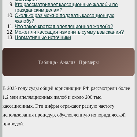
Кто рассматривает кассационные жалобы по
гражданским делам?
Сколько раз можно подавать кассационную
жалобу?
Что такое краткая апелляционная жалоба?
Может ли кассация изменить сумму взыскания?
Нормативные источники
Таблица · Анализ · Примеры
В 2023 году суды общей юрисдикции РФ рассмотрели более
1,2 млн апелляционных жалоб и около 200 тыс.
кассационных. Эти цифры отражают разную частоту
использования процедур, обусловленную их юридической
природой.