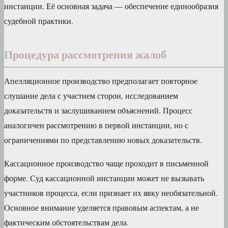
инстанции. Её основная задача — обеспечение единообразия
судебной практики.
Процедура рассмотрения жалоб
Апелляционное производство предполагает повторное
слушание дела с участием сторон, исследованием
доказательств и заслушиванием объяснений. Процесс
аналогичен рассмотрению в первой инстанции, но с
ограничениями по представлению новых доказательств.
Кассационное производство чаще проходит в письменной
форме. Суд кассационной инстанции может не вызывать
участников процесса, если признает их явку необязательной.
Основное внимание уделяется правовым аспектам, а не
фактическим обстоятельствам дела.