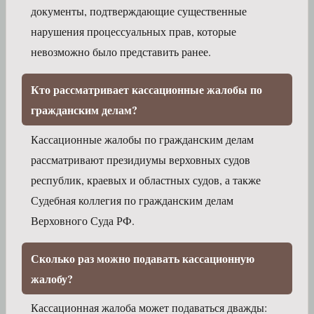
документы, подтверждающие существенные
нарушения процессуальных прав, которые
невозможно было представить ранее.
Кто рассматривает кассационные жалобы по
гражданским делам?
Кассационные жалобы по гражданским делам
рассматривают президиумы верховных судов
республик, краевых и областных судов, а также
Судебная коллегия по гражданским делам
Верховного Суда РФ.
Сколько раз можно подавать кассационную
жалобу?
Кассационная жалоба может подаваться дважды: