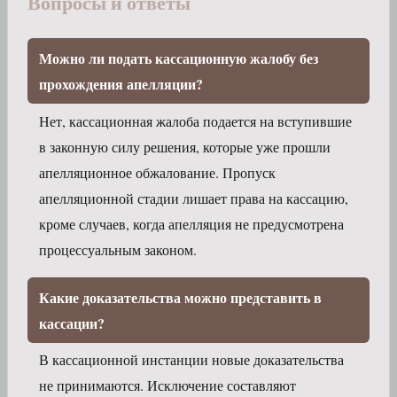
Вопросы и ответы
Можно ли подать кассационную жалобу без
прохождения апелляции?
Нет, кассационная жалоба подается на вступившие
в законную силу решения, которые уже прошли
апелляционное обжалование. Пропуск
апелляционной стадии лишает права на кассацию,
кроме случаев, когда апелляция не предусмотрена
процессуальным законом.
Какие доказательства можно представить в
кассации?
В кассационной инстанции новые доказательства
не принимаются. Исключение составляют