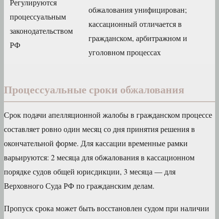
Регулируются
обжалования унифицирован;
процессуальным
кассационный отличается в
законодательством
гражданском, арбитражном и
РФ
уголовном процессах
Процессуальные сроки обжалования
Срок подачи апелляционной жалобы в гражданском процессе
составляет ровно один месяц со дня принятия решения в
окончательной форме. Для кассации временные рамки
варьируются: 2 месяца для обжалования в кассационном
порядке судов общей юрисдикции, 3 месяца — для
Верховного Суда РФ по гражданским делам.
Пропуск срока может быть восстановлен судом при наличии