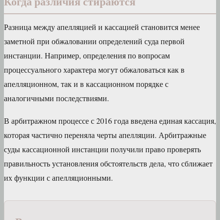
Когда различия стираются
Разница между апелляцией и кассацией становится менее
заметной при обжаловании определений суда первой
инстанции. Например, определения по вопросам
процессуального характера могут обжаловаться как в
апелляционном, так и в кассационном порядке с
аналогичными последствиями.
В арбитражном процессе с 2016 года введена единая кассация,
которая частично переняла черты апелляции. Арбитражные
суды кассационной инстанции получили право проверять
правильность установления обстоятельств дела, что сближает
их функции с апелляционными.