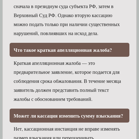
сначала в президиум суда субъекта РФ, затем в
Верховный Суд РФ. Однако вторую кассацию
можно подать только при наличии существенных
нарушений, повлиявших на исход дела.
Что такое краткая апелляционная жалоба?
Краткая апелляционная жалоба — это
предварительное заявление, которое подается для
соблюдения срока обжалования. В течение месяца
заявитель должен представить полный текст
жалобы с обоснованием требований.
Может ли кассация изменить сумму взыскания?
Нет, кассационная инстанция не вправе изменять
размер взыскания или переоценивать