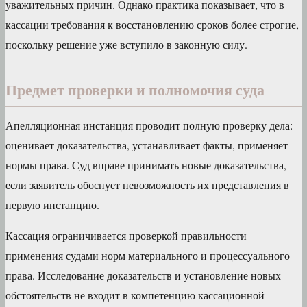
уважительных причин. Однако практика показывает, что в
кассации требования к восстановлению сроков более строгие,
поскольку решение уже вступило в законную силу.
Предмет проверки и полномочия суда
Апелляционная инстанция проводит полную проверку дела:
оценивает доказательства, устанавливает факты, применяет
нормы права. Суд вправе принимать новые доказательства,
если заявитель обоснует невозможность их представления в
первую инстанцию.
Кассация ограничивается проверкой правильности
применения судами норм материального и процессуального
права. Исследование доказательств и установление новых
обстоятельств не входит в компетенцию кассационной