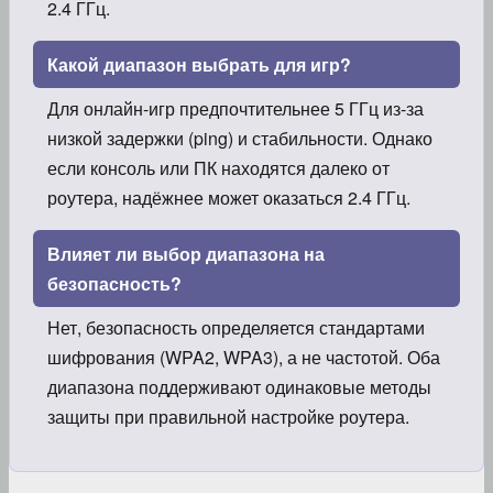
2.4 ГГц.
Какой диапазон выбрать для игр?
Для онлайн-игр предпочтительнее 5 ГГц из-за
низкой задержки (ping) и стабильности. Однако
если консоль или ПК находятся далеко от
роутера, надёжнее может оказаться 2.4 ГГц.
Влияет ли выбор диапазона на
безопасность?
Нет, безопасность определяется стандартами
шифрования (WPA2, WPA3), а не частотой. Оба
диапазона поддерживают одинаковые методы
защиты при правильной настройке роутера.