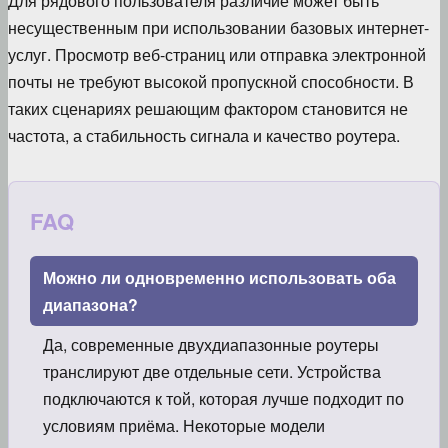
Для рядового пользователя различие может быть
несущественным при использовании базовых интернет-
услуг. Просмотр веб-страниц или отправка электронной
почты не требуют высокой пропускной способности. В
таких сценариях решающим фактором становится не
частота, а стабильность сигнала и качество роутера.
FAQ
Можно ли одновременно использовать оба
диапазона?
Да, современные двухдиапазонные роутеры
транслируют две отдельные сети. Устройства
подключаются к той, которая лучше подходит по
условиям приёма. Некоторые модели