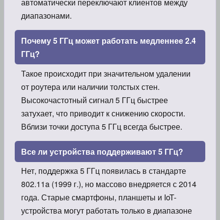
автоматически переключают клиентов между
диапазонами.
Почему 5 ГГц может работать медленнее 2.4
ГГц?
Такое происходит при значительном удалении
от роутера или наличии толстых стен.
Высокочастотный сигнал 5 ГГц быстрее
затухает, что приводит к снижению скорости.
Вблизи точки доступа 5 ГГц всегда быстрее.
Все ли устройства поддерживают 5 ГГц?
Нет, поддержка 5 ГГц появилась в стандарте
802.11a (1999 г.), но массово внедряется с 2014
года. Старые смартфоны, планшеты и IoT-
устройства могут работать только в диапазоне