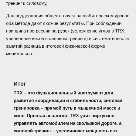
тренинг к силовому.
Для поддержания общего тонуса на любительском уровне
оба метода дают схожие результаты. При соблюдении
принципа прогрессии нагрузок (усложнение углов в TRX,
увеличение весов в силовом тренинге) и систематичности
занятий разница в итоговой физической форме
минимальна.
Итог
TRX – это функциональный инструмент для
развития координации и стабильности, силовая
тренировка – прямой путь к мышечной массе и
силе. Простая аналогия: TRX учит виртуозно
управлять автомобилем на скользкой дороге, а
силовой тренинг – увеличивает мощность его