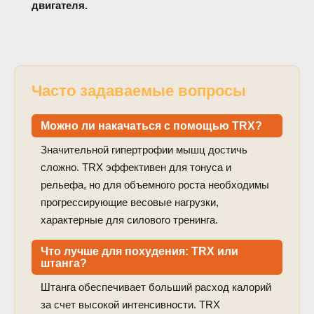
двигателя.
Часто задаваемые вопросы
Можно ли накачаться с помощью TRX?
Значительной гипертрофии мышц достичь
сложно. TRX эффективен для тонуса и
рельефа, но для объемного роста необходимы
прогрессирующие весовые нагрузки,
характерные для силового тренинга.
Что лучше для похудения: TRX или
штанга?
Штанга обеспечивает больший расход калорий
за счет высокой интенсивности. TRX