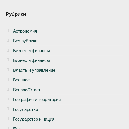
Рубрики
Астрономия
Без рубрики
Бизнеc и финансы
Бизнес и финансы
Власть и управление
Военное
Вопрос/Ответ
География и территории
Государство
Государство и нация
Еда