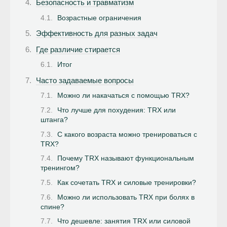
Безопасность и травматизм
Возрастные ограничения
Эффективность для разных задач
Где различие стирается
Итог
Часто задаваемые вопросы
Можно ли накачаться с помощью TRX?
Что лучше для похудения: TRX или
штанга?
С какого возраста можно тренироваться с
TRX?
Почему TRX называют функциональным
тренингом?
Как сочетать TRX и силовые тренировки?
Можно ли использовать TRX при болях в
спине?
Что дешевле: занятия TRX или силовой