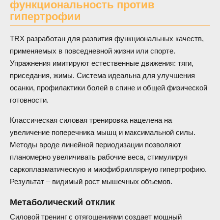
функциональность против
гипертрофии
TRX разработан для развития функциональных качеств,
применяемых в повседневной жизни или спорте.
Упражнения имитируют естественные движения: тяги,
приседания, жимы. Система идеальна для улучшения
осанки, профилактики болей в спине и общей физической
готовности.
Классическая силовая тренировка нацелена на
увеличение поперечника мышц и максимальной силы.
Методы вроде линейной периодизации позволяют
планомерно увеличивать рабочие веса, стимулируя
саркоплазматическую и миофибриллярную гипертрофию.
Результат – видимый рост мышечных объемов.
Метаболический отклик
Силовой тренинг с отягощениями создает мощный