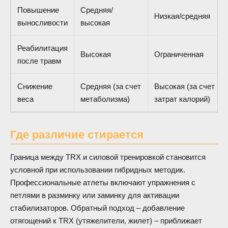
Повышение
Средняя/
Низкая/средняя
выносливости
высокая
Реабилитация
Высокая
Ограниченная
после травм
Снижение
Средняя (за счет
Высокая (за счет
веса
метаболизма)
затрат калорий)
Где различие стирается
Граница между TRX и силовой тренировкой становится
условной при использовании гибридных методик.
Профессиональные атлеты включают упражнения с
петлями в разминку или заминку для активации
стабилизаторов. Обратный подход – добавление
отягощений к TRX (утяжелители, жилет) – приближает