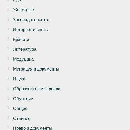
Животные
Законодательство
Интернет и связь
Красота
Литература
Медицина
Миграция и документы
Наука
Образование и карьера
Обучение
Общее
Отличия
Право и документы