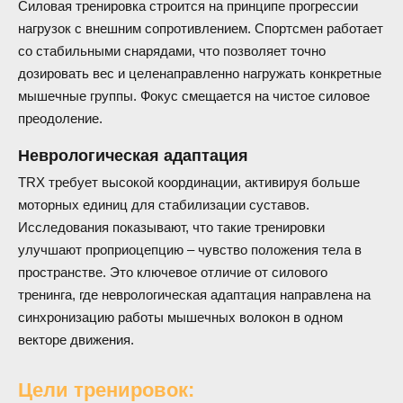
Силовая тренировка строится на принципе прогрессии
нагрузок с внешним сопротивлением. Спортсмен работает
со стабильными снарядами, что позволяет точно
дозировать вес и целенаправленно нагружать конкретные
мышечные группы. Фокус смещается на чистое силовое
преодоление.
Неврологическая адаптация
TRX требует высокой координации, активируя больше
моторных единиц для стабилизации суставов.
Исследования показывают, что такие тренировки
улучшают проприоцепцию – чувство положения тела в
пространстве. Это ключевое отличие от силового
тренинга, где неврологическая адаптация направлена на
синхронизацию работы мышечных волокон в одном
векторе движения.
Цели тренировок: