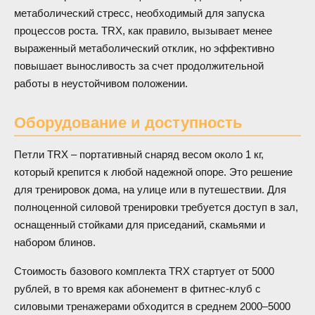
метаболический стресс, необходимый для запуска
процессов роста. TRX, как правило, вызывает менее
выраженный метаболический отклик, но эффективно
повышает выносливость за счет продолжительной
работы в неустойчивом положении.
Оборудование и доступность
Петли TRX – портативный снаряд весом около 1 кг,
который крепится к любой надежной опоре. Это решение
для тренировок дома, на улице или в путешествии. Для
полноценной силовой тренировки требуется доступ в зал,
оснащенный стойками для приседаний, скамьями и
набором блинов.
Стоимость базового комплекта TRX стартует от 5000
рублей, в то время как абонемент в фитнес-клуб с
силовыми тренажерами обходится в среднем 2000–5000