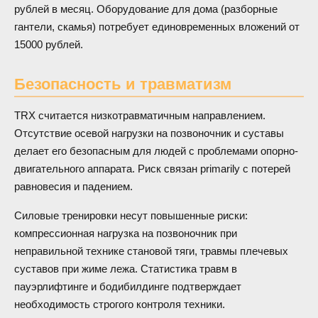
рублей в месяц. Оборудование для дома (разборные
гантели, скамья) потребует единовременных вложений от
15000 рублей.
Безопасность и травматизм
TRX считается низкотравматичным направлением.
Отсутствие осевой нагрузки на позвоночник и суставы
делает его безопасным для людей с проблемами опорно-
двигательного аппарата. Риск связан primarily с потерей
равновесия и падением.
Силовые тренировки несут повышенные риски:
компрессионная нагрузка на позвоночник при
неправильной технике становой тяги, травмы плечевых
суставов при жиме лежа. Статистика травм в
пауэрлифтинге и бодибилдинге подтверждает
необходимость строгого контроля техники.