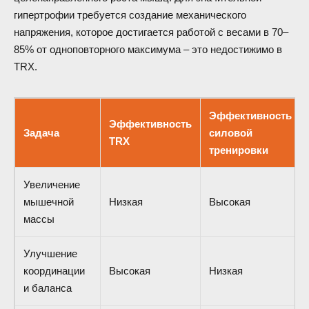
гипертрофии требуется создание механического
напряжения, которое достигается работой с весами в 70–
85% от одноповторного максимума – это недостижимо в
TRX.
Эффективность
Эффективность
Задача
силовой
TRX
тренировки
Увеличение
мышечной
Низкая
Высокая
массы
Улучшение
координации
Высокая
Низкая
и баланса