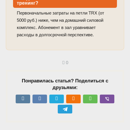
тренинг?
Первоначальные затраты на петли TRX (от
5000 руб.) ниже, чем на домашний силовой
комплекс. Абонемент в зал уравнивает
расходы в долгосрочной перспективе.
0
Понравилась статья? Поделиться с
друзьями: