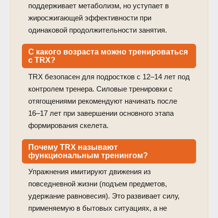
поддерживает метаболизм, но уступает в
жиросжигающей эффективности при
одинаковой продолжительности занятия.
С какого возраста можно тренироваться
с TRX?
TRX безопасен для подростков с 12–14 лет под
контролем тренера. Силовые тренировки с
отягощениями рекомендуют начинать после
16–17 лет при завершении основного этапа
формирования скелета.
Почему TRX называют
функциональным тренингом?
Упражнения имитируют движения из
повседневной жизни (подъем предметов,
удержание равновесия). Это развивает силу,
применяемую в бытовых ситуациях, а не