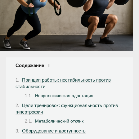
Содержание
Принцип работы: нестабильность против
стабильности
Неврологическая адаптация
Цели тренировок: функциональность против
гипертрофии
Метаболический отклик
Оборудование и доступность